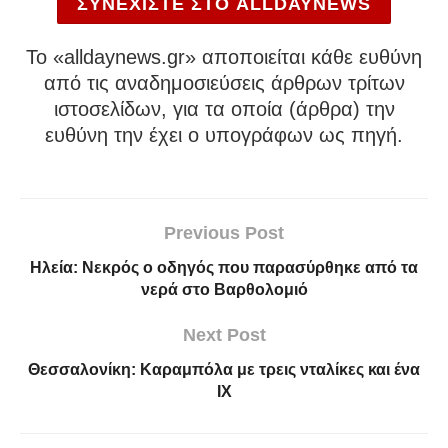
ΣΥΝΕΧΙΣΤΕ ΣΤΟ ALLDAYNEWS
To «alldaynews.gr» αποποιείται κάθε ευθύνη
από τις αναδημοσιεύσεις άρθρων τρίτων
ιστοσελίδων, για τα οποία (άρθρα) την
ευθύνη την έχει ο υπογράφων ως πηγή.
Previous Post
Ηλεία: Νεκρός ο οδηγός που παρασύρθηκε από τα
νερά στο Βαρθολομιό
Next Post
Θεσσαλονίκη: Καραμπόλα με τρεις νταλίκες και ένα
ΙΧ