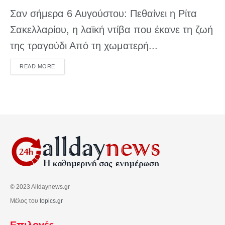
Σαν σήμερα 6 Αυγούστου: Πεθαίνει η Ρίτα
Σακελλαρίου, η λαϊκή ντίβα που έκανε τη ζωή
της τραγούδι Από τη χωματερή...
DETAILS
READ MORE
© 2023 Alldaynews.gr
Μέλος του
topics.gr