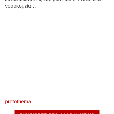
νοσοκομεία…
protothema