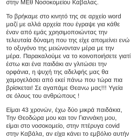
στην ΜΕθ Νοσοκομείου Καβαλας.
Το βρήκαμε στο κινητό της σε αρχείο word
μαζί με αλλά αρχεία που έγραψε για κάθε
έναν από εμάς χρησιμοποιώντας την
τελευταία δύναμη που της είχε απομείνει ενώ
το οξυγόνο της μειώνονταν μέρα με την
μέρα. Παρακαλούμε να το κοινοποιήσετε γιατί
έστω και ένα παιδάκι αν γλιτώσει την
ορφάνια, η ψυχή της αδελφής μας θα
χαμογελάσει από εκεί πάνω που τώρα πια
βρίσκεται! Σε αγαπάμε Θεανω μας!!! Υγεία
σε όλους του ανθρώπους !
Είμαι 43 χρονών, έχω δύο μικρά παιδάκια,
Την Θεοδώρα μου και τον Γιαννάκη μου,
είμαι στο νοσοκομείο, στην πτέρυγα covid
στην Καβάλα, αν είχα κάνει το εμβόλιο αυτήν