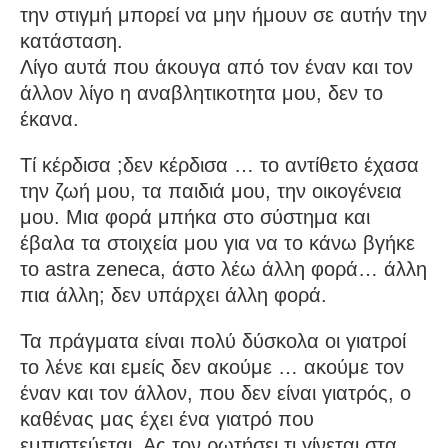
την στιγμή μπορεί να μην ήμουν σε αυτήν την
κατάσταση.
Λίγο αυτά που άκουγα από τον έναν και τον
άλλον λίγο η αναβλητικοτητα μου, δεν το
έκανα.
Τί κέρδισα ;δεν κέρδισα … το αντίθετο έχασα
την ζωή μου, τα παιδιά μου, την οικογένεια
μου. Μια φορά μπήκα στο σύστημα και
έβαλα τα στοιχεία μου για να το κάνω βγήκε
το astra zeneca, άστο λέω άλλη φορά… άλλη
πια άλλη; δεν υπάρχει άλλη φορά.
Τα πράγματα είναι πολύ δύσκολα οι γιατροί
το λένε και εμείς δεν ακούμε … ακούμε τον
έναν και τον άλλον, που δεν είναι γιατρός, ο
καθένας μας έχει ένα γιατρό που
εμπιστεύεται. Ας τον ρωτήσει τι γίνεται στα