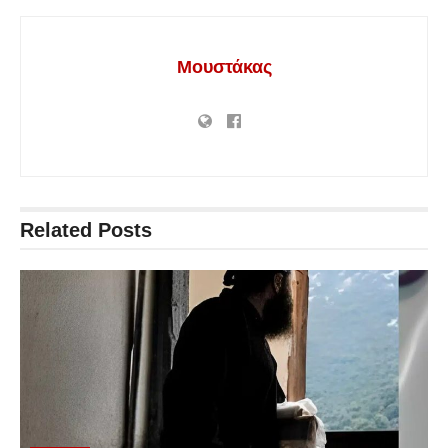
Μουστάκας
Related
Posts