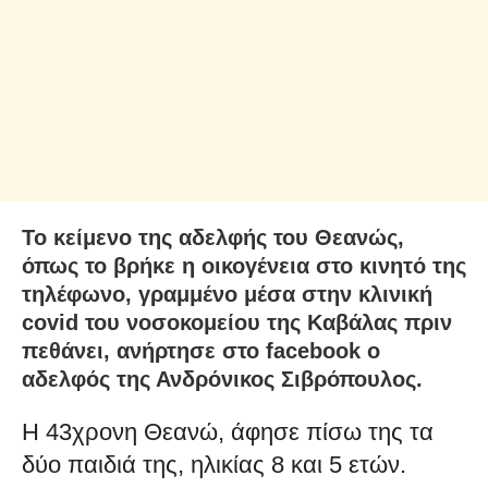
Το κείμενο της αδελφής του Θεανώς,
όπως το βρήκε η οικογένεια στο κινητό της
τηλέφωνο, γραμμένο μέσα στην κλινική
covid του νοσοκομείου της Καβάλας πριν
πεθάνει, ανήρτησε στο facebook ο
αδελφός της Ανδρόνικος Σιβρόπουλος.
Η 43χρονη Θεανώ, άφησε πίσω της τα
δύο παιδιά της, ηλικίας 8 και 5 ετών.