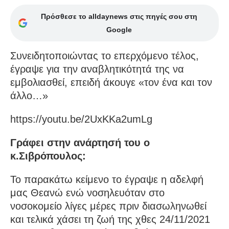
Πρόσθεσε το alldaynews στις πηγές σου στη
Google
Συνειδητοποιώντας το επερχόμενο τέλος,
έγραψε για την αναβλητικότητά της να
εμβολιασθεί, επειδή άκουγε «τον ένα και τον
άλλο…»
https://youtu.be/2UxKKa2umLg
Γράφει στην ανάρτησή του ο
κ.Σιβρόπουλος:
Το παρακάτω κείμενο το έγραψε η αδελφή
μας Θεανώ ενώ νοσηλευόταν στο
νοσοκομείο λίγες μέρες πριν διασωληνωθεί
και τελικά χάσει τη ζωή της χθες 24/11/2021