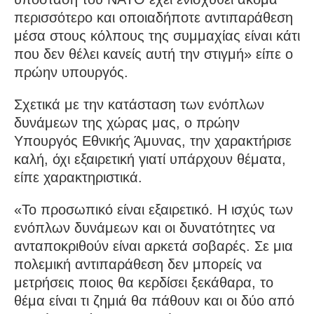
περισσότερο και οποιαδήποτε αντιπαράθεση
μέσα στους κόλπους της συμμαχίας είναι κάτι
που δεν θέλει κανείς αυτή την στιγμή» είπε ο
πρώην υπουργός.
Σχετικά με την κατάσταση των ενόπλων
δυνάμεων της χώρας μας, ο πρώην
Υπουργός Εθνικής Άμυνας, την χαρακτήρισε
καλή, όχι εξαιρετική γιατί υπάρχουν θέματα,
είπε χαρακτηριστικά.
«Το προσωπικό είναι εξαιρετικό. Η ισχύς των
ενόπλων δυνάμεων και οι δυνατότητες να
ανταποκριθούν είναι αρκετά σοβαρές. Σε μια
πολεμική αντιπαράθεση δεν μπορείς να
μετρήσεις ποιος θα κερδίσει ξεκάθαρα, το
θέμα είναι τι ζημιά θα πάθουν και οι δύο από