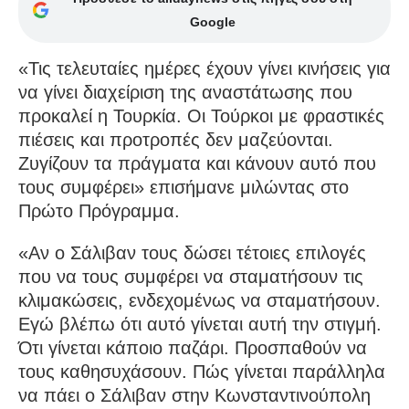
Google
«Τις τελευταίες ημέρες έχουν γίνει κινήσεις για
να γίνει διαχείριση της αναστάτωσης που
προκαλεί η Τουρκία. Οι Τούρκοι με φραστικές
πιέσεις και προτροπές δεν μαζεύονται.
Ζυγίζουν τα πράγματα και κάνουν αυτό που
τους συμφέρει» επισήμανε μιλώντας στο
Πρώτο Πρόγραμμα.
«Αν ο Σάλιβαν τους δώσει τέτοιες επιλογές
που να τους συμφέρει να σταματήσουν τις
κλιμακώσεις, ενδεχομένως να σταματήσουν.
Εγώ βλέπω ότι αυτό γίνεται αυτή την στιγμή.
Ότι γίνεται κάποιο παζάρι. Προσπαθούν να
τους καθησυχάσουν. Πώς γίνεται παράλληλα
να πάει ο Σάλιβαν στην Κωνσταντινούπολη