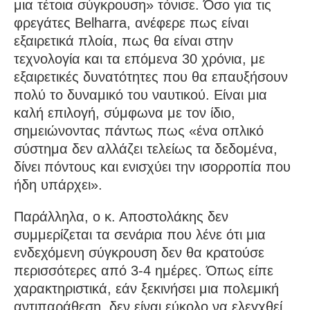
μια τέτοια σύγκρουση» τόνισε. Όσο για τις
φρεγάτες Belharra, ανέφερε πως είναι
εξαιρετικά πλοία, πως θα είναι στην
τεχνολογία και τα επόμενα 30 χρόνια, με
εξαιρετικές δυνατότητες που θα επαυξήσουν
πολύ το δυναμικό του ναυτικού. Είναι μια
καλή επιλογή, σύμφωνα με τον ίδιο,
σημειώνοντας πάντως πως «ένα οπλικό
σύστημα δεν αλλάζει τελείως τα δεδομένα,
δίνει πόντους και ενισχύει την ισορροπία που
ήδη υπάρχει».
Παράλληλα, ο κ. Αποστολάκης δεν
συμμερίζεται τα σενάρια που λένε ότι μια
ενδεχόμενη σύγκρουση δεν θα κρατούσε
περισσότερες από 3-4 ημέρες. Όπως είπε
χαρακτηριστικά, εάν ξεκινήσει μια πολεμική
αντιπαράθεση, δεν είναι εύκολο να ελεγχθεί