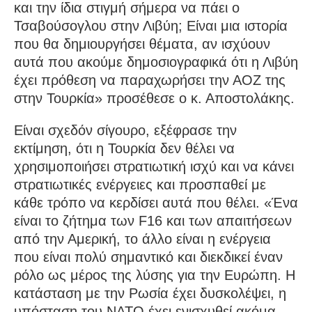
και την ίδια στιγμή σήμερα να πάει ο
Τσαβούσογλου στην Λιβύη; Είναι μια ιστορία
που θα δημιουργήσει θέματα, αν ισχύουν
αυτά που ακούμε δημοσιογραφικά ότι η Λιβύη
έχει πρόθεση να παραχωρήσει την ΑΟΖ της
στην Τουρκία» προσέθεσε ο κ. Αποστολάκης.
Είναι σχεδόν σίγουρο, εξέφρασε την
εκτίμηση, ότι η Τουρκία δεν θέλει να
χρησιμοποιήσει στρατιωτική ισχύ και να κάνει
στρατιωτικές ενέργειες και προσπαθεί με
κάθε τρόπο να κερδίσει αυτά που θέλει. «Ένα
είναι το ζήτημα των F16 και των απαιτήσεων
από την Αμερική, το άλλο είναι η ενέργεια
που είναι πολύ σημαντικό και διεκδικεί έναν
ρόλο ως μέρος της λύσης για την Ευρώπη. Η
κατάσταση με την Ρωσία έχει δυσκολέψει, η
υπόσταση του ΝΑΤΟ έχει ενισχυθεί ακόμα