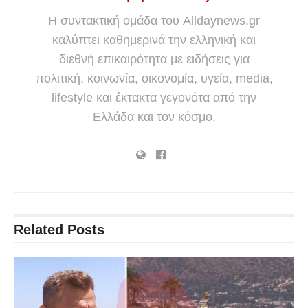
Η συντακτική ομάδα του Alldaynews.gr
καλύπτει καθημερινά την ελληνική και
διεθνή επικαιρότητα με ειδήσεις για
πολιτική, κοινωνία, οικονομία, υγεία, media,
lifestyle και έκτακτα γεγονότα από την
Ελλάδα και τον κόσμο.
Related
Posts