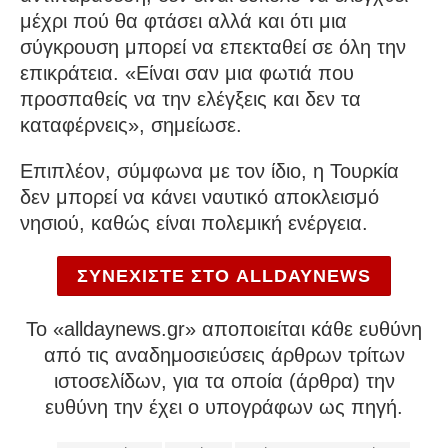
μέχρι πού θα φτάσει αλλά και ότι μια
σύγκρουση μπορεί να επεκταθεί σε όλη την
επικράτεια. «Είναι σαν μια φωτιά που
προσπαθείς να την ελέγξεις και δεν τα
καταφέρνεις», σημείωσε.
Επιπλέον, σύμφωνα με τον ίδιο, η Τουρκία
δεν μπορεί να κάνει ναυτικό αποκλεισμό
νησιού, καθώς είναι πολεμική ενέργεια.
ΣΥΝΕΧΙΣΤΕ ΣΤΟ ALLDAYNEWS
To «alldaynews.gr» αποποιείται κάθε ευθύνη
από τις αναδημοσιεύσεις άρθρων τρίτων
ιστοσελίδων, για τα οποία (άρθρα) την
ευθύνη την έχει ο υπογράφων ως πηγή.