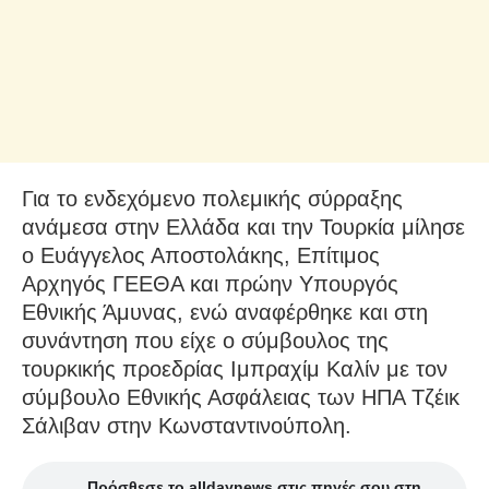
Για το ενδεχόμενο πολεμικής σύρραξης
ανάμεσα στην Ελλάδα και την Τουρκία μίλησε
ο Ευάγγελος Αποστολάκης, Επίτιμος
Αρχηγός ΓΕΕΘΑ και πρώην Υπουργός
Εθνικής Άμυνας, ενώ αναφέρθηκε και στη
συνάντηση που είχε ο σύμβουλος της
τουρκικής προεδρίας Ιμπραχίμ Καλίν με τον
σύμβουλο Εθνικής Ασφάλειας των ΗΠΑ Τζέικ
Σάλιβαν στην Κωνσταντινούπολη.
Πρόσθεσε το alldaynews στις πηγές σου στη