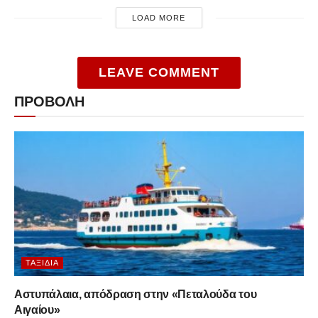
LOAD MORE
LEAVE COMMENT
ΠΡΟΒΟΛΗ
ΤΑΞΊΔΙΑ
Αστυπάλαια, απόδραση στην «Πεταλούδα του
Αιγαίου»