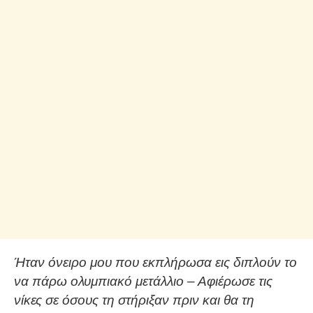
Ήταν όνειρο μου που εκπλήρωσα εις διπλούν το
να πάρω ολυμπιακό μετάλλιο – Αφιέρωσε τις
νίκες σε όσους τη στήριξαν πριν και θα τη