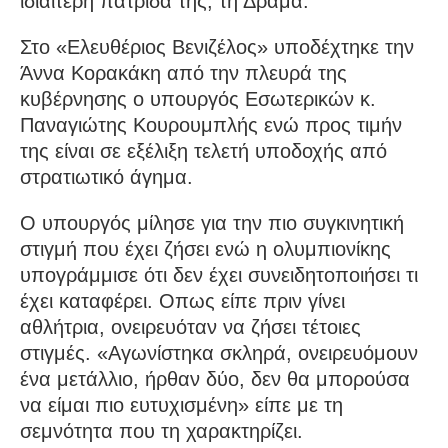
ιδιαίτερη πατρίδα της, τη Δράμα.
Στο «Ελευθέριος Βενιζέλος» υποδέχτηκε την
Άννα Κορακάκη από την πλευρά της
κυβέρνησης ο υπουργός Εσωτερικών κ.
Παναγιώτης Κουρουμπλής ενώ προς τιμήν
της είναι σε εξέλιξη τελετή υποδοχής από
στρατιωτικό άγημα.
Ο υπουργός μίλησε για την πιο συγκινητική
στιγμή που έχει ζήσει ενώ η ολυμπιονίκης
υπογράμμισε ότι δεν έχει συνειδητοποιήσει τι
έχει καταφέρει. Οπως είπε πριν γίνει
αθλήτρια, ονειρευόταν να ζήσει τέτοιες
στιγμές. «Αγωνίστηκα σκληρά, ονειρευόμουν
ένα μετάλλιο, ήρθαν δύο, δεν θα μπορούσα
να είμαι πιο ευτυχισμένη» είπε με τη
σεμνότητα που τη χαρακτηρίζει.