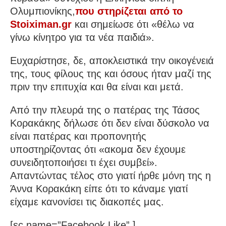
Ολυμπιονίκης,
που στηρίζεται από το
Stoiximan.gr
και σημείωσε ότι «θέλω να
γίνω κίνητρο για τα νέα παιδιά».
Ευχαρίστησε, δε, αποκλειστικά την οικογένειά
της, τους φίλους της και όσους ήταν μαζί της
πριν την επιτυχία και θα είναι και μετά.
Από την πλευρά της ο πατέρας της Τάσος
Κορακάκης δήλωσε ότι δεν είναι δύσκολο να
είναι πατέρας και προπονητής
υποστηρίζοντας ότι «ακομα δεν έχουμε
συνειδητοποιήσει τι έχει συμβεί».
Απαντώντας τέλος στο γιατί ήρθε μόνη της η
Άννα Κορακάκη είπε ότι το κάναμε γιατί
είχαμε κανονίσει τις διακοπές μας.
[sc name=”Facebook Like” ]