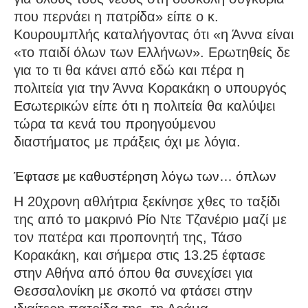
που περνάει η πατρίδα» είπε ο κ.
Κουρουμπλής καταλήγοντας ότι «η Άννα είναι
«το παιδί όλων των Ελλήνων». Ερωτηθείς δε
για το τι θα κάνει από εδώ και πέρα η
πολιτεία για την Άννα Κορακάκη ο υπουργός
Εσωτερικών είπε ότι η πολιτεία θα καλύψει
τώρα τα κενά του προηγούμενου
διαστήματος με πράξεις όχι με λόγια.
Έφτασε με καθυστέρηση λόγω των… όπλων
Η 20χρονη αθλήτρια ξεκίνησε χθες το ταξίδι
της από το μακρινό Ρίο Ντε Τζανέριο μαζί με
τον πατέρα και προπονητή της, Τάσο
Κορακάκη, και σήμερα στις 13.25 έφτασε
στην Αθήνα από όπου θα συνεχίσει για
Θεσσαλονίκη με σκοπό να φτάσει στην