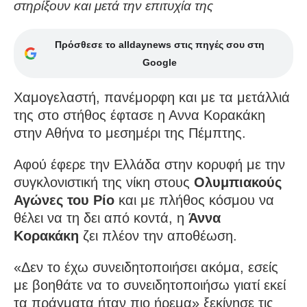
στηρίξουν και μετά την επιτυχία της
Πρόσθεσε το alldaynews στις πηγές σου στη
Google
Χαμογελαστή, πανέμορφη και με τα μετάλλιά
της στο στήθος έφτασε η Αννα Κορακάκη
στην Αθήνα το μεσημέρι της Πέμπτης.
Αφού έφερε την Ελλάδα στην κορυφή με την
συγκλονιστική της νίκη στους
Ολυμπιακούς
Αγώνες του Ρίο
και με πλήθος κόσμου να
θέλει να τη δει από κοντά, η
Άννα
Κορακάκη
ζει πλέον την αποθέωση.
«Δεν το έχω συνειδητοποιήσει ακόμα, εσείς
με βοηθάτε να το συνειδητοποιήσω γιατί εκεί
τα πράγματα ήταν πιο ήρεμα» ξεκίνησε τις