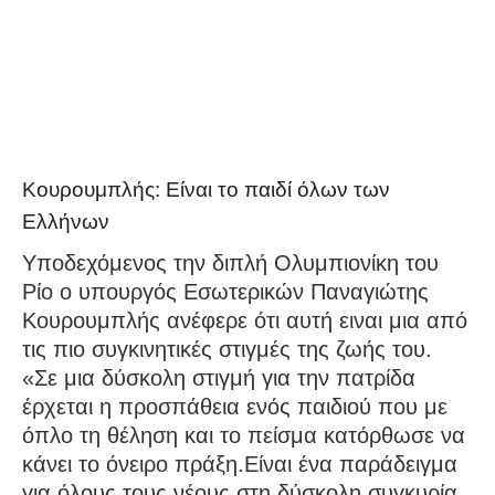
Κουρουμπλής: Είναι το παιδί όλων των
Ελλήνων
Υποδεχόμενος την διπλή Ολυμπιονίκη του
Ρίο ο υπουργός Εσωτερικών Παναγιώτης
Κουρουμπλής ανέφερε ότι αυτή ειναι μια από
τις πιο συγκινητικές στιγμές της ζωής του.
«Σε μια δύσκολη στιγμή για την πατρίδα
έρχεται η προσπάθεια ενός παιδιού που με
όπλο τη θέληση και το πείσμα κατόρθωσε να
κάνει το όνειρο πράξη.Είναι ένα παράδειγμα
για όλους τους νέους στη δύσκολη συγκυρία