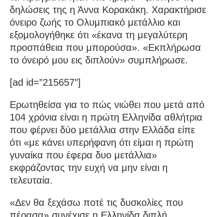
δηλώσεις της η Άννα Κορακάκη. Χαρακτήρισε
όνειρο ζωής το Ολυμπιακό μετάλλιο και
εξομολογήθηκε ότι «έκανα τη μεγαλύτερη
προσπάθεια που μπορούσα». «Εκπλήρωσα
το όνειρό μου εις διπλούν» συμπλήρωσε.
[ad id=”215657″]
Ερωτηθείσα για το πώς νιώθει που μετά από
104 χρόνια είναι η πρώτη Ελληνίδα αθλήτρια
που φέρνει δύο μετάλλια στην Ελλάδα είπε
ότι «με κάνει υπερήφανη ότι είμαι η πρώτη
γυναίκα που έφερα δυο μετάλλια»
εκφράζοντας την ευχή να μην είναι η
τελευταία.
«Δεν θα ξεχάσω ποτέ τις δυσκολίες που
πέρασα» συνέχισε η Ελληνίδα διπλή