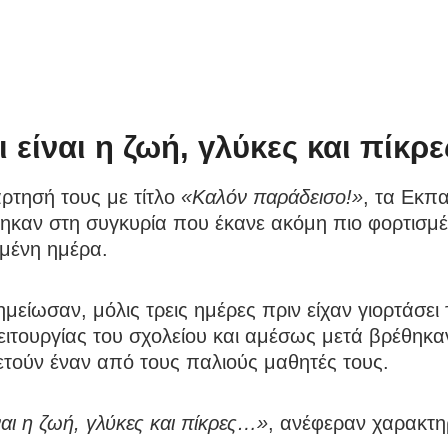
 είναι η ζωή, γλύκες και πίκρε
ρτησή τους με τίτλο
«Καλόν παράδεισο!»
, τα Εκπα
ηκαν στη συγκυρία που έκανε ακόμη πιο φορτισμέ
ιμένη ημέρα.
είωσαν, μόλις τρεις ημέρες πριν είχαν γιορτάσει 
ειτουργίας του σχολείου και αμέσως μετά βρέθηκα
τούν έναν από τους παλιούς μαθητές τους.
ναι η ζωή, γλύκες και πίκρες…»
, ανέφεραν χαρακτηρ