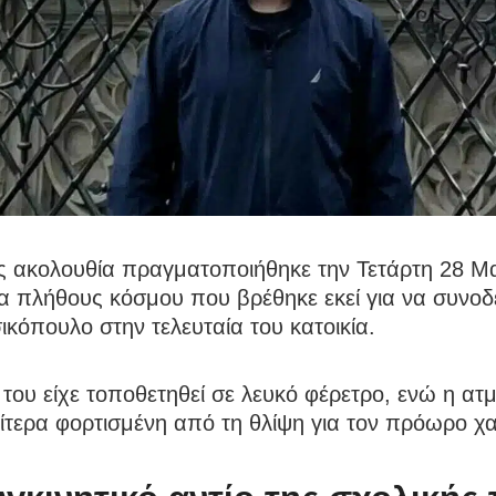
ς ακολουθία πραγματοποιήθηκε την Τετάρτη 28 Μα
 πλήθους κόσμου που βρέθηκε εκεί για να συνοδ
ικόπουλο στην τελευταία του κατοικία.
του είχε τοποθετηθεί σε λευκό φέρετρο, ενώ η ατ
αίτερα φορτισμένη από τη θλίψη για τον πρόωρο χ