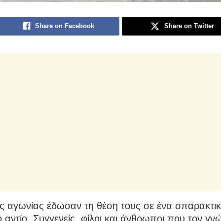
Share on Facebook
Share on Twitter
ες αγωνίας έδωσαν τη θέση τους σε ένα σπαρακτι
ο αντίο. Συγγενείς, φίλοι και άνθρωποι που τον γν