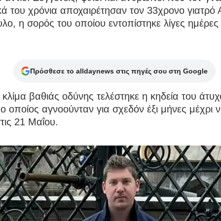
κά του χρόνια αποχαιρέτησαν τον 33χρονο γιατρό 
λο, η σορός του οποίου εντοπίστηκε λίγες ημέρες
Πρόσθεσε το alldaynews στις πηγές σου στη Google
κλίμα βαθιάς οδύνης τελέστηκε η κηδεία του άτυχ
 ο οποίος αγνοούνταν για σχεδόν έξι μήνες μέχρι ν
τις 21 Μαΐου.