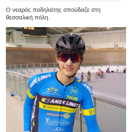
Ο νεαρός ποδηλάτης σπούδαζε στη
θεσσαλική πόλη.