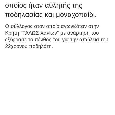
οποίος ήταν αθλητής της
ποδηλασίας και μοναχοπαίδι.
Ο σύλλογος στον οποίο αγωνιζόταν στην
Κρήτη “ΤΑΛΩΣ Χανίων” με ανάρτησή του
εξέφρασε το πένθος του για την απώλεια του
22χρονου ποδηλάτη.