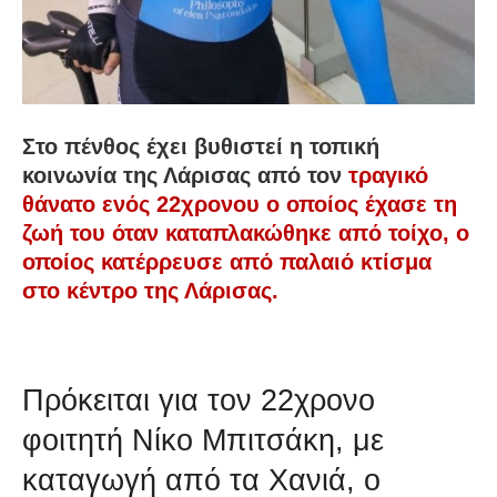
Στο πένθος έχει βυθιστεί η τοπική
κοινωνία της Λάρισας από τον
τραγικό
θάνατο ενός 22χρονου ο οποίος έχασε τη
ζωή του όταν καταπλακώθηκε από τοίχο, ο
οποίος κατέρρευσε από παλαιό κτίσμα
στο κέντρο της Λάρισας.
Πρόκειται για τον 22χρονο
φοιτητή Νίκο Μπιτσάκη, με
καταγωγή από τα Χανιά, ο