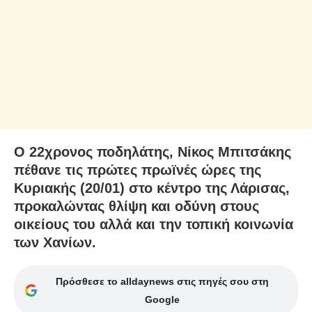
Ο 22χρονος ποδηλάτης, Νίκος Μπιτσάκης
πέθανε τις πρώτες πρωϊνές ώρες της
Κυριακής (20/01) στο κέντρο της Λάρισας,
προκαλώντας θλίψη και οδύνη στους
οικείους του αλλά και την τοπική κοινωνία
των Χανίων.
Πρόσθεσε το alldaynews στις πηγές σου στη
Google