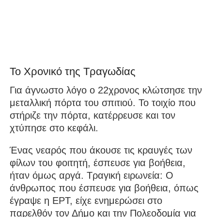
Το Χρονικό της Τραγωδίας
Για άγνωστο λόγο ο 22χρονος κλώτσησε την
μεταλλική πόρτα του σπιτιού. Το τοιχίο που
στήριζε την πόρτα, κατέρρευσε και τον
χτύπησε στο κεφάλι.
Ένας νεαρός που άκουσε τις κραυγές των
φίλων του φοιτητή, έσπευσε για βοήθεια,
ήταν όμως αργά. Τραγική ειρωνεία: Ο
άνθρωπος που έσπευσε για βοήθεια, όπως
έγραψε η ΕΡΤ, είχε ενημερώσει στο
παρελθόν τον Δήμο και την Πολεοδομία για