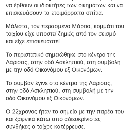
να έρθουν οι ιδιοκτήτες των οικημάτων και να
επισκευάσουν τα ετοιμόρροπα σπίτια.
Μάλιστα, τον περασμένο Μάρτιο, κομμάτι του
τοιχίου είχε υποστεί ζημιές από τον σεισμό
και είχε επισκευαστεί.
Το περιστατικό σημειώθηκε στο κέντρο της
Λάρισας, στην οδό Ασκληπιού, στη συμβολή
με την οδό Οικονόμου εξ Οικονόμων.
Το συμβάν έγινε στο κέντρο της Λάρισας,
στην οδό Ασκληπιού, στη συμβολή με την
οδό Οικονόμου εξ Οικονόμων.
Ο 22χρονος ήταν το σημείο με την παρέα του
και ξαφνικά κάτω από αδιευκρίνιστες
συνθήκες ο τοίχος κατέρρευσε.