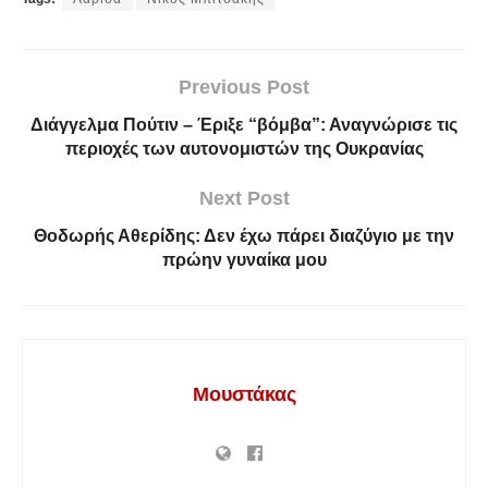
Previous Post
Διάγγελμα Πούτιν – Έριξε “βόμβα”: Αναγνώρισε τις
περιοχές των αυτονομιστών της Ουκρανίας
Next Post
Θοδωρής Αθερίδης: Δεν έχω πάρει διαζύγιο με την
πρώην γυναίκα μου
Μουστάκας