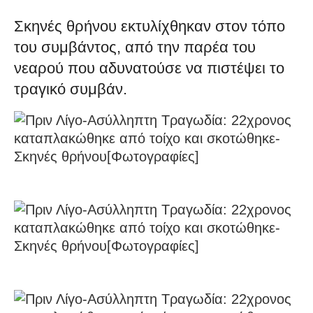
Σκηνές θρήνου εκτυλίχθηκαν στον τόπο
του συμβάντος, από την παρέα του
νεαρού που αδυνατούσε να πιστέψει το
τραγικό συμβάν.