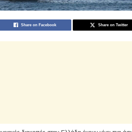
Share on Facebook
Share on Twitter