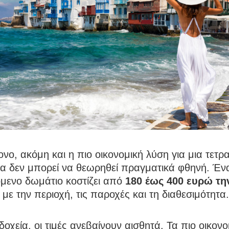
νο, ακόμη και η πιο οικονομική λύση για μια τετρ
ια δεν μπορεί να θεωρηθεί πραγματικά φθηνή. Έν
όμενο δωμάτιο κοστίζει από
180 έως 400 ευρώ τη
με την περιοχή, τις παροχές και τη διαθεσιμότητα.
δοχεία, οι τιμές ανεβαίνουν αισθητά. Τα πιο οικονο