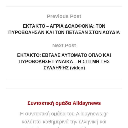
Previous Post
ΕΚΤΑΚΤΟ – ΑΓΡΙΑ ΔΟΛΟΦΟΝΙΑ: ΤΟΝ
ΠΥΡΟΒΟΛΗΣΑΝ ΚΑΙ ΤΟΝ ΠΕΤΑΞΑΝ ΣΤΟΝ ΛΟΥΔΙΑ
Next Post
ΕΚΤΑΚΤΟ: ΕΒΓΑΛΕ ΑΥΤΟΜΑΤΟ ΟΠΛΟ ΚΑΙ
ΠΥΡΟΒΟΛΗΣΕ ΓΥΝΑΙΚΑ – Η ΣΤΙΓΜΗ ΤΗΣ
ΣΥΛΛΗΨΗΣ (video)
Συντακτική ομάδα Alldaynews
Η συντακτική ομάδα του Alldaynews.gr
καλύπτει καθημερινά την ελληνική και