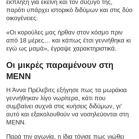
έκπληξη για εκείνη και τον σύζυγό της,
παρότι υπάρχει ιστορικό διδύμων και στις δύο
οικογένειες.
«Οι κορούλες μας ήρθαν στον κόσμο πριν
από 18 μέρες… και κάπως έτσι γεννήθηκα κι
εγώ ως μαμά», έγραψε χαρακτηριστικά.
Οι μικρές παραμένουν στη
ΜΕΝΝ
Η Άννα Πρέλεβιτς εξήγησε πως τα μωράκια
γεννήθηκαν λίγο νωρίτερα, κάτι που
συμβαίνει συχνά στις κυήσεις διδύμων, γι’
αυτό και εξακολουθούν να νοσηλεύονται στη
ΜΕΝΝ.
Παρά την αγωνία, η ίδια τόνισε πως νιώθει