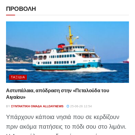
ΠΡΟΒΟΛΗ
ΤΑΞΊΔΙΑ
Αστυπάλαια, απόδραση στην «Πεταλούδα του
Αιγαίου»
BY
ΣΥΝΤΑΚΤΙΚΉ ΟΜΆΔΑ ALLDAYNEWS
25-06-26 12:54
Υπάρχουν κάποια νησιά που σε κερδίζουν
πριν ακόμα πατήσεις το πόδι σου στο λιμάνι.