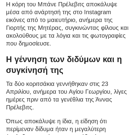
Η κόρη του Μπάνε Πρέλεβιτς αποκάλυψε
μέσα από ανάρτησή της στο Instagram
εικόνες από το μαιευτήριο, ανήμερα της
Γιορτής της Μητέρας, συγκινώντας φίλους και
ακολούθους με τα λόγια και τις φωτογραφίες
που δημοσίευσε.
Η γέννηση των διδύμων και η
συγκίνησή της
Τα δύο κοριτσάκια γεννήθηκαν στις 23
Απριλίου, ανήμερα του Αγίου Γεωργίου, λίγες
ημέρες πριν από τα γενέθλια της Άννας
Πρέλεβιτς.
Όπως αποκάλυψε η ίδια, η είδηση ότι
περίμεναν δίδυμα ήταν η μεγαλύτερη