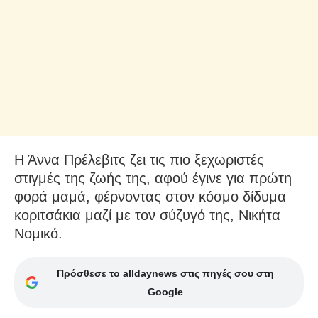
Η Άννα Πρέλεβιτς ζει τις πιο ξεχωριστές
στιγμές της ζωής της, αφού έγινε για πρώτη
φορά μαμά, φέρνοντας στον κόσμο δίδυμα
κοριτσάκια μαζί με τον σύζυγό της, Νικήτα
Νομικό.
Πρόσθεσε το alldaynews στις πηγές σου στη
Google