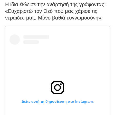
Η ίδια έκλεισε την ανάρτησή της γράφοντας:
«Ευχαριστώ τον Θεό που μας χάρισε τις
νεράιδες μας. Μόνο βαθιά ευγνωμοσύνη».
Δείτε αυτή τη δημοσίευση στο Instagram.