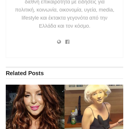
διεθνή επικαιρότητα με ειδήσεις για
πολιτική, κοινωνία, οικονομία, υγεία, media,
lifestyle και έκτακτα γεγονότα από την
Ελλάδα και τον κόσμο.
Related
Posts