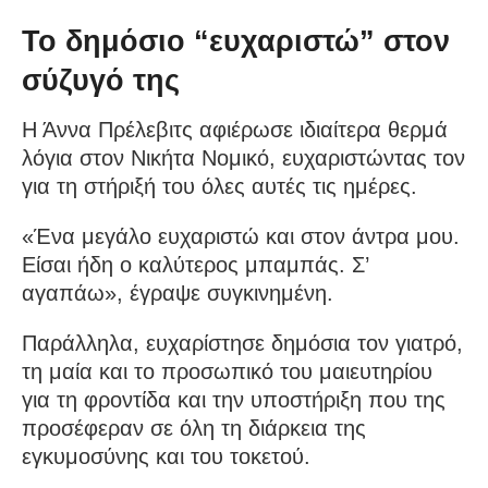
Το δημόσιο “ευχαριστώ” στον
σύζυγό της
Η Άννα Πρέλεβιτς αφιέρωσε ιδιαίτερα θερμά
λόγια στον Νικήτα Νομικό, ευχαριστώντας τον
για τη στήριξή του όλες αυτές τις ημέρες.
«Ένα μεγάλο ευχαριστώ και στον άντρα μου.
Είσαι ήδη ο καλύτερος μπαμπάς. Σ’
αγαπάω», έγραψε συγκινημένη.
Παράλληλα, ευχαρίστησε δημόσια τον γιατρό,
τη μαία και το προσωπικό του μαιευτηρίου
για τη φροντίδα και την υποστήριξη που της
προσέφεραν σε όλη τη διάρκεια της
εγκυμοσύνης και του τοκετού.