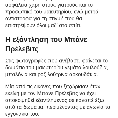
ασφάλεια χάρη στους γιατρούς και το
προσωπικό του μαιευτηρίου, ενώ μετρά
αντίστροφα για τη στιγμή που θα
επιστρέψουν όλοι μαζί στο σπίτι.
Η εξάντληση του Μπάνε
Πρέλεβιτς
Στις φωτογραφίες που ανέβασε, φαίνεται το
δωμάτιο του μαιευτηρίου γεμάτο λουλούδια,
μπαλόνια και ροζ λούτρινα αρκουδάκια.
Μία από τις εικόνες που ξεχώρισαν ήταν
εκείνη με τον Μπάνε Πρέλεβιτς να έχει
αποκοιμηθεί εξαντλημένος σε καναπέ έξω
από τα δωμάτια, περιμένοντας με αγωνία τα
εγγονάκια του.