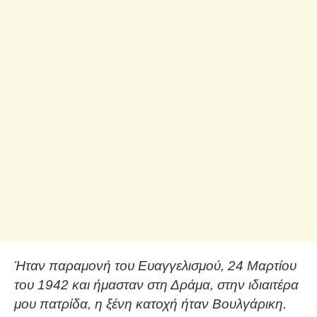
Ήταν παραμονή του Ευαγγελισμού, 24 Μαρτίου
του 1942 και ήμασταν στη Δράμα, στην ιδιαιτέρα
μου πατρίδα, η ξένη κατοχή ήταν Βουλγάρικη.