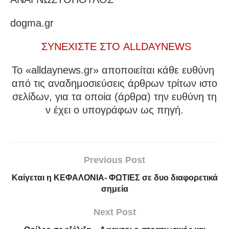
dogma.gr
ΣΥΝΕΧΙΣΤΕ ΣΤΟ ALLDAYNEWS
To «alldaynews.gr» αποποιείται κάθε ευθύνη
από τις αναδημοσιεύσεις άρθρων τρίτων ιστο
σελίδων, για τα οποία (άρθρα) την ευθύνη τη
ν έχει ο υπογράφων ως πηγή.
Previous Post
Καίγεται η ΚΕΦΑΛΟΝΙΑ- ΦΩΤΙΕΣ σε δυο διαφορετικά
σημεία
Next Post