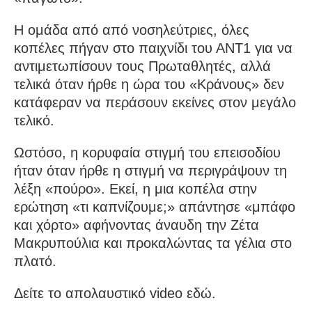
Η ομάδα από από νοσηλεύτριες, όλες
κοπέλες πήγαν στο παιχνίδι του ΑΝΤ1 για να
αντιμετωπίσουν τους Πρωταθλητές, αλλά
τελικά όταν ήρθε η ώρα του «Κράνους» δεν
κατάφεραν να περάσουν εκείνες στον μεγάλο
τελικό.
Ωστόσο, η κορυφαία στιγμή του επεισοδίου
ήταν όταν ήρθε η στιγμή να περιγράψουν τη
λέξη «πούρο». Εκεί, η μια κοπέλα στην
ερώτηση «τι καπνίζουμε;» απάντησε «μπάφο
και χόρτο» αφήνοντας άναυδη την Ζέτα
Μακρυπούλια και προκαλώντας τα γέλια στο
πλατό.
Δείτε το απολαυστικό video εδώ.