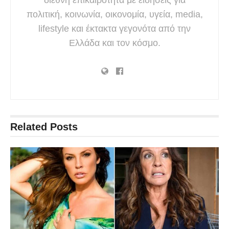
πολιτική, κοινωνία, οικονομία, υγεία, media,
lifestyle και έκτακτα γεγονότα από την
Ελλάδα και τον κόσμο.
Related
Posts