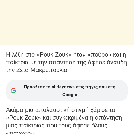
Η λέξη στο «Ρουκ Ζουκ» ήταν «πούρο» και η
παίκτρια με την απάντησή της άφησε άναυδη
την Ζέτα Μακρυπούλια.
Πρόσθεσε το alldaynews στις πηγές σου στη
Google
Ακόμα μια απολαυστική στιγμή χάρισε το
«Ρουκ Ζουκ» και συγκεκριμένα η απάντηση
μιας παίκτριας που τους άφησε όλους
«παγωτό».