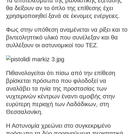
Τα αποτελέσματα της βαλλιστικής εξέτασης
θα δείξουν αν το όπλο της επίθεσης έχει
χρησιμοποιηθεί ξανά σε έκνομες ενέργειες.
Φως στην υπόθεση αναμένεται να ρίξει και το
βιντεοληπτικό υλικό που συνέλεξαν και θα
συλλέξουν οι αστυνομικοί του ΤΕΖ.
Πιθανολογείται ότι πίσω από την επίθεση
βρίσκεται πρόσωπο που φιλοδοξεί να
αναλάβει τα ηνία της προστασίας των
νυχτερινών κέντρων έναντι αμοιβής στην
ευρύτερη περιοχή των Λαδάδικων, στη
Θεσσαλονίκη.
Η Αστυνομία χρεώνει στο συγκεκριμένο
πρόσωπο τα δύο προηγούμενα περιστατικά