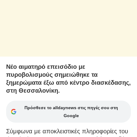
Νέο αιματηρό επεισόδιο με
πυροβολισμούς σημειώθηκε τα
ξημερώματα έξω από κέντρο διασκέδασης,
στη Θεσσαλονίκη.
Πρόσθεσε το alldaynews στις πηγές σου στη
Google
Σύμφωνα με αποκλειστικές πληροφορίες του