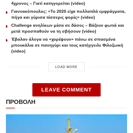
4χρονος – Γιατί κατηγορείται (video)
Γιαννακόπουλος: «Το 2020 είχα πολλαπλά εμφράγματα,
πήγα και γύρισα τέσσερις φορές» (video)
Challenge ανηλίκων μέσα σε δάσος – Βάζουν φωτιά και
μετά προσπαθούν να τη σβήσουν (video)
Έβαλαν άλογα να «χορέψουν» πάνω σε σπασμένα
μπουκάλια σε πανηγύρι και τους κατήγγειλε Φιλοζωική
(video)
LOAD MORE
LEAVE COMMENT
ΠΡΟΒΟΛΗ