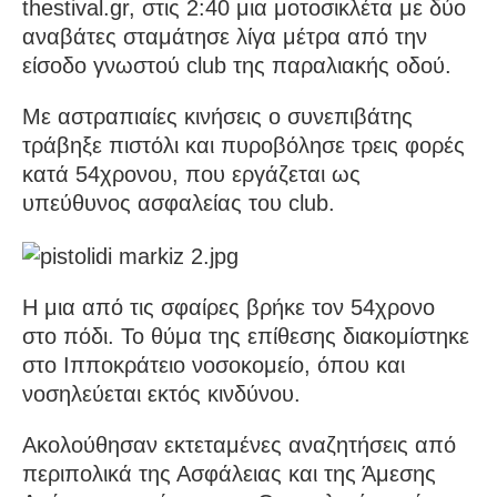
thestival.gr, στις 2:40 μια μοτοσικλέτα με δύο
αναβάτες σταμάτησε λίγα μέτρα από την
είσοδο γνωστού club της παραλιακής οδού.
Με αστραπιαίες κινήσεις ο συνεπιβάτης
τράβηξε πιστόλι και πυροβόλησε τρεις φορές
κατά 54χρονου, που εργάζεται ως
υπεύθυνος ασφαλείας του club.
Η μια από τις σφαίρες βρήκε τον 54χρονο
στο πόδι. Το θύμα της επίθεσης διακομίστηκε
στο Ιπποκράτειο νοσοκομείο, όπου και
νοσηλεύεται εκτός κινδύνου.
Ακολούθησαν εκτεταμένες αναζητήσεις από
περιπολικά της Ασφάλειας και της Άμεσης