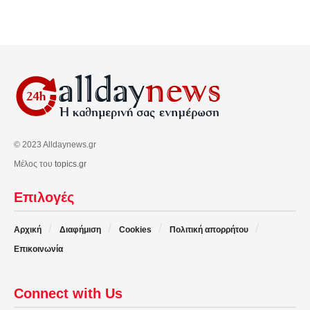
© 2023 Alldaynews.gr
Μέλος του
topics.gr
Επιλογές
Αρχική
Διαφήμιση
Cookies
Πολιτική απορρήτου
Επικοινωνία
Connect with Us