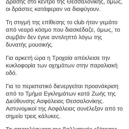
Δράσης στο κέντρο της Θεσσαλονίκης, όμως,
οι δράστες κατάφεραν να διαφύγουν.
Τη στιγμή της επίθεσης το club ήταν γεμάτο
από νεαρό κόσμο που διασκέδαζε, όμως, το
συμβάν δεν έγινε αντιληπτό λόγω της
δυνατής μουσικής.
Για αρκετή ώρα η Τροχαία απέκλεισε την
κυκλοφορία των οχημάτων στην παραλιακή
οδό.
Για το περιστατικό διενεργείται προανάκριση
από το Τμήμα Εγκλημάτων κατά Ζωής της
Διεύθυνσης Ασφάλειας Θεσσαλονίκης.
Αστυνομικοί της Ασφάλειας συνέλεξαν από το
σημείο τρεις κάλυκες.