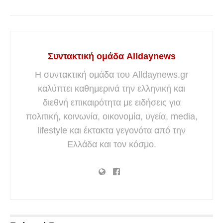
Συντακτική ομάδα Alldaynews
Η συντακτική ομάδα του Alldaynews.gr
καλύπτει καθημερινά την ελληνική και
διεθνή επικαιρότητα με ειδήσεις για
πολιτική, κοινωνία, οικονομία, υγεία, media,
lifestyle και έκτακτα γεγονότα από την
Ελλάδα και τον κόσμο.