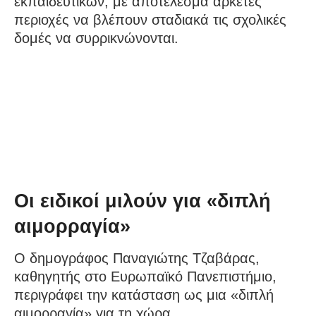
εκπαιδευτικών, με αποτέλεσμα αρκετές
περιοχές να βλέπουν σταδιακά τις σχολικές
δομές να συρρικνώνονται.
Οι ειδικοί μιλούν για «διπλή
αιμορραγία»
Ο δημογράφος Παναγιώτης Τζαβάρας,
καθηγητής στο Ευρωπαϊκό Πανεπιστήμιο,
περιγράφει την κατάσταση ως μια «διπλή
αιμορραγία» για τη χώρα.