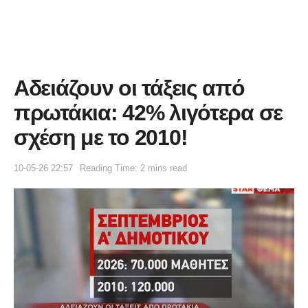
Αδειάζουν οι τάξεις από
πρωτάκια: 42% λιγότερα σε
σχέση με το 2010!
10-05-26 22:57
Reading Time: 2 mins read