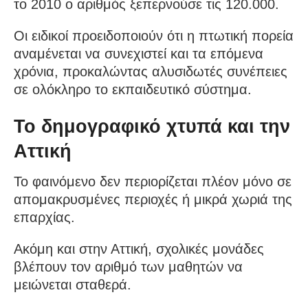
το 2010 ο αριθμός ξεπερνούσε τις 120.000.
Οι ειδικοί προειδοποιούν ότι η πτωτική πορεία
αναμένεται να συνεχιστεί και τα επόμενα
χρόνια, προκαλώντας αλυσιδωτές συνέπειες
σε ολόκληρο το εκπαιδευτικό σύστημα.
Το δημογραφικό χτυπά και την
Αττική
Το φαινόμενο δεν περιορίζεται πλέον μόνο σε
απομακρυσμένες περιοχές ή μικρά χωριά της
επαρχίας.
Ακόμη και στην Αττική, σχολικές μονάδες
βλέπουν τον αριθμό των μαθητών να
μειώνεται σταθερά.