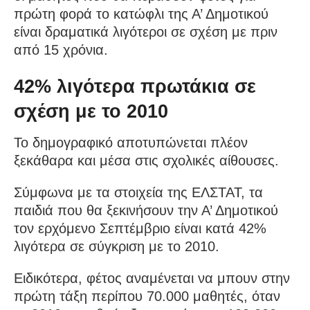
πρώτη φορά το κατώφλι της Α’ Δημοτικού
είναι δραματικά λιγότεροι σε σχέση με πριν
από 15 χρόνια.
42% λιγότερα πρωτάκια σε
σχέση με το 2010
Το δημογραφικό αποτυπώνεται πλέον
ξεκάθαρα και μέσα στις σχολικές αίθουσες.
Σύμφωνα με τα στοιχεία της ΕΛΣΤΑΤ, τα
παιδιά που θα ξεκινήσουν την Α’ Δημοτικού
τον ερχόμενο Σεπτέμβριο είναι κατά 42%
λιγότερα σε σύγκριση με το 2010.
Ειδικότερα, φέτος αναμένεται να μπουν στην
πρώτη τάξη περίπου 70.000 μαθητές, όταν