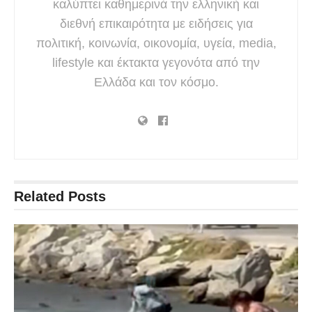
καλύπτει καθημερινά την ελληνική και
διεθνή επικαιρότητα με ειδήσεις για
πολιτική, κοινωνία, οικονομία, υγεία, media,
lifestyle και έκτακτα γεγονότα από την
Ελλάδα και τον κόσμο.
Related
Posts