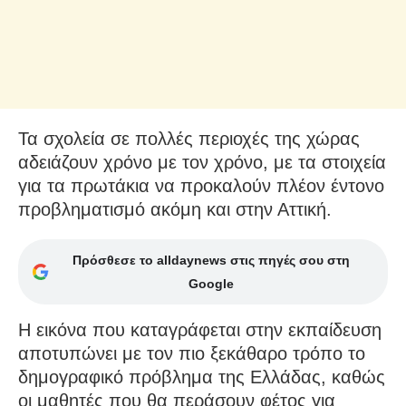
Τα σχολεία σε πολλές περιοχές της χώρας
αδειάζουν χρόνο με τον χρόνο, με τα στοιχεία
για τα πρωτάκια να προκαλούν πλέον έντονο
προβληματισμό ακόμη και στην Αττική.
Πρόσθεσε το alldaynews στις πηγές σου στη
Google
Η εικόνα που καταγράφεται στην εκπαίδευση
αποτυπώνει με τον πιο ξεκάθαρο τρόπο το
δημογραφικό πρόβλημα της Ελλάδας, καθώς
οι μαθητές που θα περάσουν φέτος για