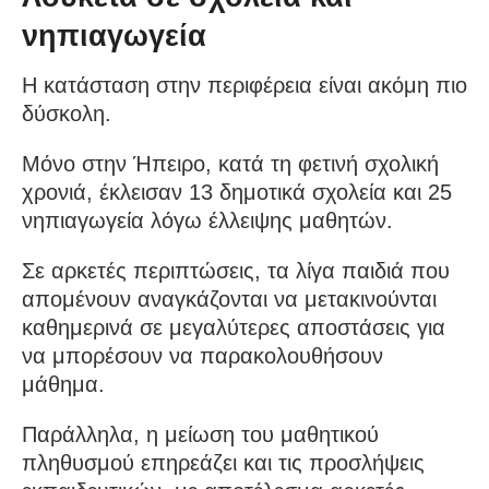
νηπιαγωγεία
Η κατάσταση στην περιφέρεια είναι ακόμη πιο
δύσκολη.
Μόνο στην Ήπειρο, κατά τη φετινή σχολική
χρονιά, έκλεισαν 13 δημοτικά σχολεία και 25
νηπιαγωγεία λόγω έλλειψης μαθητών.
Σε αρκετές περιπτώσεις, τα λίγα παιδιά που
απομένουν αναγκάζονται να μετακινούνται
καθημερινά σε μεγαλύτερες αποστάσεις για
να μπορέσουν να παρακολουθήσουν
μάθημα.
Παράλληλα, η μείωση του μαθητικού
πληθυσμού επηρεάζει και τις προσλήψεις