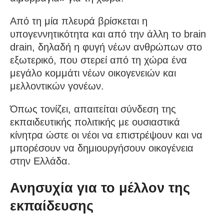
Από τη μία πλευρά βρίσκεται η
υπογεννητικότητα και από την άλλη το brain
drain, δηλαδή η φυγή νέων ανθρώπων στο
εξωτερικό, που στερεί από τη χώρα ένα
μεγάλο κομμάτι νέων οικογενειών και
μελλοντικών γονέων.
Όπως τονίζει, απαιτείται σύνδεση της
εκπαιδευτικής πολιτικής με ουσιαστικά
κίνητρα ώστε οι νέοι να επιστρέψουν και να
μπορέσουν να δημιουργήσουν οικογένεια
στην Ελλάδα.
Ανησυχία για το μέλλον της
εκπαίδευσης