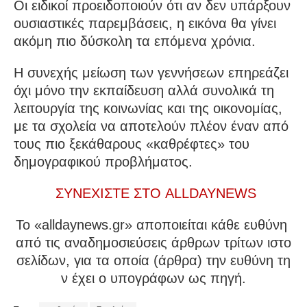
Οι ειδικοί προειδοποιούν ότι αν δεν υπάρξουν
ουσιαστικές παρεμβάσεις, η εικόνα θα γίνει
ακόμη πιο δύσκολη τα επόμενα χρόνια.
Η συνεχής μείωση των γεννήσεων επηρεάζει
όχι μόνο την εκπαίδευση αλλά συνολικά τη
λειτουργία της κοινωνίας και της οικονομίας,
με τα σχολεία να αποτελούν πλέον έναν από
τους πιο ξεκάθαρους «καθρέφτες» του
δημογραφικού προβλήματος.
ΣΥΝΕΧΙΣΤΕ ΣΤΟ ALLDAYNEWS
To «alldaynews.gr» αποποιείται κάθε ευθύνη
από τις αναδημοσιεύσεις άρθρων τρίτων ιστο
σελίδων, για τα οποία (άρθρα) την ευθύνη τη
ν έχει ο υπογράφων ως πηγή.