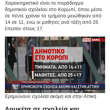
Χαρακτηριστικό είναι το παράδειγμα
δημοτικού σχολείου στο Κορωπί, όπου μέσα
σε πέντε χρόνια τα τμήματα μειώθηκαν από
14 σε 11, ενώ οι μαθητές ανά τάξη από 25
έπεσαν στους 17.
Ερημώνουν σχολεία ακόμη και στην Αττική
Λουκέτα σε σχολεία και