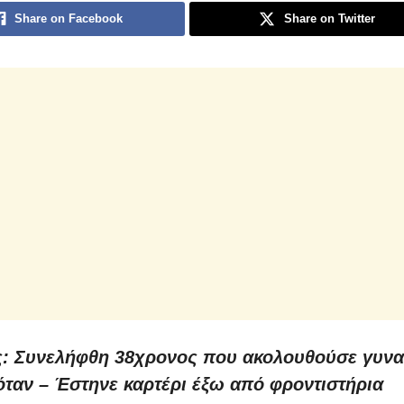
Share on Facebook
Share on Twitter
: Συνελήφθη 38χρονος που ακολουθούσε γυναί
όταν – Έστηνε καρτέρι έξω από φροντιστήρια