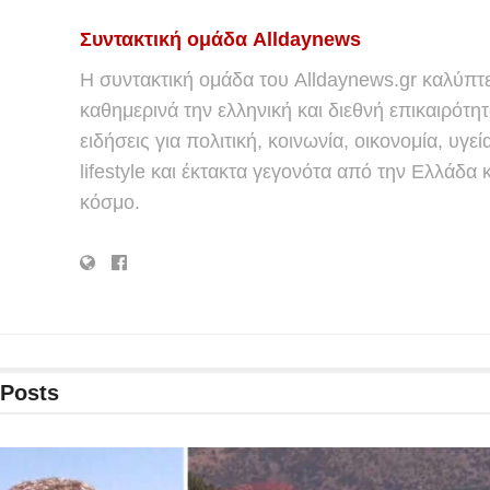
Συντακτική ομάδα Alldaynews
Η συντακτική ομάδα του Alldaynews.gr καλύπτε
καθημερινά την ελληνική και διεθνή επικαιρότητ
ειδήσεις για πολιτική, κοινωνία, οικονομία, υγεί
lifestyle και έκτακτα γεγονότα από την Ελλάδα κ
κόσμο.
Posts