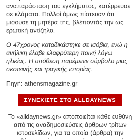
αναπαράσταση του εγκλήματος, κατέρρευσε
σε κλάματα. Πολλοί όμως πίστευαν ότι
μισούσε τη μητέρα της, βλέποντάς την ως
ερωτική αντίζηλο.
Ο 47χρονος καταδικάστηκε σε ισόβια, ενώ η
ανήλικη έλαβε ελαφρύτερη ποινή λόγω
ηλικίας. Η υπόθεση παρέμεινε σύμβολο μιας
σκοτεινής και τραγικής ιστορίας.
Πηγή: athensmagazine.gr
ΣΥΝΕΧΙΣΤΕ ΣΤΟ ALLDAYNEWS
To «alldaynews.gr» αποποιείται κάθε ευθύνη
από τις αναδημοσιεύσεις άρθρων τρίτων
ιστοσελίδων, για τα οποία (άρθρα) την