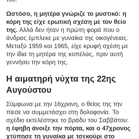
Ωστόσο, η μητέρα γνώριζε το μυστικό: η
κόρη της είχε ερωτική σχέση με τον θείο
της.
Αλλά δεν ήταν η πρώτη φορά που ο
άνδρας έμπλεκε με γυναίκα της οικογένειας.
Μεταξύ 1959 και 1965, είχε κρυφή σχέση με
την ίδια τη μητέρα της κοπέλας, πριν αυτή
γεννήσει την κόρη της.
Η αιματηρή νύχτα της 22ης
Αυγούστου
Σύμφωνα με την 16χρονη, ο θείος της την
πίεσε να συμμετάσχει στη δολοφονία. Το
σχέδιο εκτελέστηκε το βράδυ του Σαββάτου:
η έφηβη άνοιξε την πόρτα, και ο 47χρονος
χτύπησε τη γυναίκα με τσεκούρι στο