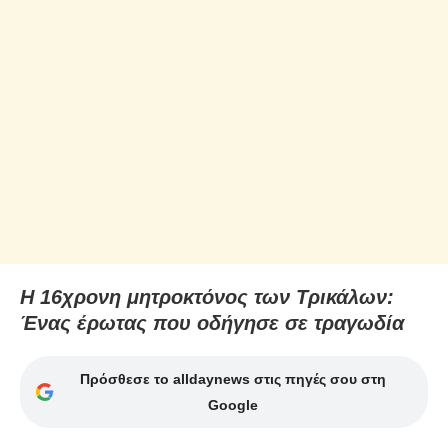
Η 16χρονη μητροκτόνος των Τρικάλων:
Ένας έρωτας που οδήγησε σε τραγωδία
Πρόσθεσε το alldaynews στις πηγές σου στη
Google