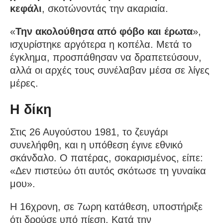
κεφάλι
, σκοτώνοντάς την ακαριαία.
«
Την ακολούθησα από φόβο και έρωτα
»,
ισχυρίστηκε αργότερα η κοπέλα. Μετά το
έγκλημα, προσπάθησαν να δραπετεύσουν,
αλλά οι αρχές τους συνέλαβαν μέσα σε λίγες
μέρες.
Η δίκη
Στις 26 Αυγούστου 1981, το ζευγάρι
συνελήφθη, και η υπόθεση έγινε εθνικό
σκάνδαλο. Ο πατέρας, σοκαρισμένος, είπε:
«Δεν πιστεύω ότι αυτός σκότωσε τη γυναίκα
μου».
Η 16χρονη, σε 7ωρη κατάθεση, υποστήριξε
ότι δρούσε υπό πίεση. Κατά την