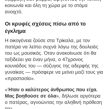
κοινωνία και όλη τη χώρα με το στόμα
ανοιχτό.
Οι κρυφές σχέσεις πίσω από το
έγκλημα
Η οικογένεια ζούσε στα Τρίκαλα, με τον
πατέρα να λείπει συχνά λόγω της δουλειάς
του ως μουσικός. Όταν ανακοίνωσε ότι θα
ταξιδεύει για έναν μήνα, ο 47χρονος
κουνιάδος του — σύζυγος της αδερφής της
γυναίκας — πρόσφερε να μείνει μαζί τους για
«προστασία».
«
Ήταν ο καλύτερος άνθρωπος που είχα.
Μας βοηθούσε σε όλα
», δήλωσε αργότερα
ο πατέρας, αγνοώντας την αληθινή πρόθεση
του.