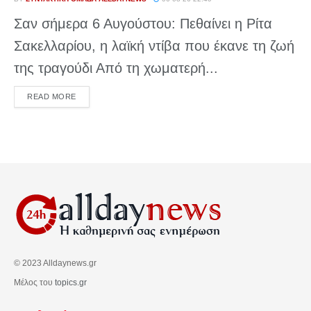
Σαν σήμερα 6 Αυγούστου: Πεθαίνει η Ρίτα
Σακελλαρίου, η λαϊκή ντίβα που έκανε τη ζωή
της τραγούδι Από τη χωματερή...
DETAILS
READ MORE
© 2023 Alldaynews.gr
Μέλος του
topics.gr