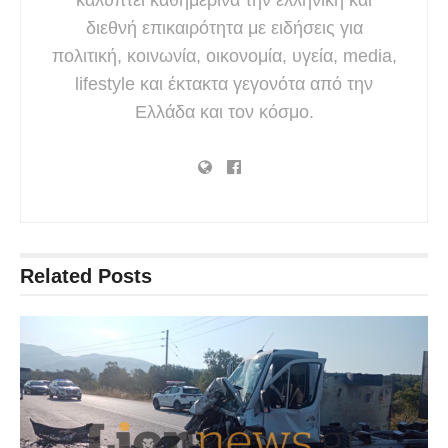
διεθνή επικαιρότητα με ειδήσεις για
πολιτική, κοινωνία, οικονομία, υγεία, media,
lifestyle και έκτακτα γεγονότα από την
Ελλάδα και τον κόσμο.
Related
Posts