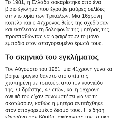
Το 1981, η Ελλάδα σοκαρίστηκε από ένα
βίαιο έγκλημα που έγραψε μαύρες σελίδες
στην ιστορία των Τρικάλων. Μια 16χρονη
κοπέλα και ο 47χρονος θείος της σχεδίασαν
και εκτέλεσαν τη δολοφονία της μητέρας της,
προσπαθώντας να αφαιρέσουν το μόνο
εμπόδιο στον απαγορευμένο έρωτά τους.
Το σκηνικό του εγκλήματος
Τον Αύγουστο του 1981, μια 41χρονη γυναίκα
βρήκε τραγικό θάνατο στο σπίτι της,
χτυπημένη με τσεκούρι από τον κουνιάδο
της. Ο δράστης, 47 ετών, και η 16χρονη
ανιψιά του είχαν συνωμοτήσει για να τη
σκοτώσουν, καθώς η μητέρα αντιτάχθηκε
στον απαγορευμένο δεσμό τους. Η είδηση
εξερράγη σαν βόμβα, αφήνοντας την τοπική