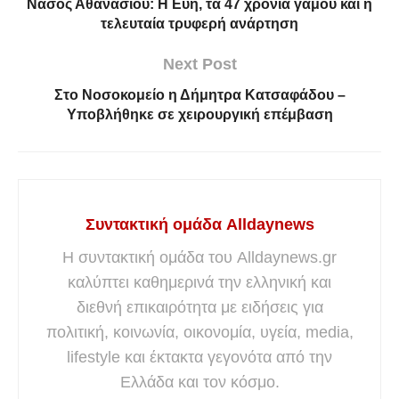
Νάσος Αθανασίου: Η Εύη, τα 47 χρόνια γάμου και η
τελευταία τρυφερή ανάρτηση
Next Post
Στο Νοσοκομείο η Δήμητρα Κατσαφάδου –
Υποβλήθηκε σε χειρουργική επέμβαση
Συντακτική ομάδα Alldaynews
Η συντακτική ομάδα του Alldaynews.gr
καλύπτει καθημερινά την ελληνική και
διεθνή επικαιρότητα με ειδήσεις για
πολιτική, κοινωνία, οικονομία, υγεία, media,
lifestyle και έκτακτα γεγονότα από την
Ελλάδα και τον κόσμο.