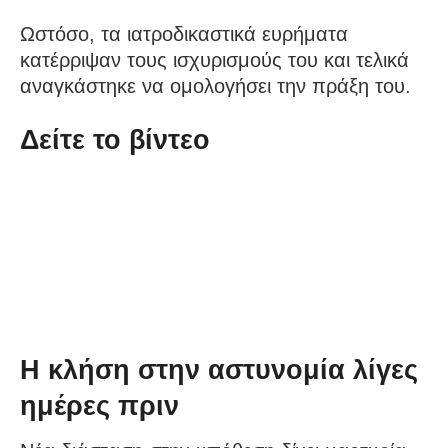
Ωστόσο, τα ιατροδικαστικά ευρήματα
κατέρριψαν τους ισχυρισμούς του και τελικά
αναγκάστηκε να ομολογήσει την πράξη του.
Δείτε το βίντεο
Η κλήση στην αστυνομία λίγες
ημέρες πριν