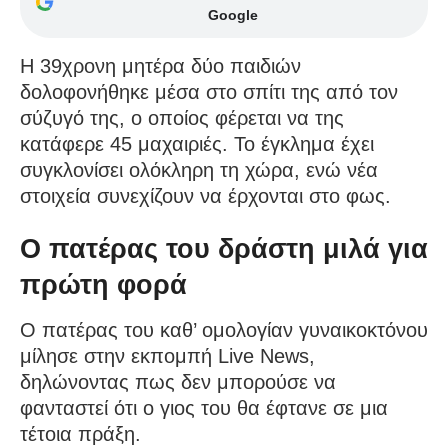
Google
Η 39χρονη μητέρα δύο παιδιών
δολοφονήθηκε μέσα στο σπίτι της από τον
σύζυγό της, ο οποίος φέρεται να της
κατάφερε 45 μαχαιριές. Το έγκλημα έχει
συγκλονίσει ολόκληρη τη χώρα, ενώ νέα
στοιχεία συνεχίζουν να έρχονται στο φως.
Ο πατέρας του δράστη μιλά για
πρώτη φορά
Ο πατέρας του καθ’ ομολογίαν γυναικοκτόνου
μίλησε στην εκπομπή Live News,
δηλώνοντας πως δεν μπορούσε να
φανταστεί ότι ο γιος του θα έφτανε σε μια
τέτοια πράξη.