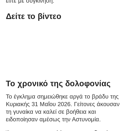
είπε με συγκίνηση.
Δείτε το βίντεο
Το χρονικό της δολοφονίας
Το έγκλημα σημειώθηκε αργά το βράδυ της
Κυριακής 31 Μαΐου 2026. Γείτονες άκουσαν
τη γυναίκα να καλεί σε βοήθεια και
ειδοποίησαν αμέσως την Αστυνομία.