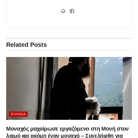
Related
Posts
ΕΛΛΆΔΑ
Μοναχός μαχαίρωσε εργαζόμενο στη Μονή στον
λαιμό και ακόμη έναν μοναχό – Συνελήφθη για