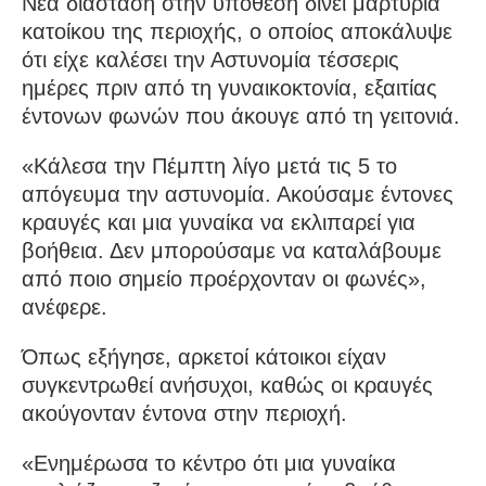
Νέα διάσταση στην υπόθεση δίνει μαρτυρία
κατοίκου της περιοχής, ο οποίος αποκάλυψε
ότι είχε καλέσει την Αστυνομία τέσσερις
ημέρες πριν από τη γυναικοκτονία, εξαιτίας
έντονων φωνών που άκουγε από τη γειτονιά.
«Κάλεσα την Πέμπτη λίγο μετά τις 5 το
απόγευμα την αστυνομία. Ακούσαμε έντονες
κραυγές και μια γυναίκα να εκλιπαρεί για
βοήθεια. Δεν μπορούσαμε να καταλάβουμε
από ποιο σημείο προέρχονταν οι φωνές»,
ανέφερε.
Όπως εξήγησε, αρκετοί κάτοικοι είχαν
συγκεντρωθεί ανήσυχοι, καθώς οι κραυγές
ακούγονταν έντονα στην περιοχή.
«Ενημέρωσα το κέντρο ότι μια γυναίκα