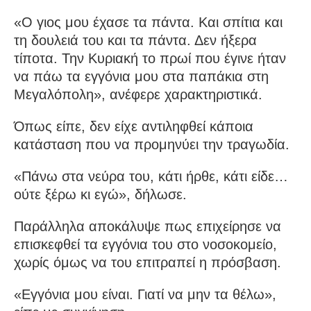
«Ο γιος μου έχασε τα πάντα. Και σπίτια και
τη δουλειά του και τα πάντα. Δεν ήξερα
τίποτα. Την Κυριακή το πρωί που έγινε ήταν
να πάω τα εγγόνια μου στα παπάκια στη
Μεγαλόπολη», ανέφερε χαρακτηριστικά.
Όπως είπε, δεν είχε αντιληφθεί κάποια
κατάσταση που να προμηνύει την τραγωδία.
«Πάνω στα νεύρα του, κάτι ήρθε, κάτι είδε…
ούτε ξέρω κι εγώ», δήλωσε.
Παράλληλα αποκάλυψε πως επιχείρησε να
επισκεφθεί τα εγγόνια του στο νοσοκομείο,
χωρίς όμως να του επιτραπεί η πρόσβαση.
«Εγγόνια μου είναι. Γιατί να μην τα θέλω»,