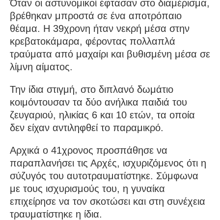
Όταν οι αστυνομικοί έφτασαν στο διαμέρισμα,
βρέθηκαν μπροστά σε ένα αποτρόπαιο
θέαμα. Η 39χρονη ήταν νεκρή μέσα στην
κρεβατοκάμαρα, φέροντας πολλαπλά
τραύματα από μαχαίρι και βυθισμένη μέσα σε
λίμνη αίματος.
Την ίδια στιγμή, στο διπλανό δωμάτιο
κοιμόντουσαν τα δύο ανήλικα παιδιά του
ζευγαριού, ηλικίας 6 και 10 ετών, τα οποία
δεν είχαν αντιληφθεί το παραμικρό.
Αρχικά ο 41χρονος προσπάθησε να
παραπλανήσει τις Αρχές, ισχυριζόμενος ότι η
σύζυγός του αυτοτραυματίστηκε. Σύμφωνα
με τους ισχυρισμούς του, η γυναίκα
επιχείρησε να τον σκοτώσει και στη συνέχεια
τραυματίστηκε η ίδια.