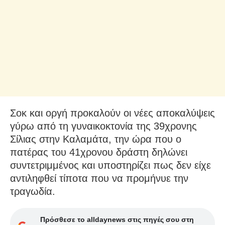
Σοκ και οργή προκαλούν οι νέες αποκαλύψεις
γύρω από τη γυναικοκτονία της 39χρονης
Σίλιας στην Καλαμάτα, την ώρα που ο
πατέρας του 41χρονου δράστη δηλώνει
συντετριμμένος και υποστηρίζει πως δεν είχε
αντιληφθεί τίποτα που να προμήνυε την
τραγωδία.
Πρόσθεσε το alldaynews στις πηγές σου στη