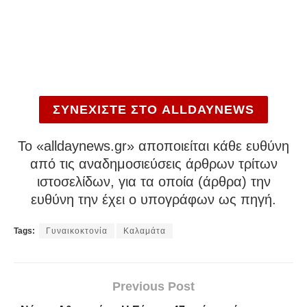
ΣΥΝΕΧΙΣΤΕ ΣΤΟ ALLDAYNEWS
To «alldaynews.gr» αποποιείται κάθε ευθύνη
από τις αναδημοσιεύσεις άρθρων τρίτων
ιστοσελίδων, για τα οποία (άρθρα) την
ευθύνη την έχει ο υπογράφων ως πηγή.
Tags:
Γυναικοκτονία
Καλαμάτα
Previous Post