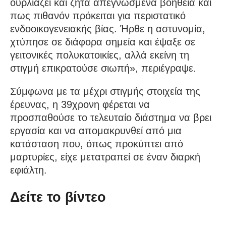
ουρλιάζει και ζητά απεγνωσμένα βοήθεια και
πως πιθανόν πρόκειται για περιστατικό
ενδοοικογενειακής βίας. Ήρθε η αστυνομία,
χτύπησε σε διάφορα σημεία και έψαξε σε
γειτονικές πολυκατοικίες, αλλά εκείνη τη
στιγμή επικρατούσε σιωπή», περιέγραψε.
Σύμφωνα με τα μέχρι στιγμής στοιχεία της
έρευνας, η 39χρονη φέρεται να
προσπαθούσε το τελευταίο διάστημα να βρει
εργασία και να απομακρυνθεί από μια
κατάσταση που, όπως προκύπτει από
μαρτυρίες, είχε μετατραπεί σε έναν διαρκή
εφιάλτη.
Δείτε το βίντεο