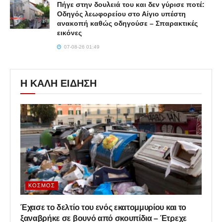
Πήγε στην δουλειά του και δεν γύρισε ποτέ:
Οδηγός λεωφορείου στο Αίγιο υπέστη
ανακοπή καθώς οδηγούσε – Σπαρακτικές
εικόνες
07-08-26 01:49
Η ΚΑΛΗ ΕΙΔΗΣΗ
ΚΌΣΜΟΣ
Έχασε το δελτίο του ενός εκατομμυρίου και το
ξαναβρήκε σε βουνό από σκουπίδια – Έτρεχε