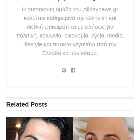
Η συντακτική ομάδα του Alldaynews.gr
καλύπτει καθημερινά την ελληνική και
διεθνή επικαιρότητα με ειδήσεις για
πολιτική, κοινωνία, οικονομία, υγεία, media,
lifestyle και έκτακτα γεγονότα από την
Ελλάδα και τον κόσμο.
Related
Posts