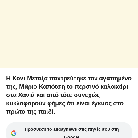
Η Κόνι Μεταξά παντρεύτηκε τον αγαπημένο
της, Μάριο Καπότση το περσινό καλοκαίρι
στα Χανιά και από τότε συνεχώς
κυκλοφορούν φήμες ότι είναι έγκυος στο
πρώτο της παιδί.
Πρόσθεσε το alldaynews στις πηγές σου στη
Google