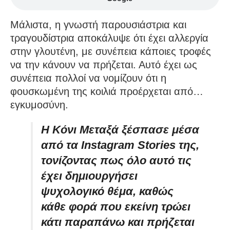
Μάλιστα, η γνωστή παρουσιάστρια και
τραγουδίστρια αποκάλυψε ότι έχει αλλεργία
στην γλουτένη, με συνέπεια κάποιες τροφές
να την κάνουν να πρήζεται. Αυτό έχει ως
συνέπεια πολλοί να νομίζουν ότι η
φουσκωμένη της κοιλιά προέρχεται από…
εγκυμοσύνη.
Η Κόνι Μεταξά ξέσπασε μέσα
από τα Instagram Stories της,
τονίζοντας πως όλο αυτό τις
έχει δημιουργήσει
ψυχολογικό θέμα, καθώς
κάθε φορά που εκείνη τρώει
κάτι παραπάνω και πρήζεται