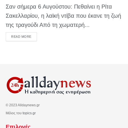
Σαν σήμερα 6 Αυγούστου: Πεθαίνει η Ρίτα
Σακελλαρίου, η λαϊκή ντίβα που έκανε τη ζωή
της τραγούδι Από τη χωματερή...
DETAILS
READ MORE
© 2023 Alldaynews.gr
Μέλος του
topics.gr
Επιλογές