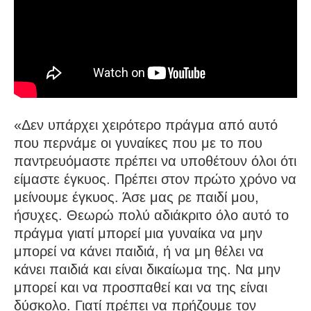
«Δεν υπάρχει χειρότερο πράγμα από αυτό
που περνάμε οι γυναίκες που με το που
παντρευόμαστε πρέπει να υποθέτουν όλοι ότι
είμαστε έγκυος. Πρέπει στον πρώτο χρόνο να
μείνουμε έγκυος. Άσε μας ρε παιδί μου,
ήσυχες. Θεωρώ πολύ αδιάκριτο όλο αυτό το
πράγμα γιατί μπορεί μια γυναίκα να μην
μπορεί να κάνει παιδιά, ή να μη θέλει να
κάνει παιδιά και είναι δικαίωμα της. Να μην
μπορεί και να προσπαθεί και να της είναι
δύσκολο. Γιατί πρέπει να πρήζουμε τον