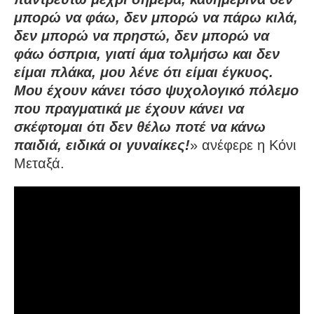
μπορώ να φάω, δεν μπορώ να πάρω κιλά,
δεν μπορώ να πρηστώ, δεν μπορώ να
φάω όσπρια, γιατί άμα τολμήσω και δεν
είμαι πλάκα, μου λένε ότι είμαι έγκυος.
Μου έχουν κάνει τόσο ψυχολογικό πόλεμο
που πραγματικά με έχουν κάνει να
σκέφτομαι ότι δεν θέλω ποτέ να κάνω
παιδιά, ειδικά οι γυναίκες!
» ανέφερε η Κόνι
Μεταξά.