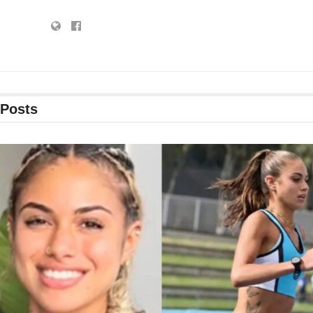
Posts