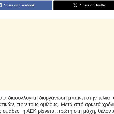
Share on Facebook
Share on Twitter
ία διασυλλογική διοργάνωση μπαίνει στην τελική
τικών, πριν τους ομίλους. Μετά από αρκετά χρόν
ς ομάδες, η ΑΕΚ ρίχνεται πρώτη στη μάχη, θέλοντ