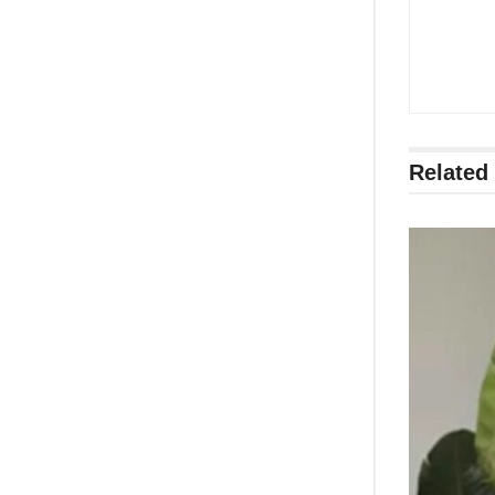
Related