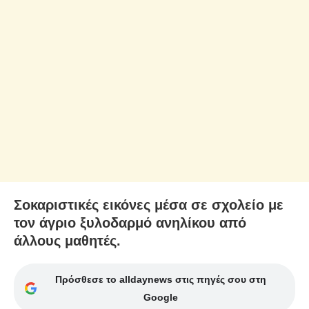
Σοκαριστικές εικόνες μέσα σε σχολείο με
τον άγριο ξυλοδαρμό ανηλίκου από
άλλους μαθητές.
Πρόσθεσε το alldaynews στις πηγές σου στη
Google