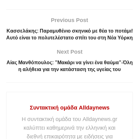
Previous Post
Κασσελάκης: Παραμυθένιο σκηνικό με θέα το ποτάμι!
Αυτό είναι το πολυτελέστατο σπίτι του στη Νέα Υόρκη
Next Post
Αίας Μανθόπουλος: ”Μακάρι να γίνει ένα θαύμα”-Όλη
η αλήθεια για την κατάσταση της υγείας του
Συντακτική ομάδα Alldaynews
Η συντακτική ομάδα του Alldaynews.gr
καλύπτει καθημερινά την ελληνική και
διεθνή επικαιρότητα με ειδήσεις για