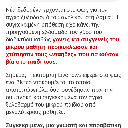
Νέα δεδομένα έρχονται στο φως για τον
άγριο ξυλοδαρμό του ανηλίκου στη Λαμία. Η
συγκεκριμένη υπόθεση είχε κάνει την
προηγούμενη εβδομάδα τον γύρο του
διαδικτύου καθώς
γονείς και συγγενείς του
μικρού μαθητή περικύκλωσαν και
χτύπησαν τους «νταήδες» που ασκούσαν
βία στο παιδί τους
.
Σήμερα, η εκπομπή Livenews έφερε στο φως
ένα βίντεο ντοκουμέντο, το οποίο
αποτυπώνει όλα όσα συνέβησαν πριν την
συμπλοκή και συγκεκριμένα τον άγριο
ξυλοδαρμό του μικρού παιδιού από
μεγαλύτερους μαθητές.
Συγκεκριμένα, μια γνωστή και παραβατική