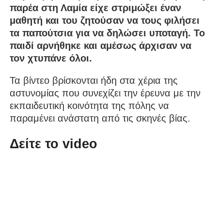
παρέα στη Λαμία είχε στριμώξει έναν
μαθητή και του ζητούσαν να τους φιλήσει
τα παπούτσια για να δηλώσει υποταγή. Το
παιδί αρνήθηκε και αμέσως άρχισαν να
τον χτυπάνε όλοι.
Τα βίντεο βρίσκονται ήδη στα χέρια της
αστυνομίας που συνεχίζει την έρευνα με την
εκπαιδευτική κοινότητα της πόλης να
παραμένει ανάστατη από τις σκηνές βίας.
Δείτε το video