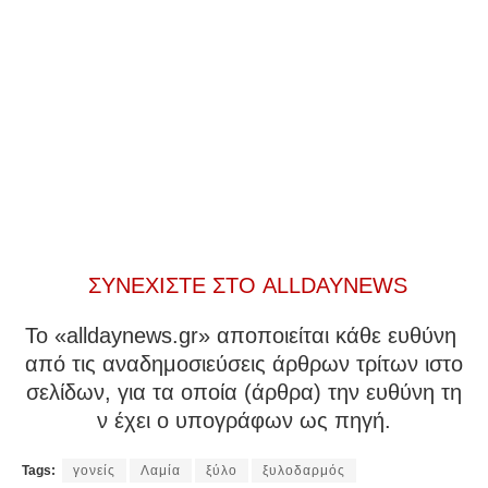
ΣΥΝΕΧΙΣΤΕ ΣΤΟ ALLDAYNEWS
To «alldaynews.gr» αποποιείται κάθε ευθύνη
από τις αναδημοσιεύσεις άρθρων τρίτων ιστο
σελίδων, για τα οποία (άρθρα) την ευθύνη τη
ν έχει ο υπογράφων ως πηγή.
Tags:
γονείς
Λαμία
ξύλο
ξυλοδαρμός