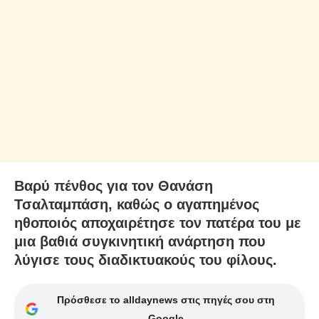
Βαρύ πένθος για τον Θανάση
Τσαλταμπάση, καθώς ο αγαπημένος
ηθοποιός αποχαιρέτησε τον πατέρα του με
μια βαθιά συγκινητική ανάρτηση που
λύγισε τους διαδικτυακούς του φίλους.
Πρόσθεσε το alldaynews στις πηγές σου στη
Google