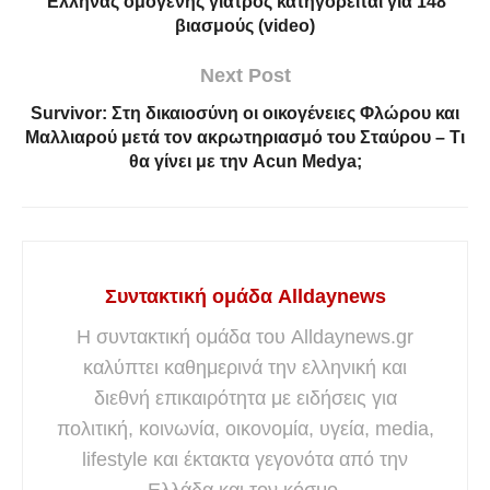
Έλληνας ομογενής γιατρός κατηγορείται για 148
βιασμούς (video)
Next Post
Survivor: Στη δικαιοσύνη οι οικογένειες Φλώρου και
Μαλλιαρού μετά τον ακρωτηριασμό του Σταύρου – Τι
θα γίνει με την Acun Medya;
Συντακτική ομάδα Alldaynews
Η συντακτική ομάδα του Alldaynews.gr
καλύπτει καθημερινά την ελληνική και
διεθνή επικαιρότητα με ειδήσεις για
πολιτική, κοινωνία, οικονομία, υγεία, media,
lifestyle και έκτακτα γεγονότα από την