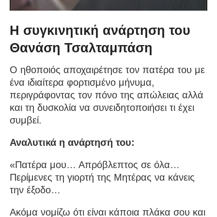
Η συγκινητική ανάρτηση του
Θανάση Τσαλταμπάση
Ο ηθοποιός αποχαιρέτησε τον πατέρα του με
ένα ιδιαίτερα φορτισμένο μήνυμα,
περιγράφοντας τον πόνο της απώλειας αλλά
και τη δυσκολία να συνειδητοποιήσει τι έχει
συμβεί.
Αναλυτικά η ανάρτησή του:
«Πατέρα μου… Απρόβλεπτος σε όλα…
Περίμενες τη γιορτή της Μητέρας να κάνεις
την έξοδο…
Ακόμα νομίζω ότι είναι κάποια πλάκα σου και