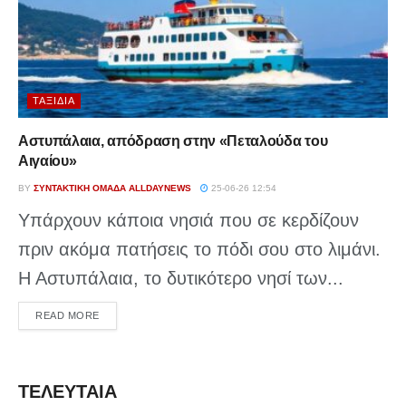
ΤΑΞΊΔΙΑ
Αστυπάλαια, απόδραση στην «Πεταλούδα του
Αιγαίου»
BY
ΣΥΝΤΑΚΤΙΚΉ ΟΜΆΔΑ ALLDAYNEWS
25-06-26 12:54
Υπάρχουν κάποια νησιά που σε κερδίζουν
πριν ακόμα πατήσεις το πόδι σου στο λιμάνι.
Η Αστυπάλαια, το δυτικότερο νησί των...
DETAILS
READ MORE
ΤΕΛΕΥΤΑΙΑ