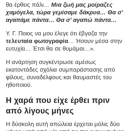
θα έρθεις πάλι…
Μια ζωή μας μοίραζες
χαμόγελα, τώρα γεμίσαμε δάκρυα… Θα σ’
αγαπάμε πάντα… Θα σ’ αγαπώ πάντα…
Υ. Γ. Ποιος να μου έλεγε ότι έβγαζα την
τελευταία φωτογραφία
… Ήσουν μέσα στην
ευτυχία… Έτσι θα σε θυμάμαι…».
Η ανάρτηση συγκέντρωσε αμέσως
εκατοντάδες σχόλια συμπαράστασης από
φίλους, συναδέλφους και θαυμαστές του
ηθοποιού.
Η χαρά που είχε έρθει πριν
από λίγους μήνες
Η δύσκολη αυτή απώλεια έρχεται μόλις δύο