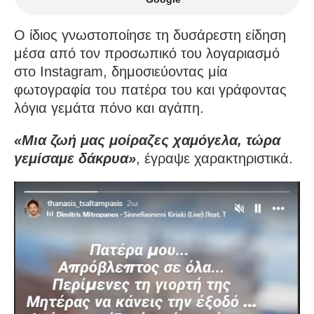
Ο ίδιος γνωστοποίησε τη δυσάρεστη είδηση
μέσα από τον προσωπικό του λογαριασμό
στο Instagram, δημοσιεύοντας μία
φωτογραφία του πατέρα του και γράφοντας
λόγια γεμάτα πόνο και αγάπη.
«Μια ζωή μας μοίραζες χαμόγελα, τώρα
γεμίσαμε δάκρυα»
, έγραψε χαρακτηριστικά.