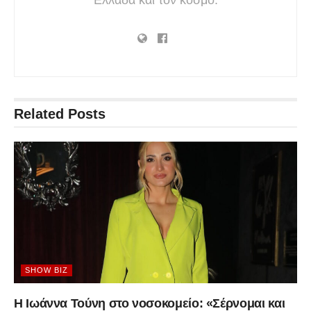
Ελλάδα και τον κόσμο.
Related
Posts
SHOW BIZ
Η Ιωάννα Τούνη στο νοσοκομείο: «Σέρνομαι και