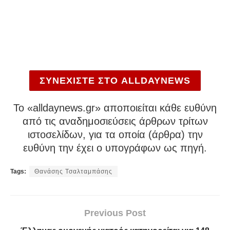
ΣΥΝΕΧΙΣΤΕ ΣΤΟ ALLDAYNEWS
To «alldaynews.gr» αποποιείται κάθε ευθύνη
από τις αναδημοσιεύσεις άρθρων τρίτων
ιστοσελίδων, για τα οποία (άρθρα) την
ευθύνη την έχει ο υπογράφων ως πηγή.
Tags:
Θανάσης Τσαλταμπάσης
Previous Post