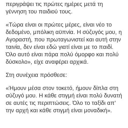
περιγράψει τις πρώτες ημέρες μετά τη
γέννηση του παιδιού τους.
«Τώρα είναι οι πρώτες μέρες, είναι νέο το
δεδομένο, μπόλικη αϋπνία. Η σύζυγός μου, η
Αγοραστή, που πρωταγωνιστεί και αυτή στην
ταινία, δεν είναι εδώ γιατί είναι με το παιδί.
Όλο αυτό είναι πάρα πολύ όμορφο και πολύ
δύσκολο», είχε αναφέρει αρχικά.
Στη συνέχεια πρόσθεσε:
«Ήμουν μέσα στον τοκετό, ήμουν δίπλα στη
σύζυγό μου. Η κάθε στιγμή είναι πολύ δυνατή
σε αυτές τις περιπτώσεις. Όλο το ταξίδι απ’
την αρχή και κάθε στιγμή είναι μοναδική».