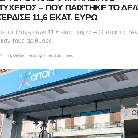
ΤΥΧΕΡΟΣ – ΠΟΥ ΠΑΙΧΤΗΚΕ ΤΟ ΔΕΛ
ΕΡΔΙΣΕ 11,6 ΕΚΑΤ. ΕΥΡΩ
ε το Τζόκερ των 11,6 εκατ. ευρώ – Ο παίκτης δε
 καν τους αριθμούς
24
in
Ελλάδα
Reading Time: 1 min read