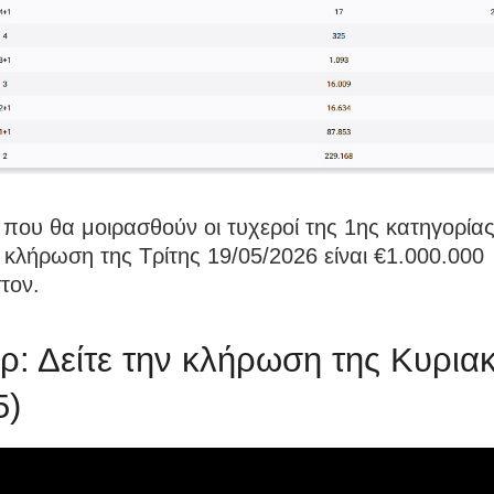
που θα μοιρασθούν οι τυχεροί της 1ης κατηγορία
κλήρωση της Τρίτης 19/05/2026 είναι €1.000.000
τον.
ρ: Δείτε την κλήρωση της Κυρια
5)