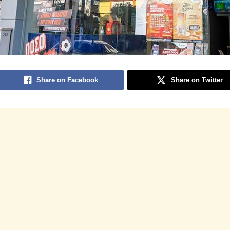
Share on Facebook
Share on Twitter