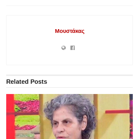
Μουστάκας
Related
Posts