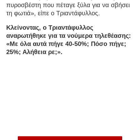
πυροσβέστη που πέταγε ξύλα για να σβήσει
τη φωτιά», είπε ο Τριαντάφυλλος.
Κλείνοντας, ο Τριαντάφυλλος
αναρωτήθηκε για τα νούμερα τηλεθέασης:
«Με όλα αυτά πήγε 40-50%; Πόσο πήγε;
25%; Αλήθεια ρε;».