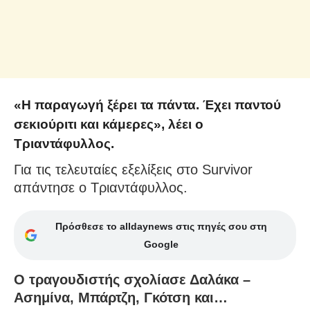
«Η παραγωγή ξέρει τα πάντα. Έχει παντού
σεκιούριτι και κάμερες», λέει ο
Τριαντάφυλλος.
Για τις τελευταίες εξελίξεις στο Survivor
απάντησε ο Τριαντάφυλλος.
Πρόσθεσε το alldaynews στις πηγές σου στη
Google
Ο τραγουδιστής σχολίασε Δαλάκα –
Ασημίνα, Μπάρτζη, Γκότση και…