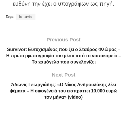
ευθύνη την έχει ο υπογράφων ως πηγή.
Tags:
Ισπανία
Previous Post
Survivor: Ευτυχισμένος που ζει ο Σταύρος Φλώρος –
Η πρώτη φωτογραφία του μέσα από το νοσοκομείο –
Το χαμόγελο που συγκλονίζει
Next Post
Άδωνις Γεωργιάδης: «Ο Νίκος Ανδρουλάκης λέει
ψέματα – Η οικογένειά του εισπράττει 10.000 ευρώ
τον μήνα» (video)