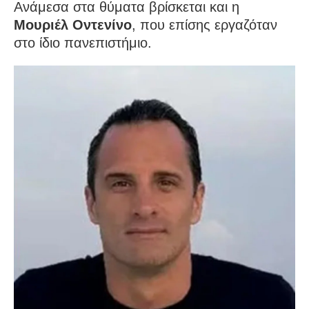
Ανάμεσα στα θύματα βρίσκεται και η
Μουριέλ Οντενίνο
, που επίσης εργαζόταν
στο ίδιο πανεπιστήμιο.