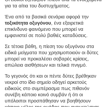
για τα αίτια του δυστυχήματος.
Ένα από τα βασικά σενάρια αφορά την
τοξικότητα οξυγόνου
, ένα εξαιρετικά
επικίνδυνο φαινόμενο που μπορεί να
εμφανιστεί σε πολύ βαθιές καταδύσεις.
Σε τέτοια βάθη, η πίεση του οξυγόνου στα
ειδικά μείγματα που χρησιμοποιούν οι δύτες
μπορεί να προκαλέσει σοβαρές κρίσεις,
απώλεια αισθήσεων και τελικά πνιγμό.
Το γεγονός ότι και οι πέντε δύτες βρέθηκαν
νεκροί στο ίδιο σημείο οδηγεί αρκετούς
ειδικούς στο συμπέρασμα πως πιθανόν
συνέβη κάποιο κοινό συμβάν ή ότι οι
υπόλοιποι προσπάθησαν να βοηθήσουν