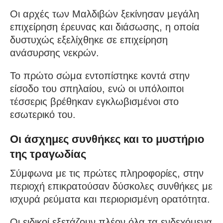
Οι αρχές των Μαλδιβών ξεκίνησαν μεγάλη
επιχείρηση έρευνας και διάσωσης, η οποία
δυστυχώς εξελίχθηκε σε επιχείρηση
ανάσυρσης νεκρών.
Το πρώτο σώμα εντοπίστηκε κοντά στην
είσοδο του σπηλαίου, ενώ οι υπόλοιποι
τέσσερις βρέθηκαν εγκλωβισμένοι στο
εσωτερικό του.
Οι άσχημες συνθήκες και το μυστήριο
της τραγωδίας
Σύμφωνα με τις πρώτες πληροφορίες, στην
περιοχή επικρατούσαν δύσκολες συνθήκες με
ισχυρά ρεύματα και περιορισμένη ορατότητα.
Οι ειδικοί εξετάζουν πλέον όλα τα ενδεχόμενα