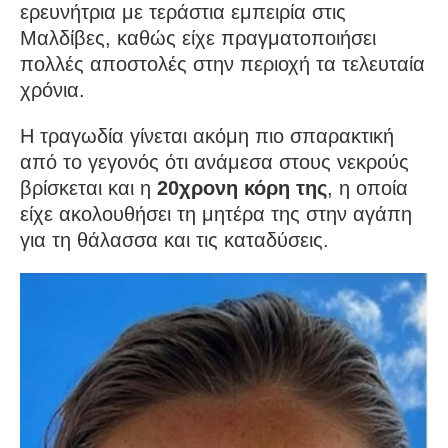
ερευνήτρια με τεράστια εμπειρία στις
Μαλδίβες, καθώς είχε πραγματοποιήσει
πολλές αποστολές στην περιοχή τα τελευταία
χρόνια.
Η τραγωδία γίνεται ακόμη πιο σπαρακτική
από το γεγονός ότι ανάμεσα στους νεκρούς
βρίσκεται και η
20χρονη κόρη της
, η οποία
είχε ακολουθήσει τη μητέρα της στην αγάπη
για τη θάλασσα και τις καταδύσεις.