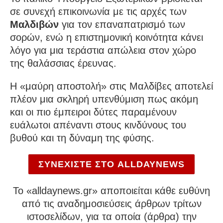
σε συνεχή επικοινωνία με τις αρχές των
Μαλδιβών
για τον επαναπατρισμό των
σορών, ενώ η επιστημονική κοινότητα κάνει
λόγο για μια τεράστια απώλεια στον χώρο
της θαλάσσιας έρευνας.
Η «μαύρη αποστολή» στις Μαλδίβες αποτελεί
πλέον μια σκληρή υπενθύμιση πως ακόμη
και οι πιο έμπειροι δύτες παραμένουν
ευάλωτοι απέναντι στους κινδύνους του
βυθού και τη δύναμη της φύσης.
ΣΥΝΕΧΙΣΤΕ ΣΤΟ ALLDAYNEWS
To «alldaynews.gr» αποποιείται κάθε ευθύνη
από τις αναδημοσιεύσεις άρθρων τρίτων
ιστοσελίδων, για τα οποία (άρθρα) την