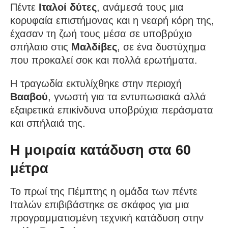
Πέντε
Ιταλοί δύτες
, ανάμεσά τους μια
κορυφαία επιστήμονας και η νεαρή κόρη της,
έχασαν τη ζωή τους μέσα σε υποβρύχιο
σπήλαιο στις
Μαλδίβες
, σε ένα δυστύχημα
που προκαλεί σοκ και πολλά ερωτήματα.
Η τραγωδία εκτυλίχθηκε στην περιοχή
Βααβού
, γνωστή για τα εντυπωσιακά αλλά
εξαιρετικά επικίνδυνα υποβρύχια περάσματα
και σπήλαιά της.
Η μοιραία κατάδυση στα 60
μέτρα
Το πρωί της Πέμπτης η ομάδα των πέντε
Ιταλών επιβιβάστηκε σε σκάφος για μια
προγραμματισμένη τεχνική κατάδυση στην