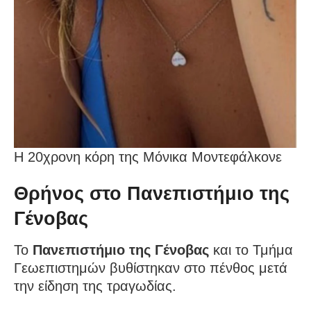
Η 20χρονη κόρη της Μόνικα Μοντεφάλκονε
Θρήνος στο Πανεπιστήμιο της
Γένοβας
Το
Πανεπιστήμιο της Γένοβας
και το Τμήμα
Γεωεπιστημών βυθίστηκαν στο πένθος μετά
την είδηση της τραγωδίας.