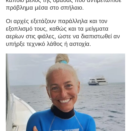
κάποιο μέλος της ομάδας που αντιμετώπισε
πρόβλημα μέσα στο σπήλαιο.
Οι αρχές εξετάζουν παράλληλα και τον
εξοπλισμό τους, καθώς και τα μείγματα
αερίων στις φιάλες, ώστε να διαπιστωθεί αν
υπήρξε τεχνικό λάθος ή αστοχία.