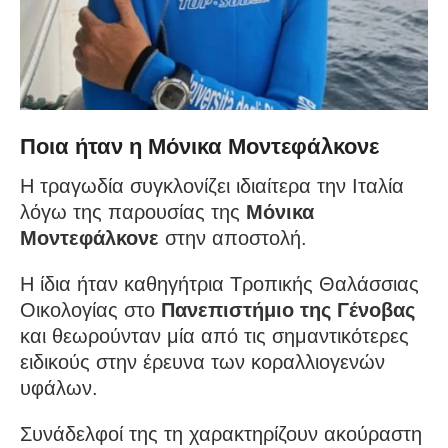
Ποια ήταν η Μόνικα Μοντεφάλκονε
Η τραγωδία συγκλονίζει ιδιαίτερα την Ιταλία
λόγω της παρουσίας της
Μόνικα
Μοντεφάλκονε
στην αποστολή.
Η ίδια ήταν καθηγήτρια Τροπικής Θαλάσσιας
Οικολογίας στο
Πανεπιστήμιο της Γένοβας
και θεωρούνταν μία από τις σημαντικότερες
ειδικούς στην έρευνα των κοραλλιογενών
υφάλων.
Συνάδελφοί της τη χαρακτηρίζουν ακούραστη