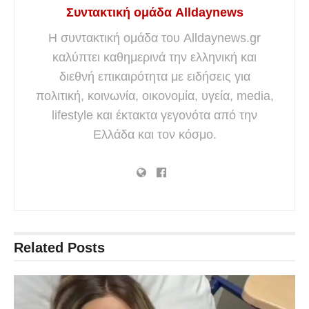
Συντακτική ομάδα Alldaynews
Η συντακτική ομάδα του Alldaynews.gr
καλύπτει καθημερινά την ελληνική και
διεθνή επικαιρότητα με ειδήσεις για
πολιτική, κοινωνία, οικονομία, υγεία, media,
lifestyle και έκτακτα γεγονότα από την
Ελλάδα και τον κόσμο.
Related
Posts