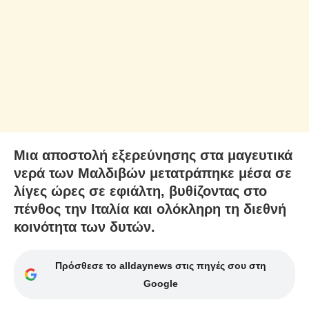
Μια αποστολή εξερεύνησης στα μαγευτικά
νερά των Μαλδιβών μετατράπηκε μέσα σε
λίγες ώρες σε εφιάλτη, βυθίζοντας στο
πένθος την Ιταλία και ολόκληρη τη διεθνή
κοινότητα των δυτών.
Πρόσθεσε το alldaynews στις πηγές σου στη
Google