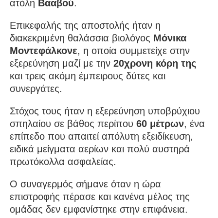
ατόλη
Βααβού
.
Επικεφαλής της αποστολής ήταν η
διακεκριμένη θαλάσσια βιολόγος
Μόνικα
Μοντεφάλκονε
, η οποία συμμετείχε στην
εξερεύνηση μαζί με την
20χρονη κόρη της
και τρεις ακόμη έμπειρους δύτες και
συνεργάτες.
Στόχος τους ήταν η εξερεύνηση υποβρύχιου
σπηλαίου σε βάθος περίπου
60 μέτρων
, ένα
επίπεδο που απαιτεί απόλυτη εξειδίκευση,
ειδικά μείγματα αερίων και πολύ αυστηρά
πρωτόκολλα ασφαλείας.
Ο συναγερμός σήμανε όταν η ώρα
επιστροφής πέρασε και κανένα μέλος της
ομάδας δεν εμφανίστηκε στην επιφάνεια.