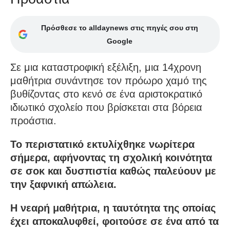
Πρόσθεσε το alldaynews στις πηγές σου στη
Google
Σε μια καταστροφική εξέλιξη, μια 14χρονη
μαθήτρια συνάντησε τον πρόωρο χαμό της
βυθίζοντας στο κενό σε ένα αριστοκρατικό
ιδιωτικό σχολείο που βρίσκεται στα βόρεια
προάστια.
Το περιστατικό εκτυλίχθηκε νωρίτερα
σήμερα, αφήνοντας τη σχολική κοινότητα
σε σοκ και δυσπιστία καθώς παλεύουν με
την ξαφνική απώλεια.
Η νεαρή μαθήτρια, η ταυτότητα της οποίας
έχει αποκαλυφθεί, φοιτούσε σε ένα από τα