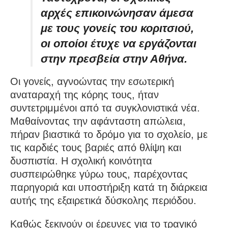
αρχές επικοινώνησαν άμεσα
με τους γονείς του κοριτσιού,
οι οποίοι έτυχε να εργάζονται
στην πρεσβεία στην Αθήνα.
Οι γονείς, αγνοώντας την εσωτερική
αναταραχή της κόρης τους, ήταν
συντετριμμένοι από τα συγκλονιστικά νέα.
Μαθαίνοντας την αφάνταστη απώλεια,
πήραν βιαστικά το δρόμο για το σχολείο, με
τις καρδιές τους βαριές από θλίψη και
δυσπιστία. Η σχολική κοινότητα
συσπειρώθηκε γύρω τους, παρέχοντας
παρηγοριά και υποστήριξη κατά τη διάρκεια
αυτής της εξαιρετικά δύσκολης περιόδου.
Καθώς ξεκινούν οι έρευνες για το τραγικό