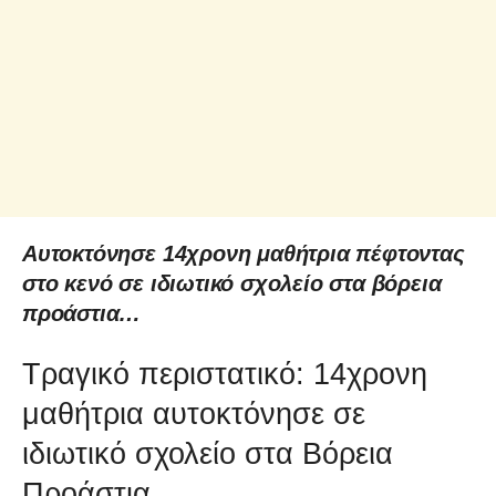
Αυτοκτόνησε 14χρονη μαθήτρια πέφτοντας
στο κενό σε ιδιωτικό σχολείο στα βόρεια
προάστια…
Τραγικό περιστατικό: 14χρονη
μαθήτρια αυτοκτόνησε σε
ιδιωτικό σχολείο στα Βόρεια
Προάστια