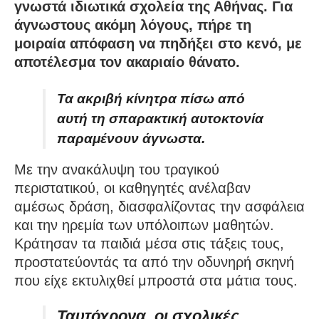
γνωστά ιδιωτικά σχολεία της Αθήνας. Για
άγνωστους ακόμη λόγους, πήρε τη
μοιραία απόφαση να πηδήξει στο κενό, με
αποτέλεσμα τον ακαριαίο θάνατο.
Τα ακριβή κίνητρα πίσω από
αυτή τη σπαρακτική αυτοκτονία
παραμένουν άγνωστα.
Με την ανακάλυψη του τραγικού
περιστατικού, οι καθηγητές ανέλαβαν
αμέσως δράση, διασφαλίζοντας την ασφάλεια
και την ηρεμία των υπόλοιπων μαθητών.
Κράτησαν τα παιδιά μέσα στις τάξεις τους,
προστατεύοντάς τα από την οδυνηρή σκηνή
που είχε εκτυλιχθεί μπροστά στα μάτια τους.
Ταυτόχρονα, οι σχολικές