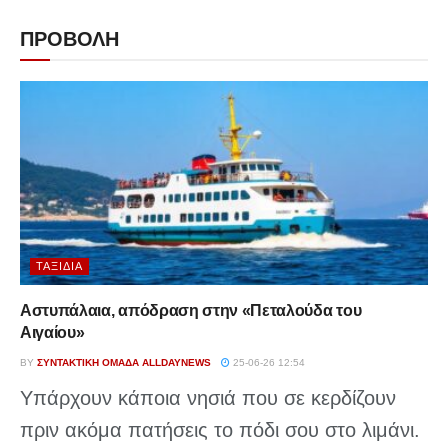
ΠΡΟΒΟΛΗ
ΤΑΞΊΔΙΑ
Αστυπάλαια, απόδραση στην «Πεταλούδα του
Αιγαίου»
BY
ΣΥΝΤΑΚΤΙΚΉ ΟΜΆΔΑ ALLDAYNEWS
25-06-26 12:54
Υπάρχουν κάποια νησιά που σε κερδίζουν
πριν ακόμα πατήσεις το πόδι σου στο λιμάνι.