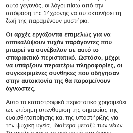
αυτό γεγονός, οι λόγοι πίσω από την
απόφαση της 14χρονης να αυτοκτονήσει τη
ζωή της παραμένουν μυστήριο.
Οι αρχές εργάζονται επιμελώς για να
αποκαλύψουν τυχόν παράγοντες που
μπορεί να συνέβαλαν σε αυτό το
σπαρακτικό περιστατικό. Ωστόσο, μέχρι
να υπάρξουν περαιτέρω πληροφορίες, οι
συγκεκριμένες συνθήκες που οδήγησαν
στην αυτοκτονία της θα παραμείνουν
άγνωστες.
Αυτό το καταστροφικό περιστατικό χρησιμεύει
ως επίσημη υπενθύμιση της σημασίας της
ευαισθητοποίησης και της υποστήριξης για
την ψυχική υγεία, ιδιαίτερα μεταξύ των νέων.
Το σχολείο και η τοπική κοινότητα έχουν