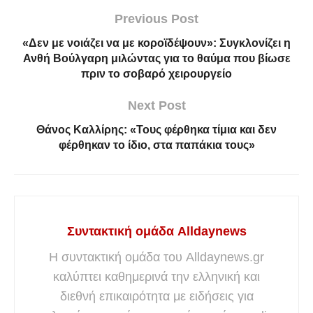
Previous Post
«Δεν με νοιάζει να με κοροϊδέψουν»: Συγκλονίζει η
Ανθή Βούλγαρη μιλώντας για το θαύμα που βίωσε
πριν το σοβαρό χειρουργείο
Next Post
Θάνος Καλλίρης: «Τους φέρθηκα τίμια και δεν
φέρθηκαν το ίδιο, στα παπάκια τους»
Συντακτική ομάδα Alldaynews
Η συντακτική ομάδα του Alldaynews.gr
καλύπτει καθημερινά την ελληνική και
διεθνή επικαιρότητα με ειδήσεις για