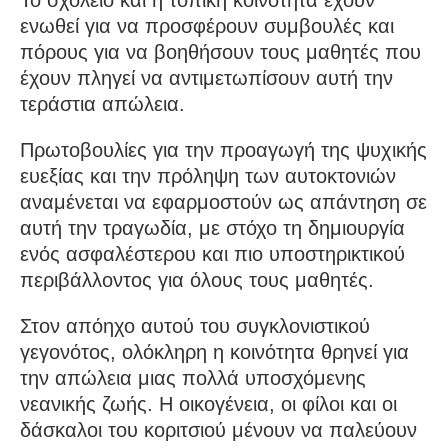
ενωθεί για να προσφέρουν συμβουλές και
πόρους για να βοηθήσουν τους μαθητές που
έχουν πληγεί να αντιμετωπίσουν αυτή την
τεράστια απώλεια.
Πρωτοβουλίες για την προαγωγή της ψυχικής
ευεξίας και την πρόληψη των αυτοκτονιών
αναμένεται να εφαρμοστούν ως απάντηση σε
αυτή την τραγωδία, με στόχο τη δημιουργία
ενός ασφαλέστερου και πιο υποστηρικτικού
περιβάλλοντος για όλους τους μαθητές.
Στον απόηχο αυτού του συγκλονιστικού
γεγονότος, ολόκληρη η κοινότητα θρηνεί για
την απώλεια μιας πολλά υποσχόμενης
νεανικής ζωής. Η οικογένεια, οι φίλοι και οι
δάσκαλοι του κοριτσιού μένουν να παλεύουν