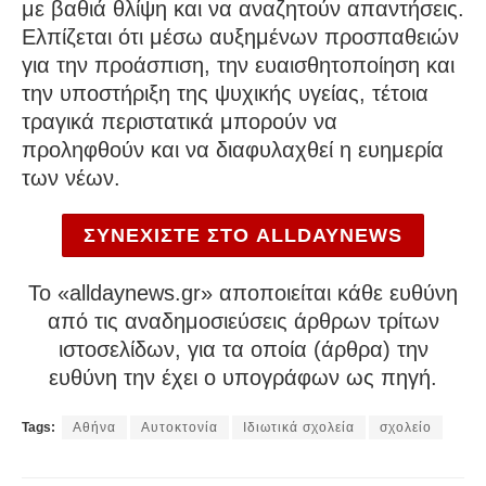
με βαθιά θλίψη και να αναζητούν απαντήσεις.
Ελπίζεται ότι μέσω αυξημένων προσπαθειών
για την προάσπιση, την ευαισθητοποίηση και
την υποστήριξη της ψυχικής υγείας, τέτοια
τραγικά περιστατικά μπορούν να
προληφθούν και να διαφυλαχθεί η ευημερία
των νέων.
ΣΥΝΕΧΙΣΤΕ ΣΤΟ ALLDAYNEWS
To «alldaynews.gr» αποποιείται κάθε ευθύνη
από τις αναδημοσιεύσεις άρθρων τρίτων
ιστοσελίδων, για τα οποία (άρθρα) την
ευθύνη την έχει ο υπογράφων ως πηγή.
Tags:
Αθήνα
Αυτοκτονία
Ιδιωτικά σχολεία
σχολείο