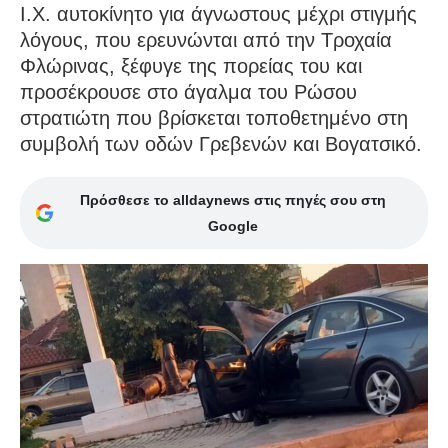
Ι.Χ. αυτοκίνητο για άγνωστους μέχρι στιγμής
λόγους, που ερευνώνται από την Τροχαία
Φλώρινας, ξέφυγε της πορείας του και
προσέκρουσε στο άγαλμα του Ρώσου
στρατιώτη που βρίσκεται τοποθετημένο στη
συμβολή των οδών Γρεβενών και Βογατσικό.
Πρόσθεσε το alldaynews στις πηγές σου στη
Google