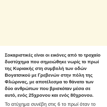
Σοκαριστικές είναι οι εικόνες από το τροχαίο
δυστύχημα που σημειώθηκε νωρίς το πρωί
της Κυριακής στη συμβολή των οδών
Βογατσικού με Γρεβενών στην πόλη της
Φλώρινας, με αποτέλεσμα το θάνατο των
δύο ανθρώπων που βρισκόταν μέσα σε
αυτό, ενός 25χρονου και ενός 80χρονου.
Το ατύχημα συνέβη στις 6 το πρωί όταν το