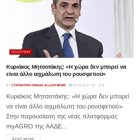
ΠΟΛΙΤΙΚΉ
Κυριάκος Μητσοτάκης: «Η χώρα δεν μπορεί να
είναι άλλο αιχμάλωτη του ρουσφετιού»
BY
ΣΥΝΤΑΚΤΙΚΉ ΟΜΆΔΑ ALLDAYNEWS
06-08-26 17:58
0
Κυριάκος Μητσοτάκης: «Η χώρα δεν μπορεί
να είναι άλλο αιχμάλωτη του ρουσφετιού»
Στην παρουσίαση της νέας πλατφόρμας
myAGRO της ΑΑΔΕ...
DETAILS
READ MORE