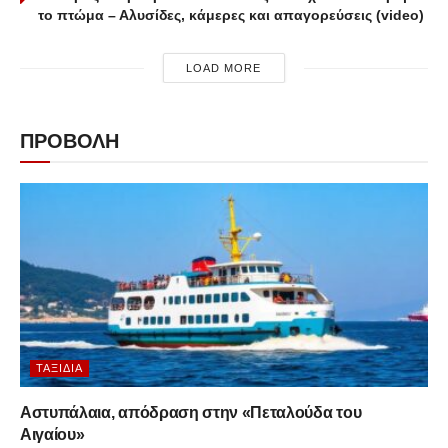
το πτώμα – Αλυσίδες, κάμερες και απαγορεύσεις (video)
LOAD MORE
ΠΡΟΒΟΛΗ
ΤΑΞΊΔΙΑ
Αστυπάλαια, απόδραση στην «Πεταλούδα του
Αιγαίου»