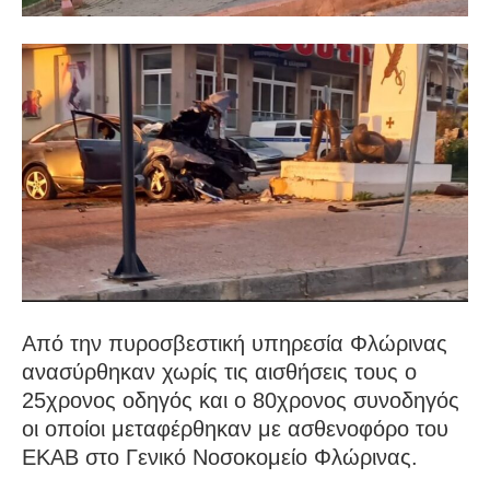
Από την πυροσβεστική υπηρεσία Φλώρινας
ανασύρθηκαν χωρίς τις αισθήσεις τους ο
25χρονος οδηγός και ο 80χρονος συνοδηγός
οι οποίοι μεταφέρθηκαν με ασθενοφόρο του
ΕΚΑΒ στο Γενικό Νοσοκομείο Φλώρινας.