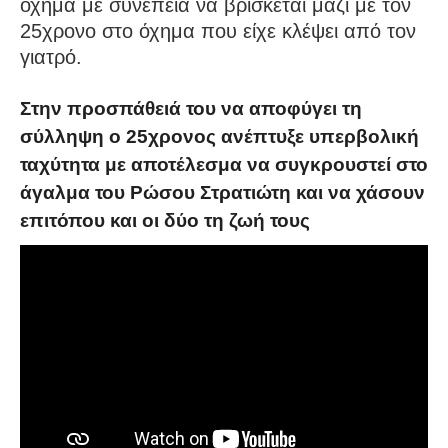
όχημα με συνέπεια να βρίσκεται μαζί με τον
25χρονο στο όχημα που είχε κλέψει από τον
γιατρό.
Στην προσπάθειά του να αποφύγει τη
σύλληψη ο 25χρονος ανέπτυξε υπερβολική
ταχύτητα με αποτέλεσμα να συγκρουστεί στο
άγαλμα του Ρώσου Στρατιώτη και να χάσουν
επιτόπου και οι δύο τη ζωή τους