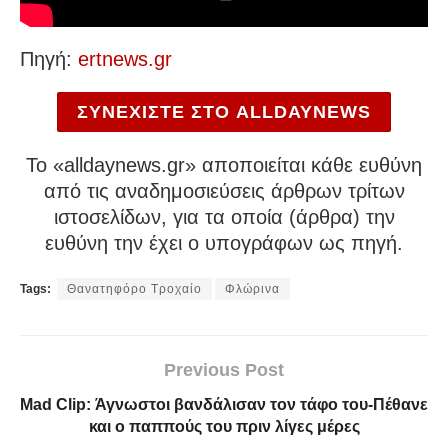
Πηγή:
ertnews.gr
ΣΥΝΕΧΙΣΤΕ ΣΤΟ ALLDAYNEWS
To «alldaynews.gr» αποποιείται κάθε ευθύνη
από τις αναδημοσιεύσεις άρθρων τρίτων
ιστοσελίδων, για τα οποία (άρθρα) την
ευθύνη την έχει ο υπογράφων ως πηγή.
Tags:
Θανατηφόρο Τροχαίο
Φλώρινα
Previous Post
Mad Clip: Άγνωστοι βανδάλισαν τον τάφο του-Πέθανε
και ο παππούς του πριν λίγες μέρες