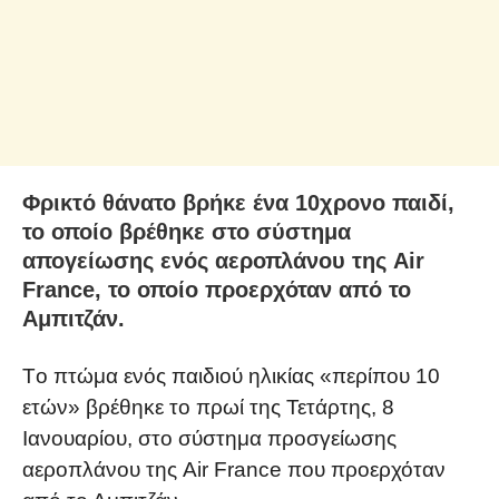
Φρικτό θάνατο βρήκε ένα 10χρονο παιδί,
το οποίο βρέθηκε στο σύστημα
απογείωσης ενός αεροπλάνου της Air
France, το οποίο προερχόταν από το
Αμπιτζάν.
Tο πτώμα ενός παιδιού ηλικίας «περίπου 10
ετών» βρέθηκε το πρωί της Τετάρτης, 8
Ιανουαρίου, στο σύστημα προσγείωσης
αεροπλάνου της Air France που προερχόταν