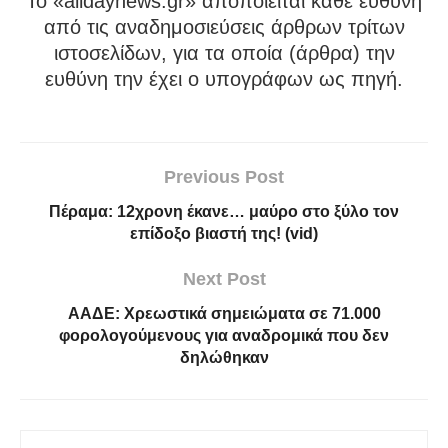
To «alldaynews.gr» αποποιείται κάθε ευθύνη
από τις αναδημοσιεύσεις άρθρων τρίτων
ιστοσελίδων, για τα οποία (άρθρα) την
ευθύνη την έχει ο υπογράφων ως πηγή.
Previous Post
Πέραμα: 12χρονη έκανε… μαύρο στο ξύλο τον
επίδοξο βιαστή της! (vid)
Next Post
ΑΑΔΕ: Χρεωστικά σημειώματα σε 71.000
φορολογούμενους για αναδρομικά που δεν
δηλώθηκαν