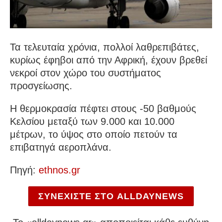
Τα τελευταία χρόνια, πολλοί λαθρεπιβάτες,
κυρίως έφηβοι από την Αφρική, έχουν βρεθεί
νεκροί στον χώρο του συστήματος
προσγείωσης.
Η θερμοκρασία πέφτει στους -50 βαθμούς
Κελσίου μεταξύ των 9.000 και 10.000
μέτρων, το ύψος στο οποίο πετούν τα
επιβατηγά αεροπλάνα.
Πηγή:
ethnos.gr
ΣΥΝΕΧΙΣΤΕ ΣΤΟ ALLDAYNEWS