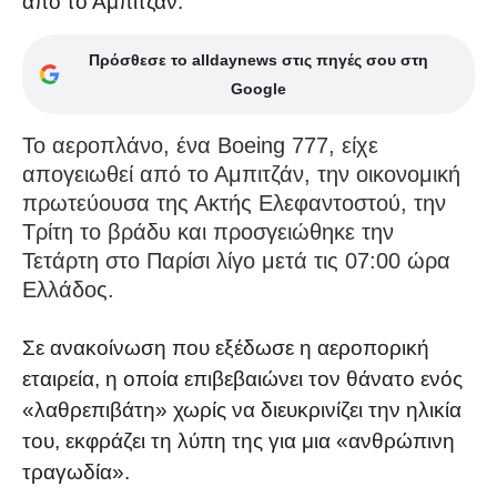
από το Αμπιτζάν.
Πρόσθεσε το alldaynews στις πηγές σου στη
Google
Το αεροπλάνο, ένα Boeing 777, είχε
απογειωθεί από το Αμπιτζάν, την οικονομική
πρωτεύουσα της Ακτής Ελεφαντοστού, την
Τρίτη το βράδυ και προσγειώθηκε την
Τετάρτη στο Παρίσι λίγο μετά τις 07:00 ώρα
Ελλάδος.
Σε ανακοίνωση που εξέδωσε η αεροπορική
εταιρεία, η οποία επιβεβαιώνει τον θάνατο ενός
«λαθρεπιβάτη» χωρίς να διευκρινίζει την ηλικία
του, εκφράζει τη λύπη της για μια «ανθρώπινη
τραγωδία».