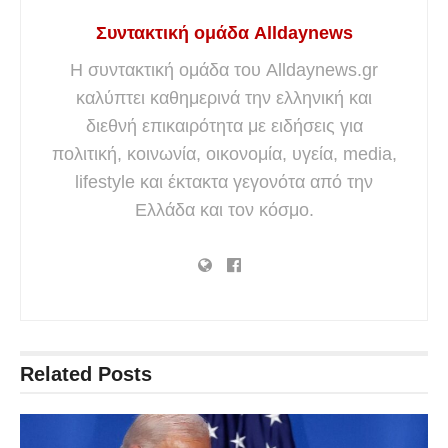
Συντακτική ομάδα Alldaynews
Η συντακτική ομάδα του Alldaynews.gr
καλύπτει καθημερινά την ελληνική και
διεθνή επικαιρότητα με ειδήσεις για
πολιτική, κοινωνία, οικονομία, υγεία, media,
lifestyle και έκτακτα γεγονότα από την
Ελλάδα και τον κόσμο.
Related
Posts