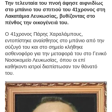
Την τελευταία του πνοή άφησε αιφνιδίως
στο μπάνιο του σπιτιού του 41χρονος στη
Λακατάμια Λευκωσίας, βυθίζοντας στο
πένθος την οικογένειά του.
Ο 41χρονος Πάρης Χαραλάμπους,
εντοπίστηκε αναίσθητος στο μπάνιο από την
σύζυγό του και στο σημείο κλήθηκε
ασθενοφόρο για την μεταφορά του στο Γενικό
Νοσοκομείο Λευκωσίας, όπου οι επί
καθήκοντι ιατροί διαπίστωσαν τον θάνατό
του.