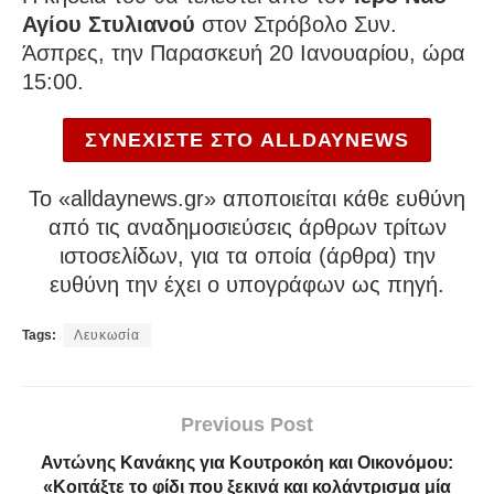
Αγίου Στυλιανού
στον Στρόβολο Συν.
Άσπρες, την Παρασκευή 20 Ιανουαρίου, ώρα
15:00.
ΣΥΝΕΧΙΣΤΕ ΣΤΟ ALLDAYNEWS
To «alldaynews.gr» αποποιείται κάθε ευθύνη
από τις αναδημοσιεύσεις άρθρων τρίτων
ιστοσελίδων, για τα οποία (άρθρα) την
ευθύνη την έχει ο υπογράφων ως πηγή.
Tags:
Λευκωσία
Previous Post
Αντώνης Κανάκης για Κουτροκόη και Οικονόμου:
«Κοιτάξτε το φίδι που ξεκινά και κολάντρισμα μία