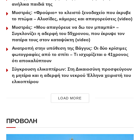
ανήλικα παιδιά της
Μυστράς: «Φρούριο» το κλειστό ξενοδοχείο που έκρυβε
το πτώμα – Αλυσίδες, κάμερες και απαγορεύσεις (video)
Μυστράς: «Μου απαγόρευε να δω τον μπαμπά» –
Συγκλονίζει η αδερφή του 55χρονου, που έκρυψε τον
πατέρα τους στον καταψύκτη (video)
Ανατροπή στην υπόθεση της Βάγγυς: Οι δύο κρίσιμες
φωτογραφίες από το σπίτι – Τι ισχυρίζεται ο 41χρονος
ότι αποκαλύπτουν
Σύγκρουση ελικοπτέρων: Στη Δικαιοσύνη προσφεύγουν
η μητέρα και η αδερφή του νεκρού Έλληνα χειριστή του
ελικοπτέρου
LOAD MORE
ΠΡΟΒΟΛΗ