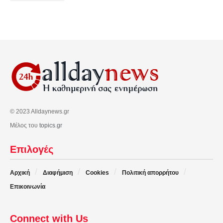
© 2023 Alldaynews.gr
Μέλος του
topics.gr
Επιλογές
Αρχική
Διαφήμιση
Cookies
Πολιτική απορρήτου
Επικοινωνία
Connect with Us