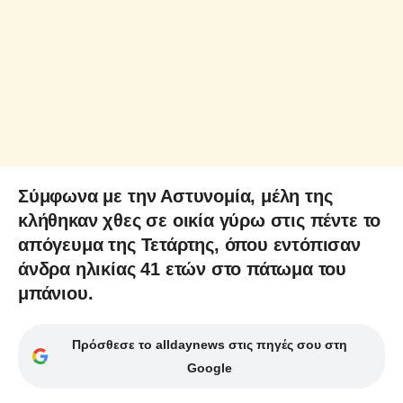
Σύμφωνα με την Αστυνομία, μέλη της
κλήθηκαν χθες σε οικία γύρω στις πέντε το
απόγευμα της Τετάρτης, όπου εντόπισαν
άνδρα ηλικίας 41 ετών στο πάτωμα του
μπάνιου.
Πρόσθεσε το alldaynews στις πηγές σου στη
Google