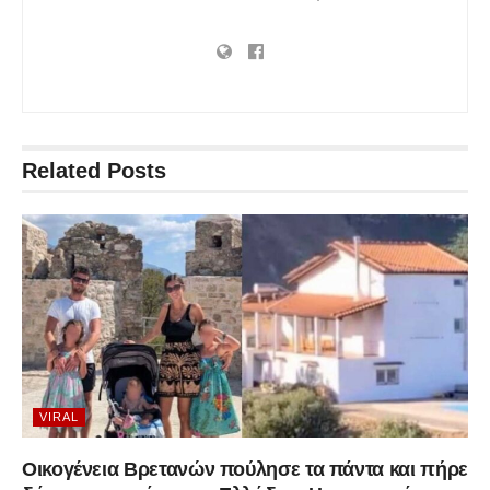
Related
Posts
VIRAL
Οικογένεια Βρετανών πούλησε τα πάντα και πήρε