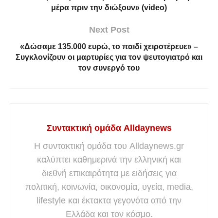
μέρα πριν την διώξουν» (video)
Next Post
«Δώσαμε 135.000 ευρώ, το παιδί χειροτέρευε» –
Συγκλονίζουν οι μαρτυρίες για τον ψευτογιατρό και
τον συνεργό του
Συντακτική ομάδα Alldaynews
Η συντακτική ομάδα του Alldaynews.gr
καλύπτει καθημερινά την ελληνική και
διεθνή επικαιρότητα με ειδήσεις για
πολιτική, κοινωνία, οικονομία, υγεία, media,
lifestyle και έκτακτα γεγονότα από την
Ελλάδα και τον κόσμο.