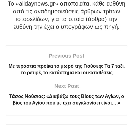
To «alldaynews.gr» αποποιείται κάθε ευθύνη
από τις αναδημοσιεύσεις άρθρων τρίτων
ιστοσελίδων, για τα οποία (άρθρα) την
ευθύνη την έχει ο υπογράφων ως πηγή.
Previous Post
Με τεράστια προίκα το μωρό της Γιούσεφ: Τα 7 ταξί,
το ρετιρέ, το κατάστημα και οι καταθέσεις
Next Post
Τάσος Νούσιας: «Διαβάζω τους Βίους των Αγίων, ο
βίος του Αγίου που με έχει συγκλονίσει είναι….»