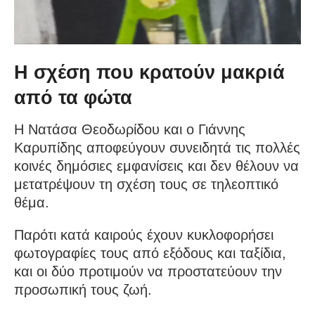
Η σχέση που κρατούν μακριά
από τα φώτα
Η Νατάσα Θεοδωρίδου και ο Γιάννης
Καρυπίδης αποφεύγουν συνειδητά τις πολλές
κοινές δημόσιες εμφανίσεις και δεν θέλουν να
μετατρέψουν τη σχέση τους σε τηλεοπτικό
θέμα.
Παρότι κατά καιρούς έχουν κυκλοφορήσει
φωτογραφίες τους από εξόδους και ταξίδια,
και οι δύο προτιμούν να προστατεύουν την
προσωπική τους ζωή.