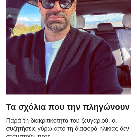
Τα σχόλια που την πληγώνουν
Παρά τη διακριτικότητα του ζευγαριού, οι
συζητήσεις γύρω από τη διαφορά ηλικίας δεν
σταματούν ποτέ.