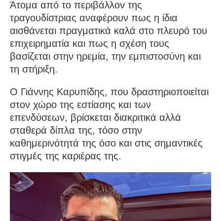
Άτομα από το περιβάλλον της
τραγουδίστριας αναφέρουν πως η ίδια
αισθάνεται πραγματικά καλά στο πλευρό του
επιχειρηματία και πως η σχέση τους
βασίζεται στην ηρεμία, την εμπιστοσύνη και
τη στήριξη.
Ο Γιάννης Καρυπίδης, που δραστηριοποιείται
στον χώρο της εστίασης και των
επενδύσεων, βρίσκεται διακριτικά αλλά
σταθερά δίπλα της, τόσο στην
καθημερινότητά της όσο και στις σημαντικές
στιγμές της καριέρας της.