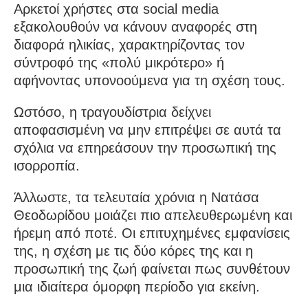
Αρκετοί χρήστες στα social media
εξακολουθούν να κάνουν αναφορές στη
διαφορά ηλικίας, χαρακτηρίζοντας τον
σύντροφό της «πολύ μικρότερο» ή
αφήνοντας υπονοούμενα για τη σχέση τους.
Ωστόσο, η τραγουδίστρια δείχνει
αποφασισμένη να μην επιτρέψει σε αυτά τα
σχόλια να επηρεάσουν την προσωπική της
ισορροπία.
Άλλωστε, τα τελευταία χρόνια η Νατάσα
Θεοδωρίδου μοιάζει πιο απελευθερωμένη και
ήρεμη από ποτέ. Οι επιτυχημένες εμφανίσεις
της, η σχέση με τις δύο κόρες της και η
προσωπική της ζωή φαίνεται πως συνθέτουν
μια ιδιαίτερα όμορφη περίοδο για εκείνη.