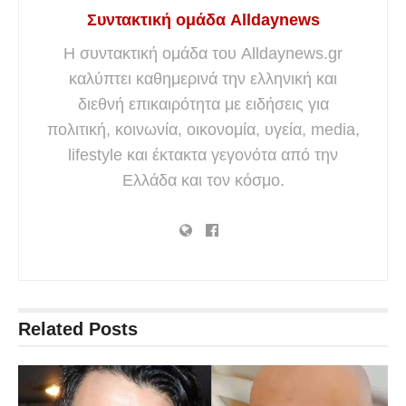
Συντακτική ομάδα Alldaynews
Η συντακτική ομάδα του Alldaynews.gr
καλύπτει καθημερινά την ελληνική και
διεθνή επικαιρότητα με ειδήσεις για
πολιτική, κοινωνία, οικονομία, υγεία, media,
lifestyle και έκτακτα γεγονότα από την
Ελλάδα και τον κόσμο.
Related
Posts