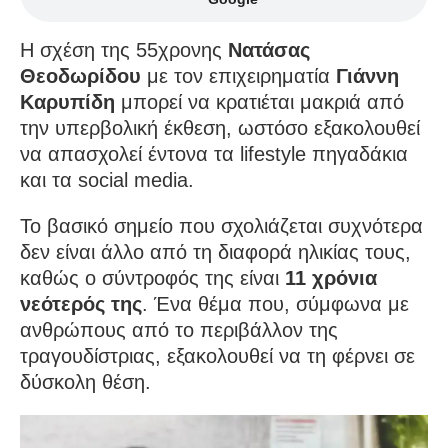
Η σχέση της 55χρονης
Νατάσας
Θεοδωρίδου
με τον επιχειρηματία
Γιάννη
Καρυπίδη
μπορεί να κρατιέται μακριά από
την υπερβολική έκθεση, ωστόσο εξακολουθεί
να απασχολεί έντονα τα lifestyle πηγαδάκια
και τα social media.
Το βασικό σημείο που σχολιάζεται συχνότερα
δεν είναι άλλο από τη διαφορά ηλικίας τους,
καθώς ο σύντροφός της είναι
11 χρόνια
νεότερός της
. Ένα θέμα που, σύμφωνα με
ανθρώπους από το περιβάλλον της
τραγουδίστριας, εξακολουθεί να τη φέρνει σε
δύσκολη θέση.