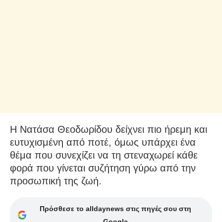
Η Νατάσα Θεοδωρίδου δείχνει πιο ήρεμη και
ευτυχισμένη από ποτέ, όμως υπάρχει ένα
θέμα που συνεχίζει να τη στεναχωρεί κάθε
φορά που γίνεται συζήτηση γύρω από την
προσωπική της ζωή.
Πρόσθεσε το alldaynews στις πηγές σου στη
Google