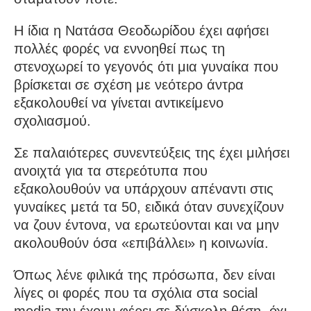
Η ίδια η Νατάσα Θεοδωρίδου έχει αφήσει
πολλές φορές να εννοηθεί πως τη
στενοχωρεί το γεγονός ότι μια γυναίκα που
βρίσκεται σε σχέση με νεότερο άντρα
εξακολουθεί να γίνεται αντικείμενο
σχολιασμού.
Σε παλαιότερες συνεντεύξεις της έχει μιλήσει
ανοιχτά για τα στερεότυπα που
εξακολουθούν να υπάρχουν απέναντι στις
γυναίκες μετά τα 50, ειδικά όταν συνεχίζουν
να ζουν έντονα, να ερωτεύονται και να μην
ακολουθούν όσα «επιβάλλει» η κοινωνία.
Όπως λένε φιλικά της πρόσωπα, δεν είναι
λίγες οι φορές που τα σχόλια στα social