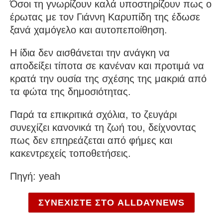
Όσοι τη γνωρίζουν καλά υποστηρίζουν πως ο
έρωτας με τον Γιάννη Καρυπίδη της έδωσε
ξανά χαμόγελο και αυτοπεποίθηση.
Η ίδια δεν αισθάνεται την ανάγκη να
αποδείξει τίποτα σε κανέναν και προτιμά να
κρατά την ουσία της σχέσης της μακριά από
τα φώτα της δημοσιότητας.
Παρά τα επικριτικά σχόλια, το ζευγάρι
συνεχίζει κανονικά τη ζωή του, δείχνοντας
πως δεν επηρεάζεται από φήμες και
κακεντρεχείς τοποθετήσεις.
Πηγή: yeah
ΣΥΝΕΧΙΣΤΕ ΣΤΟ ALLDAYNEWS