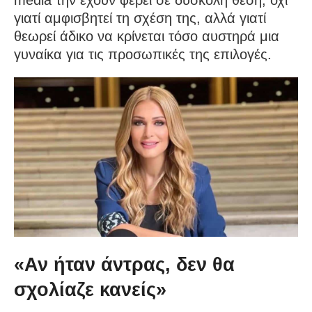
media την έχουν φέρει σε δύσκολη θέση, όχι
γιατί αμφισβητεί τη σχέση της, αλλά γιατί
θεωρεί άδικο να κρίνεται τόσο αυστηρά μια
γυναίκα για τις προσωπικές της επιλογές.
«Αν ήταν άντρας, δεν θα
σχολίαζε κανείς»