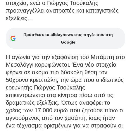
στοιχεία, ενώ ο Γιώργος Τσούκαλης
προαναγγέλλει ανατροπές και καταιγιστικές
εξελίξεις…
Πρόσθεσε το alldaynews στις πηγές σου στη
Google
Η αγωνία για την εξαφάνιση του Μπάμπη στο
Μεσολόγγι κορυφώνεται. Ένα νέο στοιχείο
φέρνει σε ακόμα πιο δύσκολη θέση τον
50χρονο κρεοπώλη, την ώρα που ο ιδιωτικός
ερευνητής Γιώργος Τσούκαλης
επικεντρώνεται στα κίνητρα πίσω από τις
δραματικές εξελίξεις. Όπως αναφέρει το
χρέος των 17.000 ευρώ που ζητούσε πίσω ο
αγνοούμενος από τον χασάπη, ίσως ήταν
ένα τέχνασμα ορισμένων για να στραφούν οι