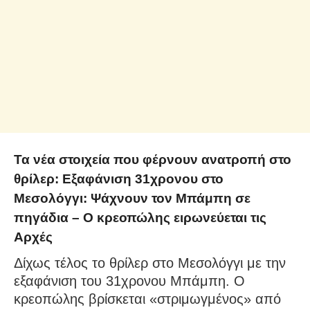
Τα νέα στοιχεία που φέρνουν ανατροπή στο
θρίλερ: Εξαφάνιση 31χρονου στο
Μεσολόγγι: Ψάχνουν τον Μπάμπη σε
πηγάδια – Ο κρεοπώλης ειρωνεύεται τις
Αρχές
Δίχως τέλος το θρίλερ στο Μεσολόγγι με την
εξαφάνιση του 31χρονου Μπάμπη. Ο
κρεοπώλης βρίσκεται «στριμωγμένος» από