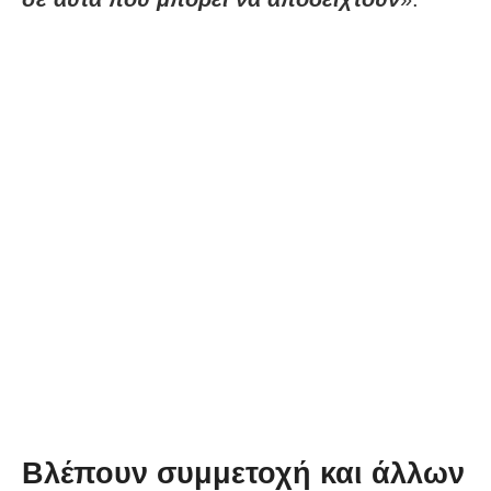
Βλέπουν συμμετοχή και άλλων