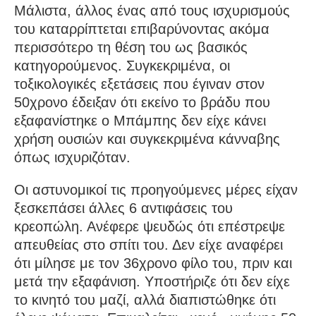
Μάλιστα, άλλος ένας από τους ισχυρισμούς
του καταρρίπτεται επιβαρύνοντας ακόμα
περισσότερο τη θέση του ως βασικός
κατηγορούμενος. Συγκεκριμένα, οι
τοξικολογικές εξετάσεις που έγιναν στον
50χρονο έδειξαν ότι εκείνο το βράδυ που
εξαφανίστηκε ο Μπάμπης δεν είχε κάνει
χρήση ουσιών και συγκεκριμένα κάνναβης
όπως ισχυριζόταν.
Οι αστυνομικοί τις προηγούμενες μέρες είχαν
ξεσκεπάσει άλλες 6 αντιφάσεις του
κρεοπώλη. Ανέφερε ψευδώς ότι επέστρεψε
απευθείας στο σπίτι του. Δεν είχε αναφέρει
ότι μίλησε με τον 36χρονο φίλο του, πριν και
μετά την εξαφάνιση. Υποστήριζε ότι δεν είχε
το κινητό του μαζί, αλλά διαπιστώθηκε ότι