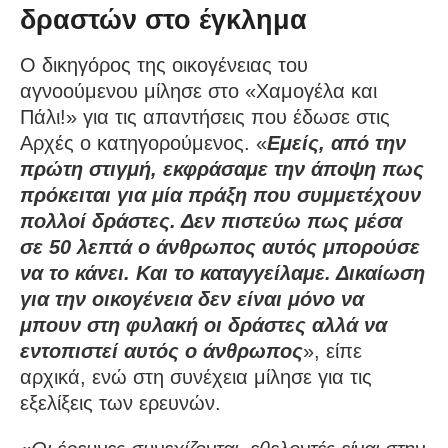
δραστών στο έγκλημα
Ο δικηγόρος της οικογένειας του
αγνοούμενου μίλησε στο «Χαμογέλα και
Πάλι!» για τις απαντήσεις που έδωσε στις
Αρχές ο κατηγορούμενος. «
Εμείς, από την
πρώτη στιγμή, εκφράσαμε την άποψη πως
πρόκειται για μία πράξη που συμμετέχουν
πολλοί δράστες. Δεν πιστεύω πως μέσα
σε 50 λεπτά ο άνθρωπος αυτός μπορούσε
να το κάνει. Και το καταγγείλαμε. Δικαίωση
για την οικογένεια δεν είναι μόνο να
μπουν στη φυλακή οι δράστες αλλά να
εντοπιστεί αυτός ο άνθρωπος
», είπε
αρχικά, ενώ στη συνέχεια μίλησε για τις
εξελίξεις των ερευνών.