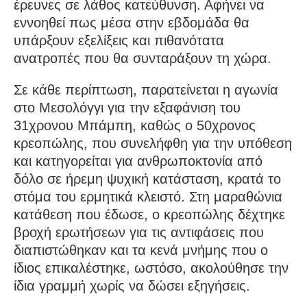
έρευνες σε λάθος κατεύθυνση. Αφήνει να
εννοηθεί πως μέσα στην εβδομάδα θα
υπάρξουν εξελίξεις και πιθανότατα
ανατροπές που θα συνταράξουν τη χώρα.
Σε κάθε περίπτωση, παρατείνεται η αγωνία
στο Μεσολόγγι για την εξαφάνιση του
31χρονου Μπάμπη, καθώς ο 50χρονος
κρεοπώλης, που συνελήφθη για την υπόθεση
και κατηγορείται για ανθρωποκτονία από
δόλο σε ήρεμη ψυχική κατάσταση, κρατά το
στόμα του ερμητικά κλειστό. Στη μαραθώνια
κατάθεση που έδωσε, ο κρεοπώλης δέχτηκε
βροχή ερωτήσεων για τις αντιφάσεις που
διαπιστώθηκαν και τα κενά μνήμης που ο
ίδιος επικαλέστηκε, ωστόσο, ακολούθησε την
ίδια γραμμή χωρίς να δώσει εξηγήσεις.