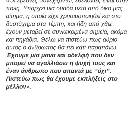
«
Οι έρευνες συνεχίζονται, εθελοντές είναι στην
πόλη. Υπάρχει μία ομάδα μετά από δικό μας
αίτημα, η οποία είχε χρησιμοποιηθεί και στο
δυστύχημα στα Τέμπη, και ήδη από χθες
έχουν μεταβεί σε συγκεκριμένα σημεία, ακόμα
και πηγάδια. Θέλω να πιστεύω πως αύριο
αυτός ο άνθρωπος θα πει κάτι παραπάνω.
Έχουμε μία μάνα και αδελφή που δεν
μπορεί να αγαλλιάσει η ψυχή τους και
έναν άνθρωπο που απαντά με ‘’όχι’’.
Πιστεύω πως θα έχουμε εκπλήξεις στο
μέλλον
».