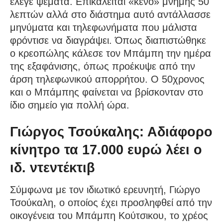
έλεγε ψέματα. Επικαλείται «κενό» μνήμης 50
λεπτών αλλά στο διάστημα αυτό αντάλλασσε
μηνύματα και τηλεφωνήματα που μάλιστα
φρόντισε να διαγράψει. Όπως διαπιστώθηκε
ο κρεοπώλης κάλεσε τον Μπάμπη την ημέρα
της εξαφάνισης, όπως προέκυψε από την
άρση τηλεφωνικού απορρήτου. Ο 50χρονος
και ο Μπάμπης φαίνεται να βρίσκονταν στο
ίδιο σημείο για πολλή ώρα.
Γιώργος Τσούκαλης: Αδιάφορο
κίνητρο τα 17.000 ευρώ λέει ο
ιδ. ντεντέκτιβ
Σύμφωνα με τον ιδιωτικό ερευνητή, Γιώργο
Τσούκαλη, ο οποίος έχει προσληφθεί από την
οικογένεια του Μπάμπη Κούτσικου, το χρέος