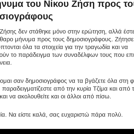
ήνυμα του Νίκου Ζήση προς το
σιογράφους
Ζήσης δεν στάθηκε μόνο στην ερώτηση, αλλά έστε
άθαρο μήνυμα προς τους δημοσιογράφους. Ζήτησε
τονται όλα τα στοιχεία για την τραγωδία και να
ούν το παράδειγμα των συναδέλφων τους που επ
νεια.
μαι σαν δημοσιογράφος να τα βγάζετε όλα στη 
παραδειγματίζεστε από την κυρία Τζίμα και από τ
και να ακολουθείτε και οι άλλοι από πίσω.
α. Να είστε καλά, σας ευχαριστώ πάρα πολύ.