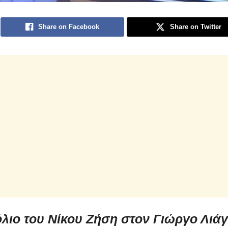
Share on Facebook
Share on Twitter
λιο του Νίκου Ζήση στον Γιώργο Λιά