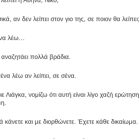
κά, αν δεν λείπει στον γιο της, σε ποιον θα λείπει
να λέω…
αναζητάει πολλά βράδια.
ένα λέω αν λείπει, σε σένα.
ε Λιάγκα, νομίζω ότι αυτή είναι λίγο χαζή ερώτηση
η.
 κάνετε και με διορθώνετε. Έχετε κάθε δικαίωμα.