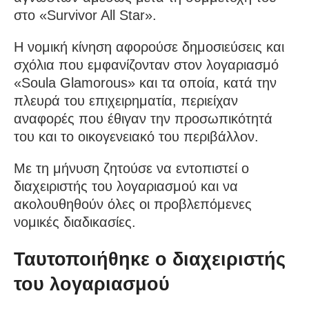
στο «Survivor All Star».
Η νομική κίνηση αφορούσε δημοσιεύσεις και
σχόλια που εμφανίζονταν στον λογαριασμό
«Soula Glamorous» και τα οποία, κατά την
πλευρά του επιχειρηματία, περιείχαν
αναφορές που έθιγαν την προσωπικότητά
του και το οικογενειακό του περιβάλλον.
Με τη μήνυση ζητούσε να εντοπιστεί ο
διαχειριστής του λογαριασμού και να
ακολουθηθούν όλες οι προβλεπόμενες
νομικές διαδικασίες.
Ταυτοποιήθηκε ο διαχειριστής
του λογαριασμού