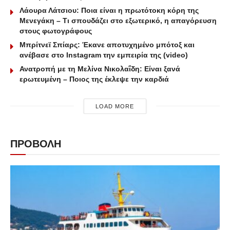
Λάουρα Λάτσιου: Ποια είναι η πρωτότοκη κόρη της
Μενεγάκη – Τι σπουδάζει στο εξωτερικό, η απαγόρευση
στους φωτογράφους
Μπρίτνεϊ Σπίαρς: Έκανε αποτυχημένο μπότοξ και
ανέβασε στο Instagram την εμπειρία της (video)
Ανατροπή με τη Μελίνα Νικολαΐδη: Είναι ξανά
ερωτευμένη – Ποιος της έκλεψε την καρδιά
LOAD MORE
ΠΡΟΒΟΛΗ