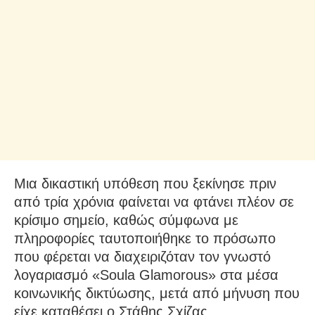
Μια δικαστική υπόθεση που ξεκίνησε πριν
από τρία χρόνια φαίνεται να φτάνει πλέον σε
κρίσιμο σημείο, καθώς σύμφωνα με
πληροφορίες ταυτοποιήθηκε το πρόσωπο
που φέρεται να διαχειριζόταν τον γνωστό
λογαριασμό «Soula Glamorous» στα μέσα
κοινωνικής δικτύωσης, μετά από μήνυση που
είχε καταθέσει ο Στάθης Σχίζας.