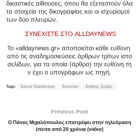
δικαστικές αίθουσες, όπου θα εξεταστούν όλα
τα στοιχεία της δικογραφίας και οι ισχυρισμοί
των δύο πλευρών.
ΣΥΝΕΧΙΣΤΕ ΣΤΟ ALLDAYNEWS
To «alldaynews.gr» αποποιείται κάθε ευθύνη
από τις αναδημοσιεύσεις άρθρων τρίτων ιστο
σελίδων, για τα οποία (άρθρα) την ευθύνη τη
ν έχει ο υπογράφων ως πηγή.
Tags:
Soula Glamorous
Survivor
Στάθης Σχίζας
Previous Post
Ο Πάνος Μιχαλόπουλος επιστρέφει στην τηλεόραση
έπειτα από 20 χρόνια (video)