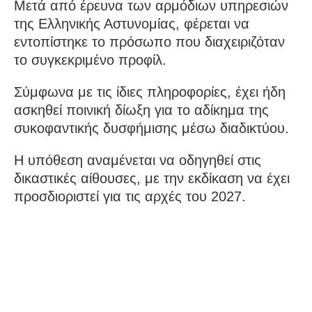
Μετά από έρευνα των αρμόδιων υπηρεσιών
της Ελληνικής Αστυνομίας, φέρεται να
εντοπίστηκε το πρόσωπο που διαχειριζόταν
το συγκεκριμένο προφίλ.
Σύμφωνα με τις ίδιες πληροφορίες, έχει ήδη
ασκηθεί ποινική δίωξη για το αδίκημα της
συκοφαντικής δυσφήμισης μέσω διαδικτύου.
Η υπόθεση αναμένεται να οδηγηθεί στις
δικαστικές αίθουσες, με την εκδίκαση να έχει
προσδιοριστεί για τις αρχές του 2027.