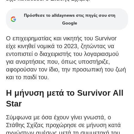
Πρόσθεσε το alldaynews στις πηγές σου στη
Google
Ο επιχειρηματίας και νικητής του Survivor
είχε κινηθεί νομικά το 2023, ζητώντας να
εντοπιστεί ο διαχειριστής του λογαριασμού
για αναρτήσεις που, όπως υποστήριζε,
αφορούσαν τον ίδιο, την προσωπική του ζωή
και το παιδί του.
Η μήνυση μετά το Survivor All
Star
Σύμφωνα με όσα έχουν γίνει γνωστά, ο
Στάθης Σχίζας προχώρησε σε μήνυση κατά
αγνώστων αμέσως μετά τη συμμετοχή του