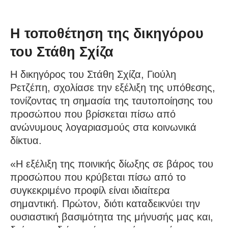
Η τοποθέτηση της δικηγόρου
του Στάθη Σχίζα
Η δικηγόρος του Στάθη Σχίζα, Γιούλη
Ρετζέπη, σχολίασε την εξέλιξη της υπόθεσης,
τονίζοντας τη σημασία της ταυτοποίησης του
προσώπου που βρίσκεται πίσω από
ανώνυμους λογαριασμούς στα κοινωνικά
δίκτυα.
«Η εξέλιξη της ποινικής δίωξης σε βάρος του
προσώπου που κρύβεται πίσω από το
συγκεκριμένο προφίλ είναι ιδιαίτερα
σημαντική. Πρώτον, διότι καταδεικνύει την
ουσιαστική βασιμότητα της μήνυσής μας και,