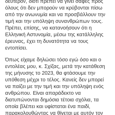
δεύτερον, διότι πρέπει να γίνει σαφές προς
όλους ότι δεν μπορούν να κρύβονται πίσω
από την ανωνυμία και να προσβάλλουν την
τιμή και την υπόληψη συνανθρώπων τους.
Πρέπει, επίσης, να κατανοήσουν ότι η
Ελληνική Αστυνομία, μέσω της κατάλληλης
έρευνας, έχει τη δυνατότητα να τους
εντοπίσει.
Όπως είχαμε δηλώσει τόσο εγώ όσο και ο
εντολέας μου, κ. Σχίζας, μετά την κατάθεση
της μήνυσης το 2023, θα φτάσουμε την
υπόθεση μέχρι το τέλος. Κανείς δεν μπορεί
να παίζει με την τιμή και την υπόληψη ενός
ανθρώπου. Είναι απαράδεκτο να
διατυπώνονται δημόσια τέτοια σχόλια, τα
οποία βλέπει και υφίσταται ένα παιδί,
παρακολουθώντας να θίγεται με αυτόν τον