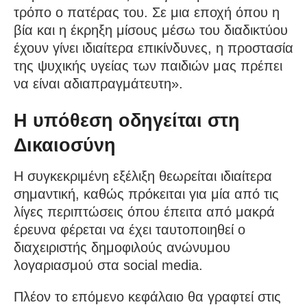
τρόπο ο πατέρας του. Σε μια εποχή όπου η
βία και η έκρηξη μίσους μέσω του διαδικτύου
έχουν γίνει ιδιαίτερα επικίνδυνες, η προστασία
της ψυχικής υγείας των παιδιών μας πρέπει
να είναι αδιαπραγμάτευτη».
Η υπόθεση οδηγείται στη
Δικαιοσύνη
Η συγκεκριμένη εξέλιξη θεωρείται ιδιαίτερα
σημαντική, καθώς πρόκειται για μία από τις
λίγες περιπτώσεις όπου έπειτα από μακρά
έρευνα φέρεται να έχει ταυτοποιηθεί ο
διαχειριστής δημοφιλούς ανώνυμου
λογαριασμού στα social media.
Πλέον το επόμενο κεφάλαιο θα γραφτεί στις