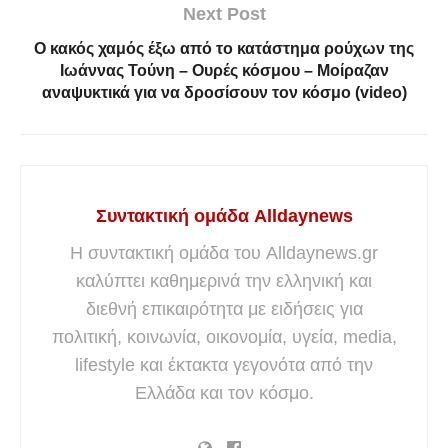
Next Post
Ο κακός χαμός έξω από το κατάστημα ρούχων της
Ιωάννας Τούνη – Ουρές κόσμου – Μοίραζαν
αναψυκτικά για να δροσίσουν τον κόσμο (video)
Συντακτική ομάδα Alldaynews
Η συντακτική ομάδα του Alldaynews.gr
καλύπτει καθημερινά την ελληνική και
διεθνή επικαιρότητα με ειδήσεις για
πολιτική, κοινωνία, οικονομία, υγεία, media,
lifestyle και έκτακτα γεγονότα από την
Ελλάδα και τον κόσμο.