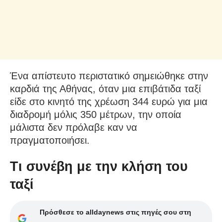
Ένα απίστευτο περιστατικό σημειώθηκε στην
καρδιά της Αθήνας, όταν μια επιβάτιδα ταξί
είδε στο κινητό της χρέωση 344 ευρώ για μια
διαδρομή μόλις 350 μέτρων, την οποία
μάλιστα δεν πρόλαβε καν να
πραγματοποιήσει.
Τι συνέβη με την κλήση του
ταξί
Πρόσθεσε το alldaynews στις πηγές σου στη