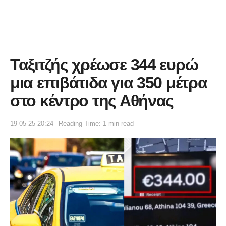
Ταξιτζής χρέωσε 344 ευρώ
μια επιβάτιδα για 350 μέτρα
στο κέντρο της Αθήνας
19-05-25 20:24
Reading Time: 1 min read