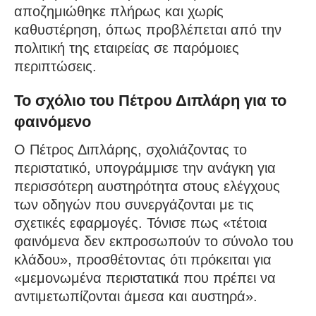
αποζημιώθηκε πλήρως και χωρίς
καθυστέρηση, όπως προβλέπεται από την
πολιτική της εταιρείας σε παρόμοιες
περιπτώσεις.
Το σχόλιο του Πέτρου Διπλάρη για το
φαινόμενο
Ο Πέτρος Διπλάρης, σχολιάζοντας το
περιστατικό, υπογράμμισε την ανάγκη για
περισσότερη αυστηρότητα στους ελέγχους
των οδηγών που συνεργάζονται με τις
σχετικές εφαρμογές. Τόνισε πως «τέτοια
φαινόμενα δεν εκπροσωπούν το σύνολο του
κλάδου», προσθέτοντας ότι πρόκειται για
«μεμονωμένα περιστατικά που πρέπει να
αντιμετωπίζονται άμεσα και αυστηρά».