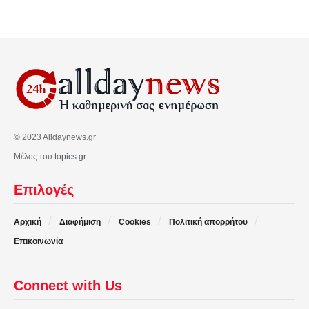
© 2023 Alldaynews.gr
Μέλος του
topics.gr
Επιλογές
Αρχική
Διαφήμιση
Cookies
Πολιτική απορρήτου
Επικοινωνία
Connect with Us