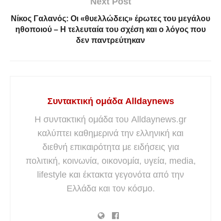
Next Post
Νίκος Γαλανός: Οι «θυελλώδεις» έρωτες του μεγάλου
ηθοποιού – Η τελευταία του σχέση και ο λόγος που
δεν παντρεύτηκαν
Συντακτική ομάδα Alldaynews
Η συντακτική ομάδα του Alldaynews.gr
καλύπτει καθημερινά την ελληνική και
διεθνή επικαιρότητα με ειδήσεις για
πολιτική, κοινωνία, οικονομία, υγεία, media,
lifestyle και έκτακτα γεγονότα από την
Ελλάδα και τον κόσμο.