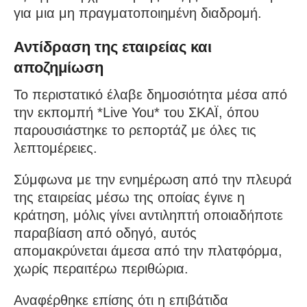
για μια μη πραγματοποιημένη διαδρομή.
Αντίδραση της εταιρείας και
αποζημίωση
Το περιστατικό έλαβε δημοσιότητα μέσα από
την εκπομπή *Live You* του ΣΚΑΪ, όπου
παρουσιάστηκε το ρεπορτάζ με όλες τις
λεπτομέρειες.
Σύμφωνα με την ενημέρωση από την πλευρά
της εταιρείας μέσω της οποίας έγινε η
κράτηση, μόλις γίνει αντιληπτή οποιαδήποτε
παραβίαση από οδηγό, αυτός
απομακρύνεται άμεσα από την πλατφόρμα,
χωρίς περαιτέρω περιθώρια.
Αναφέρθηκε επίσης ότι η επιβάτιδα