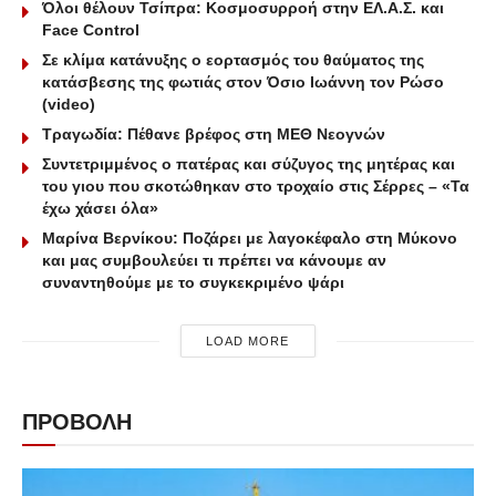
Όλοι θέλουν Τσίπρα: Κοσμοσυρροή στην ΕΛ.Α.Σ. και
Face Control
Σε κλίμα κατάνυξης ο εορτασμός του θαύματος της
κατάσβεσης της φωτιάς στον Όσιο Ιωάννη τον Ρώσο
(video)
Τραγωδία: Πέθανε βρέφος στη ΜΕΘ Νεογνών
Συντετριμμένος ο πατέρας και σύζυγος της μητέρας και
του γιου που σκοτώθηκαν στο τροχαίο στις Σέρρες – «Τα
έχω χάσει όλα»
Μαρίνα Βερνίκου: Ποζάρει με λαγοκέφαλο στη Μύκονο
και μας συμβουλεύει τι πρέπει να κάνουμε αν
συναντηθούμε με το συγκεκριμένο ψάρι
LOAD MORE
ΠΡΟΒΟΛΗ