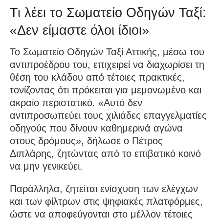
Τι λέει το Σωματείο Οδηγών Ταξί:
«Δεν είμαστε όλοι ίδιοι»
Το Σωματείο Οδηγών Ταξί Αττικής, μέσω του
αντιπροέδρου του, επιχειρεί να διαχωρίσει τη
θέση του κλάδου από τέτοιες πρακτικές,
τονίζοντας ότι πρόκειται για μεμονωμένο και
ακραίο περιστατικό. «Αυτό δεν
αντιπροσωπεύει τους χιλιάδες επαγγελματίες
οδηγούς που δίνουν καθημερινά αγώνα
στους δρόμους», δήλωσε ο Πέτρος
Διπλάρης, ζητώντας από το επιβατικό κοινό
να μην γενικεύει.
Παράλληλα, ζητείται ενίσχυση των ελέγχων
και των φίλτρων στις ψηφιακές πλατφόρμες,
ώστε να αποφεύγονται στο μέλλον τέτοιες