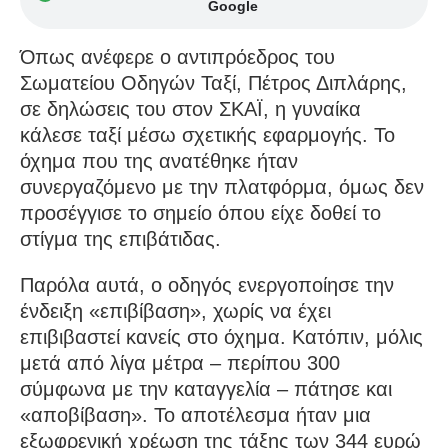
Google
Όπως ανέφερε ο αντιπρόεδρος του
Σωματείου Οδηγών Ταξί, Πέτρος Διπλάρης,
σε δηλώσεις του στον ΣΚΑΪ, η γυναίκα
κάλεσε ταξί μέσω σχετικής εφαρμογής. Το
όχημα που της ανατέθηκε ήταν
συνεργαζόμενο με την πλατφόρμα, όμως δεν
προσέγγισε το σημείο όπου είχε δοθεί το
στίγμα της επιβάτιδας.
Παρόλα αυτά, ο οδηγός ενεργοποίησε την
ένδειξη «επιβίβαση», χωρίς να έχει
επιβιβαστεί κανείς στο όχημα. Κατόπιν, μόλις
μετά από λίγα μέτρα – περίπου 300
σύμφωνα με την καταγγελία – πάτησε και
«αποβίβαση». Το αποτέλεσμα ήταν μια
εξωφρενική χρέωση της τάξης των 344 ευρώ