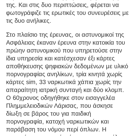
της. Και στις δυο περιπτώσεις, φέρεται να
φωτογράφιζε τις ερωτικές του συνευρέσεις με
τις δυο ανήλικες.
Στο πλαίσιο της έρευνας, οι αστυνομικοί της
Ασφάλειας έκαναν έρευνα στην κατοικία του
πρώην αστυνομικού που υπηρετούσε στην
ίδια υπηρεσία και κατέσχεσαν έξι κάρτες
αποθήκευσης ψηφιακών δεδομένων με υλικό
πορνογραφίας ανηλίκων, τρία κινητά χωρίς
κάρτες sim, 33 ναρκωτικά χάπια χωρίς την
απαραίτητη ιατρική συνταγή και δύο κλομπ.
Ο 60χρονος οδηγήθηκε στον εισαγγελέα
Πλημμελειοδικών Λάρισας, που άσκησε
δίωξη σε βάρος του για παιδική
πορνογραφία, κατοχή ναρκωτικών και
παράβαση του νόμου περί όπλων. Η