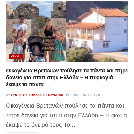
VIRAL
Οικογένεια Βρετανών πούλησε τα πάντα και πήρε
δάνειο για σπίτι στην Ελλάδα – Η πυρκαγιά
έκαψε τα πάντα
BY
ΣΥΝΤΑΚΤΙΚΉ ΟΜΆΔΑ ALLDAYNEWS
06-08-26 04:19
0
Οικογένεια Βρετανών πούλησε τα πάντα και
πήρε δάνειο για σπίτι στην Ελλάδα – Η φωτιά
έκαψε το όνειρό τους Το...