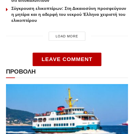
ότι αποκαλύπτουν
Σύγκρουση ελικοπτέρων: Στη Δικαιοσύνη προσφεύγουν
η μητέρα και η αδερφή του νεκρού Έλληνα χειριστή του
ελικοπτέρου
LOAD MORE
LEAVE COMMENT
ΠΡΟΒΟΛΗ