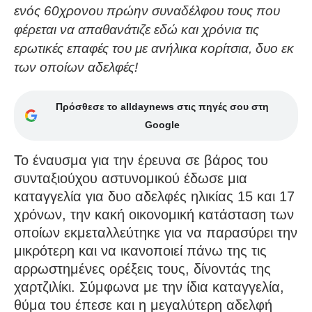
ενός 60χρονου πρώην συναδέλφου τους που
φέρεται να απαθανάτιζε εδώ και χρόνια τις
ερωτικές επαφές του με ανήλικα κορίτσια, δυο εκ
των οποίων αδελφές!
Πρόσθεσε το alldaynews στις πηγές σου στη
Google
Το έναυσμα για την έρευνα σε βάρος του
συνταξιούχου αστυνομικού έδωσε μια
καταγγελία για δυο αδελφές ηλικίας 15 και 17
χρόνων, την κακή οικονομική κατάσταση των
οποίων εκμεταλλεύτηκε για να παρασύρει την
μικρότερη και να ικανοποιεί πάνω της τις
αρρωστημένες ορέξεις τους, δίνοντάς της
χαρτζιλίκι. Σύμφωνα με την ίδια καταγγελία,
θύμα του έπεσε και η μεγαλύτερη αδελφή