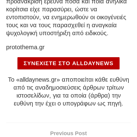
προανάκριση ερευνά πόσα και ποια ανήλικα
κορίτσια είχε παρασύρει, ώστε να
εντοπιστούν, να ενημερωθούν οι οικογένειές
τους και να τους παρασχεθεί η αναγκαία
ψυχολογική υποστήριξη από ειδικούς.
protothema.gr
ΣΥΝΕΧΙΣΤΕ ΣΤΟ ALLDAYNEWS
To «alldaynews.gr» αποποιείται κάθε ευθύνη
από τις αναδημοσιεύσεις άρθρων τρίτων
ιστοσελίδων, για τα οποία (άρθρα) την
ευθύνη την έχει ο υπογράφων ως πηγή.
Previous Post