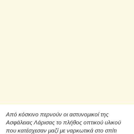
Από κόσκινο περνούν οι αστυνομικοί της
Ασφάλειας Λάρισας το πλήθος οπτικού υλικού
που κατέσχεσαν μαζί με ναρκωτικά στο σπίτι