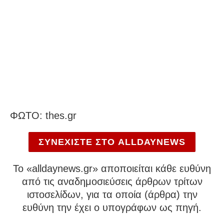
ΦΩΤΟ: thes.gr
ΣΥΝΕΧΙΣΤΕ ΣΤΟ ALLDAYNEWS
To «alldaynews.gr» αποποιείται κάθε ευθύνη
από τις αναδημοσιεύσεις άρθρων τρίτων
ιστοσελίδων, για τα οποία (άρθρα) την
ευθύνη την έχει ο υπογράφων ως πηγή.