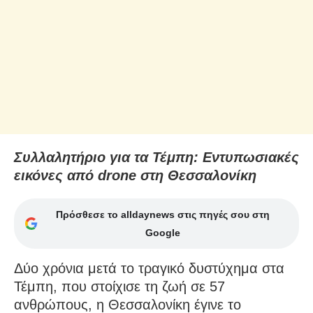
Συλλαλητήριο για τα Τέμπη: Εντυπωσιακές
εικόνες από drone στη Θεσσαλονίκη
Πρόσθεσε το alldaynews στις πηγές σου στη
Google
Δύο χρόνια μετά το τραγικό δυστύχημα στα
Τέμπη, που στοίχισε τη ζωή σε 57
ανθρώπους, η Θεσσαλονίκη έγινε το