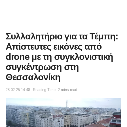
Συλλαλητήριο για τα Τέμπη:
Απίστευτες εικόνες από
drone με τη συγκλονιστική
συγκέντρωση στη
Θεσσαλονίκη
28-02-25 14:48
Reading Time: 2 mins read