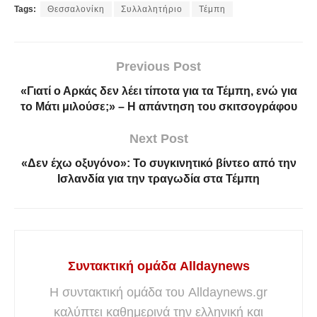
Tags:
Θεσσαλονίκη
Συλλαλητήριο
Τέμπη
Previous Post
«Γιατί ο Αρκάς δεν λέει τίποτα για τα Τέμπη, ενώ για
το Μάτι μιλούσε;» – Η απάντηση του σκιτσογράφου
Next Post
«Δεν έχω οξυγόνο»: Το συγκινητικό βίντεο από την
Ισλανδία για την τραγωδία στα Τέμπη
Συντακτική ομάδα Alldaynews
Η συντακτική ομάδα του Alldaynews.gr
καλύπτει καθημερινά την ελληνική και