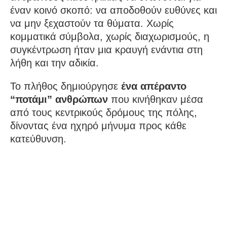
έναν κοινό σκοπό: να αποδοθούν ευθύνες και
να μην ξεχαστούν τα θύματα. Χωρίς
κομματικά σύμβολα, χωρίς διαχωρισμούς, η
συγκέντρωση ήταν μια κραυγή ενάντια στη
λήθη και την αδικία.
Το πλήθος δημιούργησε
ένα απέραντο
“ποτάμι” ανθρώπων
που κινήθηκαν μέσα
από τους κεντρικούς δρόμους της πόλης,
δίνοντας ένα ηχηρό μήνυμα προς κάθε
κατεύθυνση.