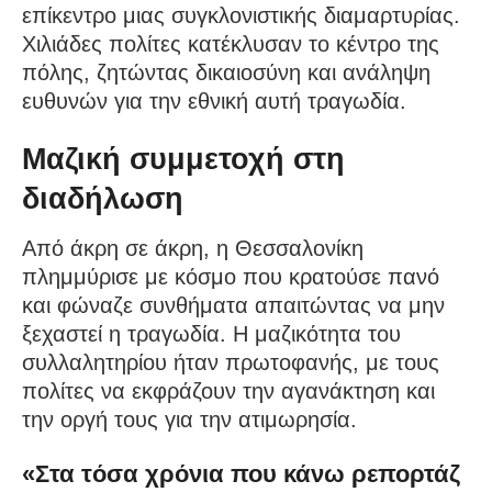
επίκεντρο μιας συγκλονιστικής διαμαρτυρίας.
Χιλιάδες πολίτες κατέκλυσαν το κέντρο της
πόλης, ζητώντας δικαιοσύνη και ανάληψη
ευθυνών για την εθνική αυτή τραγωδία.
Μαζική συμμετοχή στη
διαδήλωση
Από άκρη σε άκρη, η Θεσσαλονίκη
πλημμύρισε με κόσμο που κρατούσε πανό
και φώναζε συνθήματα απαιτώντας να μην
ξεχαστεί η τραγωδία. Η μαζικότητα του
συλλαλητηρίου ήταν πρωτοφανής, με τους
πολίτες να εκφράζουν την αγανάκτηση και
την οργή τους για την ατιμωρησία.
«Στα τόσα χρόνια που κάνω ρεπορτάζ