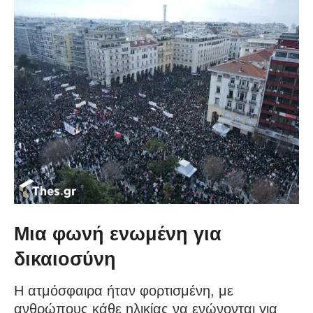
Μια φωνή ενωμένη για
δικαιοσύνη
Η ατμόσφαιρα ήταν φορτισμένη, με
ανθρώπους κάθε ηλικίας να ενώνονται για