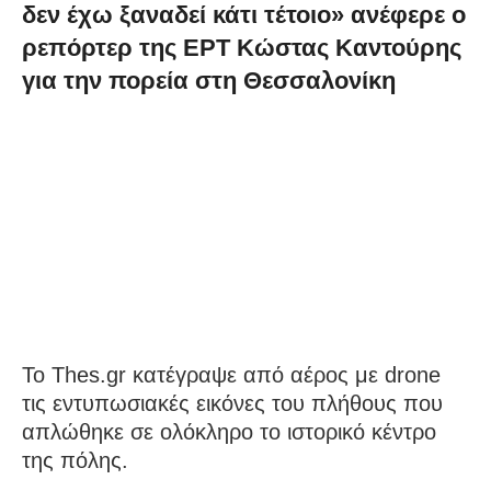
δεν έχω ξαναδεί κάτι τέτοιο» ανέφερε ο
ρεπόρτερ της ΕΡΤ Κώστας Καντούρης
για την πορεία στη Θεσσαλονίκη
Το Thes.gr κατέγραψε από αέρος με drone
τις εντυπωσιακές εικόνες του πλήθους που
απλώθηκε σε ολόκληρο το ιστορικό κέντρο
της πόλης.