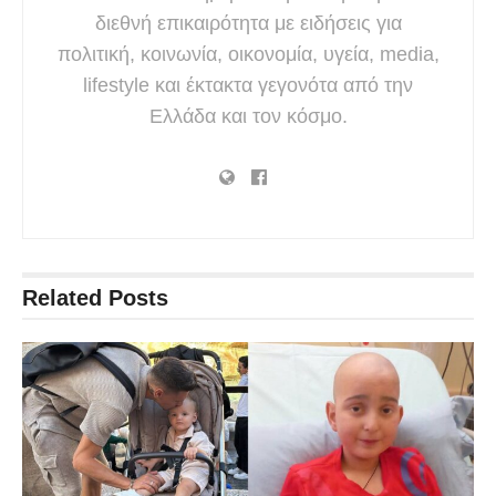
διεθνή επικαιρότητα με ειδήσεις για
πολιτική, κοινωνία, οικονομία, υγεία, media,
lifestyle και έκτακτα γεγονότα από την
Ελλάδα και τον κόσμο.
Related
Posts