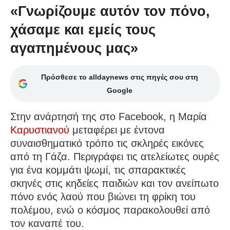
«Γνωρίζουμε αυτόν τον πόνο,
χάσαμε και εμείς τους
αγαπημένους μας»
Πρόσθεσε το alldaynews στις πηγές σου στη
Google
Στην ανάρτησή της στο Facebook, η Μαρία
Καρυστιανού
μεταφέρει με έντονα
συναισθηματικό τρόπο τις σκληρές εικόνες
από τη Γάζα. Περιγράφει τις ατελείωτες ουρές
για ένα κομμάτι ψωμί, τις σπαρακτικές
σκηνές στις κηδείες παιδιών και τον ανείπωτο
πόνο ενός λαού που βιώνει τη φρίκη του
πολέμου, ενώ ο κόσμος παρακολουθεί από
τον καναπέ του.