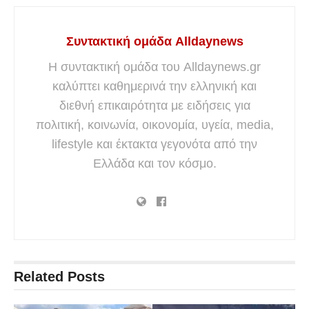
Συντακτική ομάδα Alldaynews
Η συντακτική ομάδα του Alldaynews.gr
καλύπτει καθημερινά την ελληνική και
διεθνή επικαιρότητα με ειδήσεις για
πολιτική, κοινωνία, οικονομία, υγεία, media,
lifestyle και έκτακτα γεγονότα από την
Ελλάδα και τον κόσμο.
Related
Posts