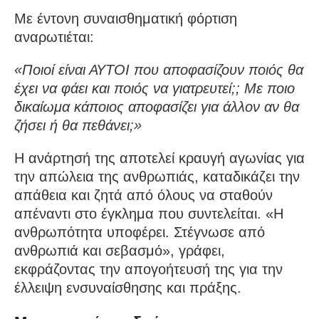
Με έντονη συναισθηματική φόρτιση
αναρωτιέται:
«Ποιοί είναι ΑΥΤΟΙ που αποφασίζουν ποιός θα
έχει να φάει και ποιός να γιατρευτεί;; Με ποιο
δικαίωμα κάποιος αποφασίζει για άλλον αν θα
ζήσει ή θα πεθάνει;»
Η ανάρτησή της αποτελεί κραυγή αγωνίας για
την απώλεια της ανθρωπιάς, καταδικάζει την
απάθεια και ζητά από όλους να σταθούν
απέναντι στο έγκλημα που συντελείται. «Η
ανθρωπότητα υποφέρει. Στέγνωσε από
ανθρωπιά και σεβασμό», γράφει,
εκφράζοντας την απογοήτευσή της για την
έλλειψη ενσυναίσθησης και πράξης.