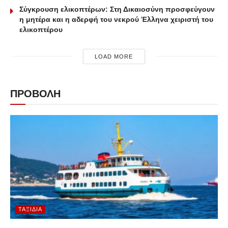
Σύγκρουση ελικοπτέρων: Στη Δικαιοσύνη προσφεύγουν
η μητέρα και η αδερφή του νεκρού Έλληνα χειριστή του
ελικοπτέρου
LOAD MORE
ΠΡΟΒΟΛΗ
ΤΑΞΊΔΙΑ