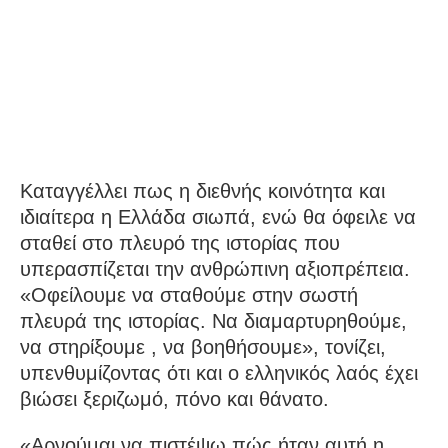
Καταγγέλλει πως η διεθνής κοινότητα και
ιδιαίτερα η Ελλάδα σιωπά, ενώ θα όφειλε να
σταθεί στο πλευρό της ιστορίας που
υπερασπίζεται την ανθρώπινη αξιοπρέπεια.
«Οφείλουμε να σταθούμε στην σωστή
πλευρά της ιστορίας. Να διαμαρτυρηθούμε,
να στηρίξουμε , να βοηθήσουμε», τονίζει,
υπενθυμίζοντας ότι και ο ελληνικός λαός έχει
βιώσει ξεριζωμό, πόνο και θάνατο.
«Αρνούμαι να πιστέψω πώς ήταν αυτή η