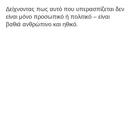
Δείχνοντας πως αυτό που υπερασπίζεται δεν
είναι μόνο προσωπικό ή πολιτικό – είναι
βαθιά ανθρώπινο και ηθικό.