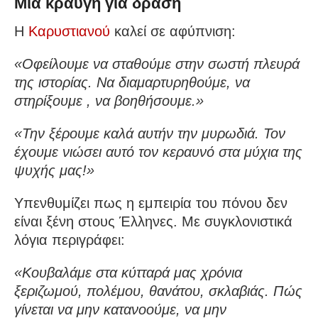
Μια κραυγή για δράση
Η
Καρυστιανού
καλεί σε αφύπνιση:
«Οφείλουμε να σταθούμε στην σωστή πλευρά
της ιστορίας. Να διαμαρτυρηθούμε, να
στηρίξουμε , να βοηθήσουμε.»
«Την ξέρουμε καλά αυτήν την μυρωδιά. Τον
έχουμε νιώσει αυτό τον κεραυνό στα μύχια της
ψυχής μας!»
Υπενθυμίζει πως η εμπειρία του πόνου δεν
είναι ξένη στους Έλληνες. Με συγκλονιστικά
λόγια περιγράφει:
«Κουβαλάμε στα κύτταρά μας χρόνια
ξεριζωμού, πολέμου, θανάτου, σκλαβιάς. Πώς
γίνεται να μην κατανοούμε, να μην