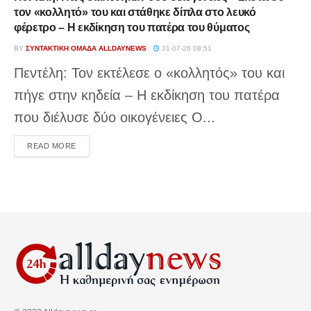
τον «κολλητό» του και στάθηκε δίπλα στο λευκό
φέρετρο – Η εκδίκηση του πατέρα του θύματος
BY
ΣΥΝΤΑΚΤΙΚΉ ΟΜΆΔΑ ALLDAYNEWS
31-07-26 08:51
Πεντέλη: Τον εκτέλεσε ο «κολλητός» του και
πήγε στην κηδεία – Η εκδίκηση του πατέρα
που διέλυσε δύο οικογένειες Ο...
DETAILS
READ MORE