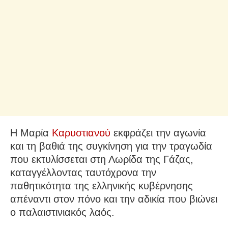
Η Μαρία
Καρυστιανού
εκφράζει την αγωνία
και τη βαθιά της συγκίνηση για την τραγωδία
που εκτυλίσσεται στη Λωρίδα της Γάζας,
καταγγέλλοντας ταυτόχρονα την
παθητικότητα της ελληνικής κυβέρνησης
απέναντι στον πόνο και την αδικία που βιώνει
ο παλαιστινιακός λαός.