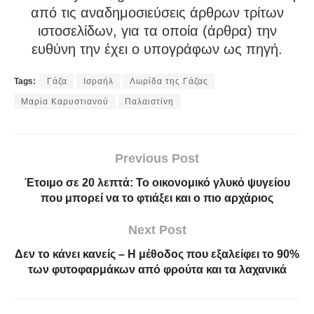
από τις αναδημοσιεύσεις άρθρων τρίτων
ιστοσελίδων, για τα οποία (άρθρα) την
ευθύνη την έχει ο υπογράφων ως πηγή.
Tags:
Γάζα
Ισραήλ
Λωρίδα της Γάζας
Μαρία Καρυστιανού
Παλαιστίνη
Previous Post
Έτοιμο σε 20 λεπτά: Το οικονομικό γλυκό ψυγείου
που μπορεί να το φτιάξει και ο πιο αρχάριος
Next Post
Δεν το κάνει κανείς – Η μέθοδος που εξαλείφει το 90%
των φυτοφαρμάκων από φρούτα και τα λαχανικά