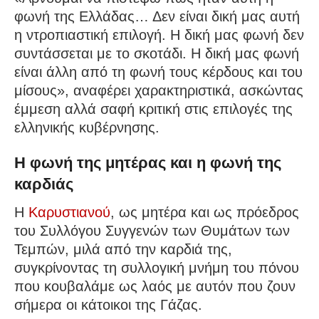
φωνή της Ελλάδας… Δεν είναι δική μας αυτή
η ντροπιαστική επιλογή. Η δική μας φωνή δεν
συντάσσεται με το σκοτάδι. Η δική μας φωνή
είναι άλλη από τη φωνή τους κέρδους και του
μίσους», αναφέρει χαρακτηριστικά, ασκώντας
έμμεση αλλά σαφή κριτική στις επιλογές της
ελληνικής κυβέρνησης.
Η φωνή της μητέρας και η φωνή της
καρδιάς
Η
Καρυστιανού
, ως μητέρα και ως πρόεδρος
του Συλλόγου Συγγενών των Θυμάτων των
Τεμπών, μιλά από την καρδιά της,
συγκρίνοντας τη συλλογική μνήμη του πόνου
που κουβαλάμε ως λαός με αυτόν που ζουν
σήμερα οι κάτοικοι της Γάζας.