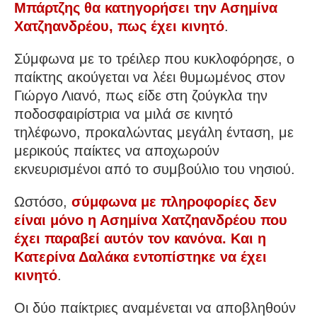
Μπάρτζης θα κατηγορήσει την Ασημίνα
Χατζηανδρέου, πως έχει κινητό
.
Σύμφωνα με το τρέιλερ που κυκλοφόρησε, ο
παίκτης ακούγεται να λέει θυμωμένος στον
Γιώργο Λιανό, πως είδε στη ζούγκλα την
ποδοσφαιρίστρια να μιλά σε κινητό
τηλέφωνο, προκαλώντας μεγάλη ένταση, με
μερικούς παίκτες να αποχωρούν
εκνευρισμένοι από το συμβούλιο του νησιού.
Ωστόσο,
σύμφωνα με πληροφορίες δεν
είναι μόνο η Ασημίνα Χατζηανδρέου που
έχει παραβεί αυτόν τον κανόνα. Και η
Κατερίνα Δαλάκα εντοπίστηκε να έχει
κινητό
.
Οι δύο παίκτριες αναμένεται να αποβληθούν