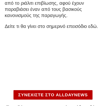
από το ριάλιτι επιβίωσης, αφού έχουν
παραβιάσει έναν από τους βασικούς
κανονισμούς της παραγωγής.
Δείτε τι θα γίνει στο σημερινό επεισόδιο εδώ.
ΣΥΝΕΧΙΣΤΕ ΣΤΟ ALLDAYNEWS