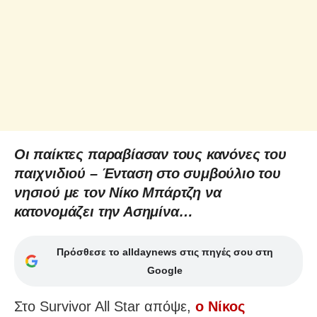
Οι παίκτες παραβίασαν τους κανόνες του
παιχνιδιού – Ένταση στο συμβούλιο του
νησιού με τον Νίκο Μπάρτζη να
κατονομάζει την Ασημίνα…
Πρόσθεσε το alldaynews στις πηγές σου στη
Google
Στο Survivor All Star απόψε,
ο Νίκος