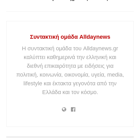
Συντακτική ομάδα Alldaynews
Η συντακτική ομάδα του Alldaynews.gr
καλύπτει καθημερινά την ελληνική και
διεθνή επικαιρότητα με ειδήσεις για
πολιτική, κοινωνία, οικονομία, υγεία, media,
lifestyle και έκτακτα γεγονότα από την
Ελλάδα και τον κόσμο.