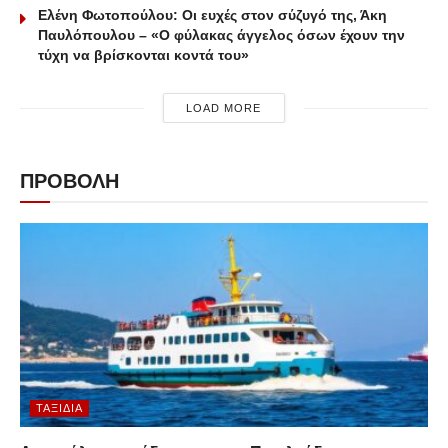
Ελένη Φωτοπούλου: Οι ευχές στον σύζυγό της, Άκη
Παυλόπουλου – «Ο φύλακας άγγελος όσων έχουν την
τύχη να βρίσκονται κοντά του»
LOAD MORE
ΠΡΟΒΟΛΗ
ΤΑΞΊΔΙΑ