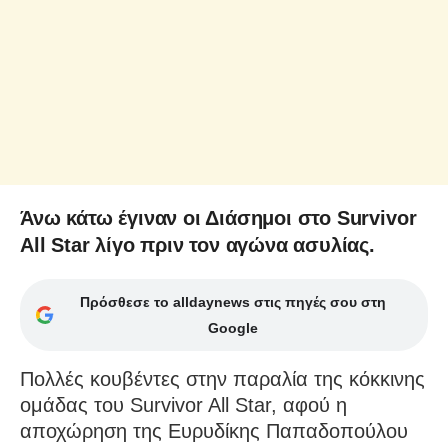
Άνω κάτω έγιναν οι Διάσημοι στο Survivor
All Star λίγο πριν τον αγώνα ασυλίας.
Πρόσθεσε το alldaynews στις πηγές σου στη
Google
Πολλές κουβέντες στην παραλία της κόκκινης
ομάδας του Survivor All Star, αφού η
αποχώρηση της Ευρυδίκης Παπαδοπούλου