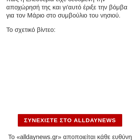
αποχώρησή της και γι’αυτό έριξε την βόμβα
για τον Μάριο στο συμβούλιο του νησιού.
Το σχετικό βίντεο:
ΣΥΝΕΧΙΣΤΕ ΣΤΟ ALLDAYNEWS
To «alldaynews.gr» αποποιείται κάθε ευθύνη