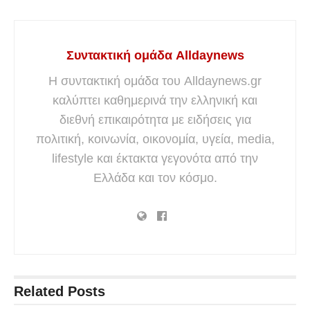
Συντακτική ομάδα Alldaynews
Η συντακτική ομάδα του Alldaynews.gr
καλύπτει καθημερινά την ελληνική και
διεθνή επικαιρότητα με ειδήσεις για
πολιτική, κοινωνία, οικονομία, υγεία, media,
lifestyle και έκτακτα γεγονότα από την
Ελλάδα και τον κόσμο.
Related
Posts