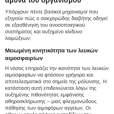
άμυνα του οργανισμού
Υπάρχουν πέντε βασικοί μηχανισμοί που
εξηγούν πώς ο σακχαρώδης διαβήτης οδηγεί
σε εξασθένηση του ανοσοποιητικού
συστήματος και αυξημένο κίνδυνο
λοιμώξεων:
Μειωμένη κινητικότητα των λευκών
αιμοσφαιρίων
Η νόσος επηρεάζει την ικανότητα των λευκών
αιμοσφαιρίων να φτάσουν γρήγορα και
αποτελεσματικά στο σημείο της μόλυνσης. Η
κατάσταση αυτή επιδεινώνεται λόγω της
αυξημένης πιθανότητας εμφάνισης
αθηροσκλήρωσης – μιας φλεγμονώδους
πάθησης των αιμοφόρων αγγείων. Οι