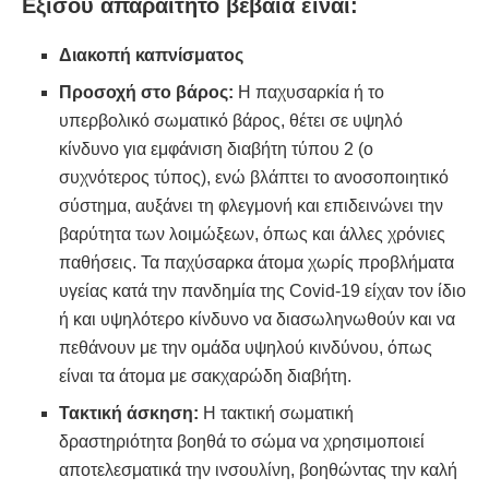
Εξίσου απαραίτητο βέβαια είναι:
Διακοπή καπνίσματος
Προσοχή στο βάρος:
Η παχυσαρκία ή το
υπερβολικό σωματικό βάρος, θέτει σε υψηλό
κίνδυνο για εμφάνιση διαβήτη τύπου 2 (ο
συχνότερος τύπος), ενώ βλάπτει το ανοσοποιητικό
σύστημα, αυξάνει τη φλεγμονή και επιδεινώνει την
βαρύτητα των λοιμώξεων, όπως και άλλες χρόνιες
παθήσεις. Τα παχύσαρκα άτομα χωρίς προβλήματα
υγείας κατά την πανδημία της Covid-19 είχαν τον ίδιο
ή και υψηλότερο κίνδυνο να διασωληνωθούν και να
πεθάνουν με την ομάδα υψηλού κινδύνου, όπως
είναι τα άτομα με σακχαρώδη διαβήτη.
Τακτική άσκηση:
Η τακτική σωματική
δραστηριότητα βοηθά το σώμα να χρησιμοποιεί
αποτελεσματικά την ινσουλίνη, βοηθώντας την καλή