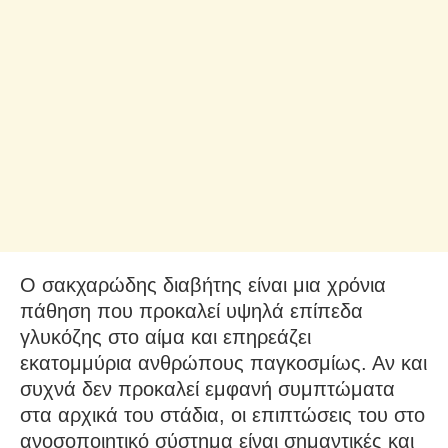
Ο σακχαρώδης διαβήτης είναι μια χρόνια
πάθηση που προκαλεί υψηλά επίπεδα
γλυκόζης στο αίμα και επηρεάζει
εκατομμύρια ανθρώπους παγκοσμίως. Αν και
συχνά δεν προκαλεί εμφανή συμπτώματα
στα αρχικά του στάδια, οι επιπτώσεις του στο
ανοσοποιητικό σύστημα είναι σημαντικές και