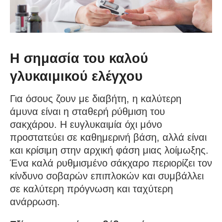
Η σημασία του καλού
γλυκαιμικού ελέγχου
Για όσους ζουν με διαβήτη, η καλύτερη
άμυνα είναι η σταθερή ρύθμιση του
σακχάρου. Η ευγλυκαιμία όχι μόνο
προστατεύει σε καθημερινή βάση, αλλά είναι
και κρίσιμη στην αρχική φάση μιας λοίμωξης.
Ένα καλά ρυθμισμένο σάκχαρο περιορίζει τον
κίνδυνο σοβαρών επιπλοκών και συμβάλλει
σε καλύτερη πρόγνωση και ταχύτερη
ανάρρωση.