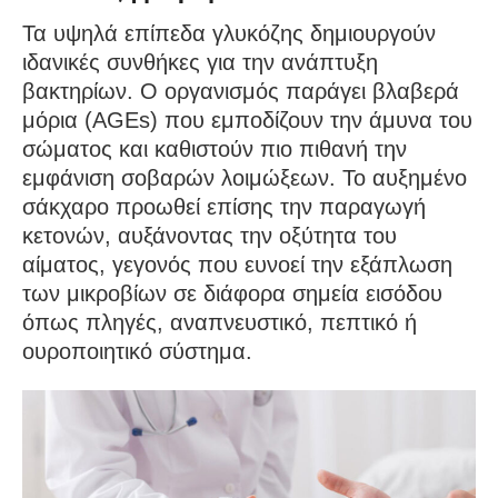
Τα υψηλά επίπεδα γλυκόζης δημιουργούν
ιδανικές συνθήκες για την ανάπτυξη
βακτηρίων. Ο οργανισμός παράγει βλαβερά
μόρια (AGEs) που εμποδίζουν την άμυνα του
σώματος και καθιστούν πιο πιθανή την
εμφάνιση σοβαρών λοιμώξεων. Το αυξημένο
σάκχαρο προωθεί επίσης την παραγωγή
κετονών, αυξάνοντας την οξύτητα του
αίματος, γεγονός που ευνοεί την εξάπλωση
των μικροβίων σε διάφορα σημεία εισόδου
όπως πληγές, αναπνευστικό, πεπτικό ή
ουροποιητικό σύστημα.