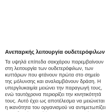
Ανεπαρκής λειτουργία ουδετερόφιλων
Τα υψηλά επίπεδα σακχάρου παρεμβαίνουν
στη λειτουργία των ουδετερόφιλων, των
κυττάρων που φτάνουν πρώτα στο σημείο
της μόλυνσης και αναλαμβάνουν δράση. Η
υπεργλυκαιμία μειώνει την παραγωγή τους,
ενώ ταυτόχρονα περιορίζει την κινητικότητά
τους. Αυτό έχει ως αποτέλεσμα να μειώνεται
η ικανότητα του οργανισμού να αντιμετωπίζει