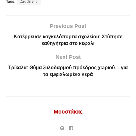
Tags:
Διαβήτης
Previous Post
Κατέρρευσε καγκελόπορτα σχολείου: Χτύπησε
καθηγήτρια στο κεφάλι
Next Post
Τρίκαλα: Θύμα ξυλοδαρμού πρόεδρος χωριού… για
τα εμφιαλωμένα νερά
Μουστάκας