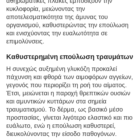
αθηρωματικές πλάκες εμποδίζουν την
κυκλοφορία, μειώνοντας την
αποτελεσματικότητα της άμυνας του
οργανισμού, καθυστερώντας την επούλωση
και ενισχύοντας την ευαλωτότητα σε
επιμολύνσεις.
Καθυστερημένη επούλωση τραυμάτων
Η συνεχώς αυξημένη γλυκόζη προκαλεί
πάχυνση και φθορά των αιμοφόρων αγγείων,
γεγονός που περιορίζει τη ροή του αίματος.
Έτσι, μειώνεται η παροχή θρεπτικών ουσιών
και αμυντικών κυττάρων στα σημεία
τραυματισμού. Το δέρμα, ως βασικό μέσο
προστασίας, γίνεται λιγότερο ελαστικό και πιο
ευάλωτο, ενώ η επούλωση καθυστερεί,
διευκολύνοντας την είσοδο παθογόνων.