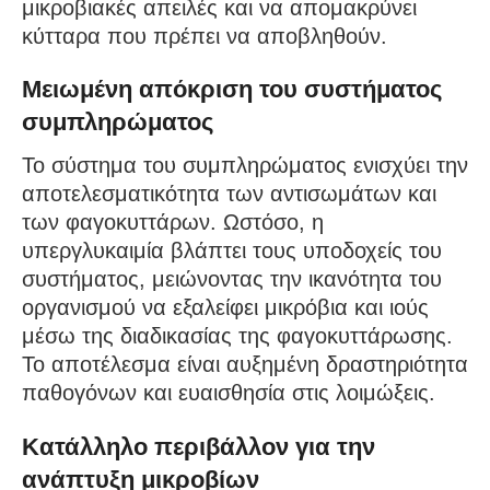
μικροβιακές απειλές και να απομακρύνει
κύτταρα που πρέπει να αποβληθούν.
Μειωμένη απόκριση του συστήματος
συμπληρώματος
Το σύστημα του συμπληρώματος ενισχύει την
αποτελεσματικότητα των αντισωμάτων και
των φαγοκυττάρων. Ωστόσο, η
υπεργλυκαιμία βλάπτει τους υποδοχείς του
συστήματος, μειώνοντας την ικανότητα του
οργανισμού να εξαλείφει μικρόβια και ιούς
μέσω της διαδικασίας της φαγοκυττάρωσης.
Το αποτέλεσμα είναι αυξημένη δραστηριότητα
παθογόνων και ευαισθησία στις λοιμώξεις.
Κατάλληλο περιβάλλον για την
ανάπτυξη μικροβίων