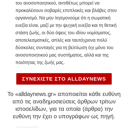
του ανοσοποιητικού, αντιθέτως μπορεί να
προκαλέσουν σοβαρές επιπλοκές και βλάβες στον
οργανισμό. Να μην λησμονούμε ότι η σωματική
ευεξία είναι, μαζί με την ψυχική ευεξία και τη θετική
στάση ζωής, οι δύο όψεις του ιδίου νομίσματος,
αποτελεσματικές, απλές και ταυτόχρονα πολύ
δύσκολες συνταγές για τη βελτίωση όχι μόνο του
ανοσοποιητικού μας συστήματος, αλλά και της
ποιότητας της ζωής μας.
ΣΥΝΕΧΙΣΤΕ ΣΤΟ ALLDAYNEWS
To «alldaynews.gr» αποποιείται κάθε ευθύνη
από τις αναδημοσιεύσεις άρθρων τρίτων
ιστοσελίδων, για τα οποία (άρθρα) την
ευθύνη την έχει ο υπογράφων ως πηγή.