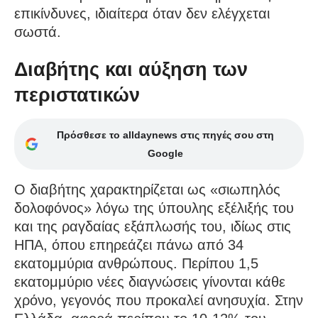
επικίνδυνες, ιδιαίτερα όταν δεν ελέγχεται
σωστά.
Διαβήτης και αύξηση των
περιστατικών
Πρόσθεσε το alldaynews στις πηγές σου στη
Google
Ο διαβήτης χαρακτηρίζεται ως «σιωπηλός
δολοφόνος» λόγω της ύπουλης εξέλιξής του
και της ραγδαίας εξάπλωσής του, ιδίως στις
ΗΠΑ, όπου επηρεάζει πάνω από 34
εκατομμύρια ανθρώπους. Περίπου 1,5
εκατομμύριο νέες διαγνώσεις γίνονται κάθε
χρόνο, γεγονός που προκαλεί ανησυχία. Στην