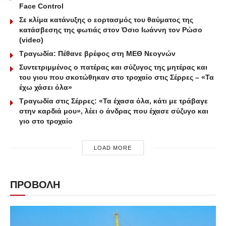
Face Control
Σε κλίμα κατάνυξης ο εορτασμός του θαύματος της
κατάσβεσης της φωτιάς στον Όσιο Ιωάννη τον Ρώσο
(video)
Τραγωδία: Πέθανε βρέφος στη ΜΕΘ Νεογνών
Συντετριμμένος ο πατέρας και σύζυγος της μητέρας και
του γιου που σκοτώθηκαν στο τροχαίο στις Σέρρες – «Τα
έχω χάσει όλα»
Τραγωδία στις Σέρρες: «Τα έχασα όλα, κάτι με τράβαγε
στην καρδιά μου», λέει ο άνδρας που έχασε σύζυγο και
γιο στο τροχαίο
LOAD MORE
ΠΡΟΒΟΛΗ