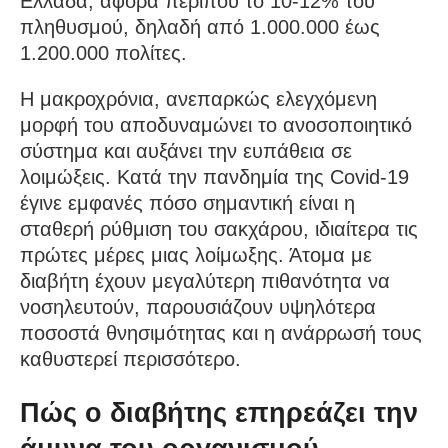
Ελλάδα, αφορά περίπου το 10-12% του
πληθυσμού, δηλαδή από 1.000.000 έως
1.200.000 πολίτες.
Η μακροχρόνια, ανεπαρκώς ελεγχόμενη
μορφή του αποδυναμώνει το ανοσοποιητικό
σύστημα και αυξάνει την ευπάθεια σε
λοιμώξεις. Κατά την πανδημία της Covid-19
έγινε εμφανές πόσο σημαντική είναι η
σταθερή ρύθμιση του σακχάρου, ιδιαίτερα τις
πρώτες μέρες μιας λοίμωξης. Άτομα με
διαβήτη έχουν μεγαλύτερη πιθανότητα να
νοσηλευτούν, παρουσιάζουν υψηλότερα
ποσοστά θνησιμότητας και η ανάρρωσή τους
καθυστερεί περισσότερο.
Πώς ο διαβήτης επηρεάζει την