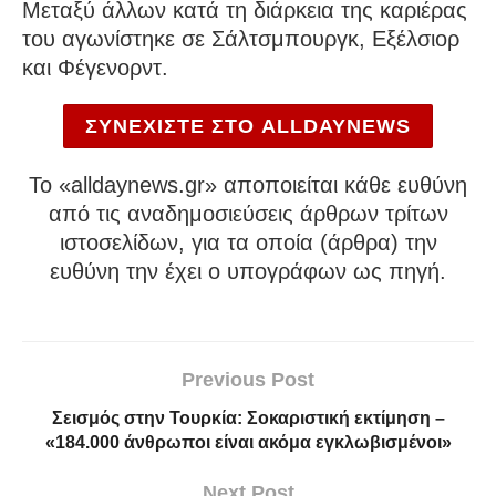
Μεταξύ άλλων κατά τη διάρκεια της καριέρας
του αγωνίστηκε σε Σάλτσμπουργκ, Εξέλσιορ
και Φέγενορντ.
ΣΥΝΕΧΙΣΤΕ ΣΤΟ ALLDAYNEWS
To «alldaynews.gr» αποποιείται κάθε ευθύνη
από τις αναδημοσιεύσεις άρθρων τρίτων
ιστοσελίδων, για τα οποία (άρθρα) την
ευθύνη την έχει ο υπογράφων ως πηγή.
Previous Post
Σεισμός στην Τουρκία: Σοκαριστική εκτίμηση –
«184.000 άνθρωποι είναι ακόμα εγκλωβισμένοι»
Next Post