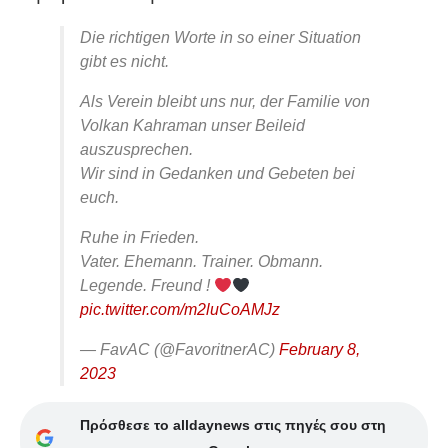
Die richtigen Worte in so einer Situation
gibt es nicht.
Als Verein bleibt uns nur, der Familie von
Volkan Kahraman unser Beileid
auszusprechen.
Wir sind in Gedanken und Gebeten bei
euch.
Ruhe in Frieden.
Vater. Ehemann. Trainer. Obmann.
Legende. Freund !
pic.twitter.com/m2luCoAMJz
— FavAC (@FavoritnerAC)
February 8,
2023
Πρόσθεσε το alldaynews στις πηγές σου στη