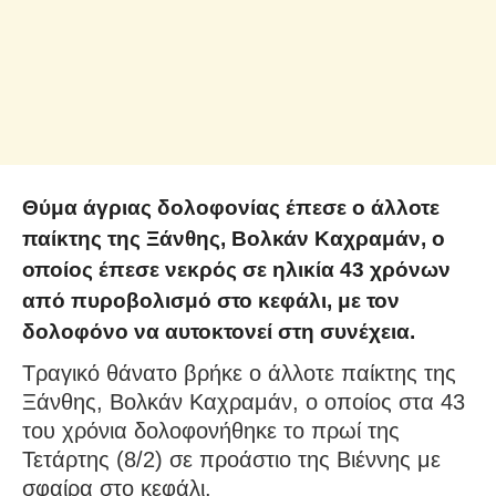
Θύμα άγριας δολοφονίας έπεσε ο άλλοτε
παίκτης της Ξάνθης, Βολκάν Καχραμάν, ο
οποίος έπεσε νεκρός σε ηλικία 43 χρόνων
από πυροβολισμό στο κεφάλι, με τον
δολοφόνο να αυτοκτονεί στη συνέχεια.
Τραγικό θάνατο βρήκε ο άλλοτε παίκτης της
Ξάνθης, Βολκάν Καχραμάν, ο οποίος στα 43
του χρόνια δολοφονήθηκε το πρωί της
Τετάρτης (8/2) σε προάστιο της Βιέννης με
σφαίρα στο κεφάλι.