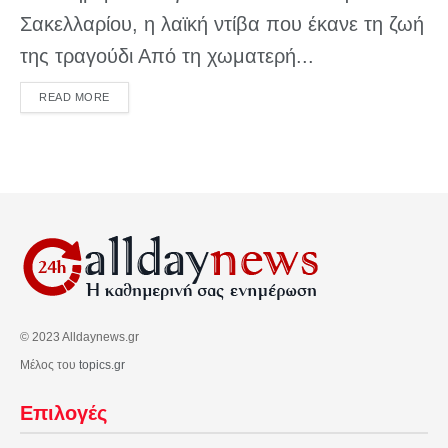
Σακελλαρίου, η λαϊκή ντίβα που έκανε τη ζωή
της τραγούδι Από τη χωματερή...
DETAILS
READ MORE
© 2023 Alldaynews.gr
Μέλος του
topics.gr
Επιλογές