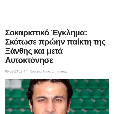
Σοκαριστικό Έγκλημα:
Σκότωσε πρώην παίκτη της
Ξάνθης και μετά
Αυτοκτόνησε
09-02-23 12:47
Reading Time: 1 min read