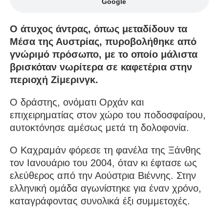
Google
Ο άτυχος άντρας, όπως μεταδίδουν τα
Μέσα της Αυστρίας, πυροβολήθηκε από
γνώριμό πρόσωπο, με το οποίο μάλιστα
βρισκόταν νωρίτερα σε καφετέρια στην
περιοχή Ζίμερινγκ.
Ο δράστης, ονόματι Ορχάν και
επιχειρηματίας στον χώρο του ποδοσφαίρου,
αυτοκτόνησε αμέσως μετά τη δολοφονία.
Ο Καχραμάν φόρεσε τη φανέλα της Ξάνθης
τον Ιανουάριο του 2004, όταν κι έφτασε ως
ελεύθερος από την Αούστρια Βιέννης. Στην
ελληνική ομάδα αγωνίστηκε για έναν χρόνο,
καταγράφοντας συνολικά έξι συμμετοχές.