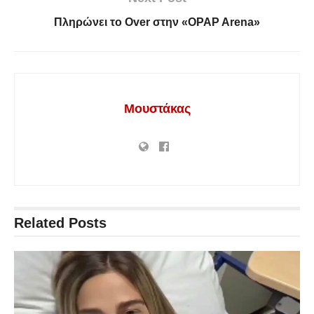
Πληρώνει το Over στην «OPAP Arena»
Μουστάκας
Related
Posts