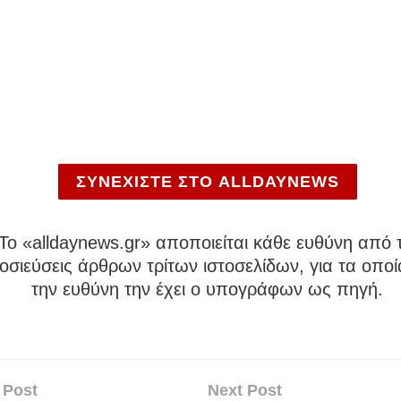
ΣΥΝΕΧΙΣΤΕ ΣΤΟ ALLDAYNEWS
To «alldaynews.gr» αποποιείται κάθε ευθύνη από τ
σιεύσεις άρθρων τρίτων ιστοσελίδων, για τα οποί
την ευθύνη την έχει ο υπογράφων ως πηγή.
 Post
Next Post