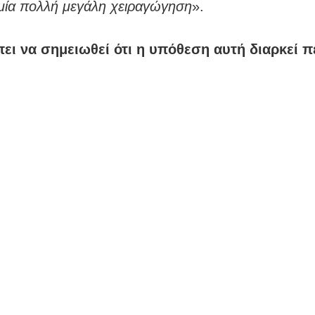
μία πολλή μεγάλη χειραγώγηση
».
ει να σημειωθεί ότι η υπόθεση αυτή διαρκεί π