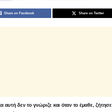
Share on Facebook
Share on Twitter
α αυτή δεν το γνώριζε και όταν το έμαθε, ζήτησ