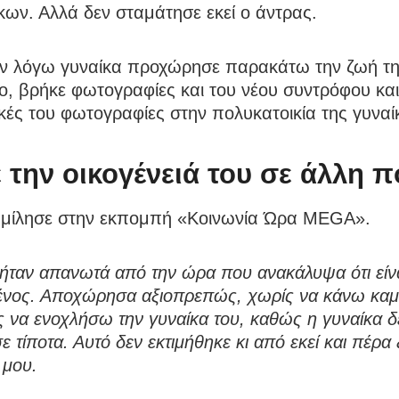
κων. Αλλά δεν σταμάτησε εκεί ο άντρας.
εν λόγω γυναίκα προχώρησε παρακάτω την ζωή τη
, βρήκε φωτογραφίες και του νέου συντρόφου και
δικές του φωτογραφίες στην πολυκατοικία της γυναί
 την οικογένειά του σε άλλη 
 μίλησε στην εκπομπή «Κοινωνία Ώρα MEGA».
 ήταν απανωτά από την ώρα που ανακάλυψα ότι είν
ένος. Αποχώρησα αξιοπρεπώς, χωρίς να κάνω καμ
ς να ενοχλήσω την γυναίκα του, καθώς η γυναίκα δ
σε τίποτα. Αυτό δεν εκτιμήθηκε κι από εκεί και πέρα
 μου.