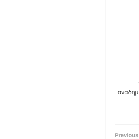
αναδημο
Previous