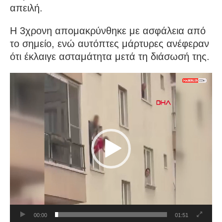
απειλή.
Η 3χρονη απομακρύνθηκε με ασφάλεια από
το σημείο, ενώ αυτόπτες μάρτυρες ανέφεραν
ότι έκλαιγε ασταμάτητα μετά τη διάσωσή της.
Πρόγραμμα
Αναπαραγωγής
Βίντεο
00:00
01:51