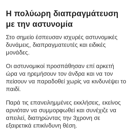
Η πολύωρη διαπραγμάτευση
με την αστυνομία
Στο σημείο έσπευσαν ισχυρές αστυνομικές
δυνάμεις, διαπραγματευτές και ειδικές
μονάδες.
Οι αστυνομικοί προσπάθησαν επί αρκετή
ώρα να ηρεμήσουν τον άνδρα και να τον
πείσουν να παραδοθεί χωρίς να κινδυνέψει το
παιδί.
Παρά τις επανειλημμένες εκκλήσεις, εκείνος
αρνιόταν να συμμορφωθεί και συνέχιζε να
απειλεί, διατηρώντας την 3χρονη σε
εξαιρετικά επικίνδυνη θέση.