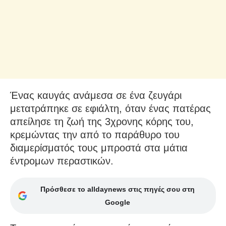
Ένας καυγάς ανάμεσα σε ένα ζευγάρι
μετατράπηκε σε εφιάλτη, όταν ένας πατέρας
απείλησε τη ζωή της 3χρονης κόρης του,
κρεμώντας την από το παράθυρο του
διαμερίσματός τους μπροστά στα μάτια
έντρομων περαστικών.
Πρόσθεσε το alldaynews στις πηγές σου στη
Google