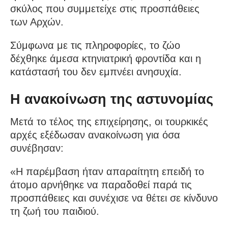
σκύλος που συμμετείχε στις προσπάθειες
των Αρχών.
Σύμφωνα με τις πληροφορίες, το ζώο
δέχθηκε άμεσα κτηνιατρική φροντίδα και η
κατάστασή του δεν εμπνέει ανησυχία.
Η ανακοίνωση της αστυνομίας
Μετά το τέλος της επιχείρησης, οι τουρκικές
αρχές εξέδωσαν ανακοίνωση για όσα
συνέβησαν:
«Η παρέμβαση ήταν απαραίτητη επειδή το
άτομο αρνήθηκε να παραδοθεί παρά τις
προσπάθειες και συνέχισε να θέτει σε κίνδυνο
τη ζωή του παιδιού.