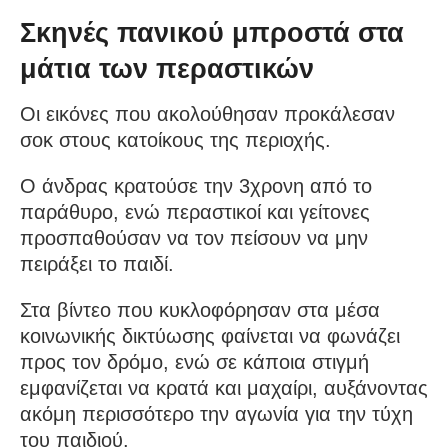
Σκηνές πανικού μπροστά στα
μάτια των περαστικών
Οι εικόνες που ακολούθησαν προκάλεσαν
σοκ στους κατοίκους της περιοχής.
Ο άνδρας κρατούσε την 3χρονη από το
παράθυρο, ενώ περαστικοί και γείτονες
προσπαθούσαν να τον πείσουν να μην
πειράξει το παιδί.
Στα βίντεο που κυκλοφόρησαν στα μέσα
κοινωνικής δικτύωσης φαίνεται να φωνάζει
προς τον δρόμο, ενώ σε κάποια στιγμή
εμφανίζεται να κρατά και μαχαίρι, αυξάνοντας
ακόμη περισσότερο την αγωνία για την τύχη
του παιδιού.