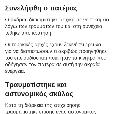
Συνελήφθη ο πατέρας
Ο άνδρας διακομίστηκε αρχικά σε νοσοκομείο
λόγω των τραυμάτων του και στη συνέχεια
τέθηκε υπό κράτηση.
Οι τουρκικές αρχές έχουν ξεκινήσει έρευνα
για να διαπιστώσουν τι ακριβώς προηγήθηκε
του επεισοδίου και ποια ήταν τα κίνητρα που
οδήγησαν τον πατέρα σε αυτή την ακραία
ενέργεια.
Τραυματίστηκε και
αστυνομικός σκύλος
Κατά τη διάρκεια της επιχείρησης
τραυματίστηκε επίσης ένας αστυνομικός