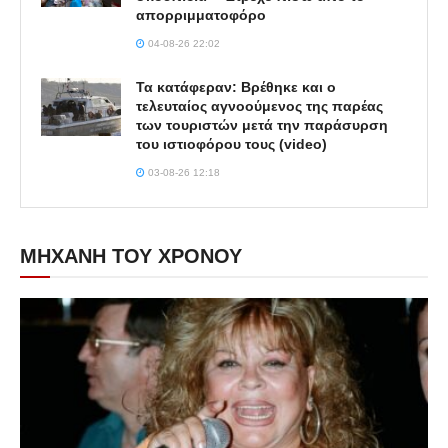
απορριμματοφόρο
04-08-26 22:02
Τα κατάφεραν: Βρέθηκε και ο
τελευταίος αγνοούμενος της παρέας
των τουριστών μετά την παράσυρση
του ιστιοφόρου τους (video)
03-08-26 12:18
ΜΗΧΑΝΗ ΤΟΥ ΧΡΟΝΟΥ