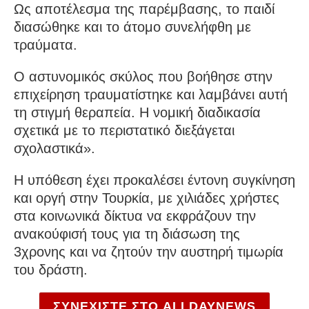
Ως αποτέλεσμα της παρέμβασης, το παιδί
διασώθηκε και το άτομο συνελήφθη με
τραύματα.
Ο αστυνομικός σκύλος που βοήθησε στην
επιχείρηση τραυματίστηκε και λαμβάνει αυτή
τη στιγμή θεραπεία. Η νομική διαδικασία
σχετικά με το περιστατικό διεξάγεται
σχολαστικά».
Η υπόθεση έχει προκαλέσει έντονη συγκίνηση
και οργή στην Τουρκία, με χιλιάδες χρήστες
στα κοινωνικά δίκτυα να εκφράζουν την
ανακούφισή τους για τη διάσωση της
3χρονης και να ζητούν την αυστηρή τιμωρία
του δράστη.
ΣΥΝΕΧΙΣΤΕ ΣΤΟ ALLDAYNEWS