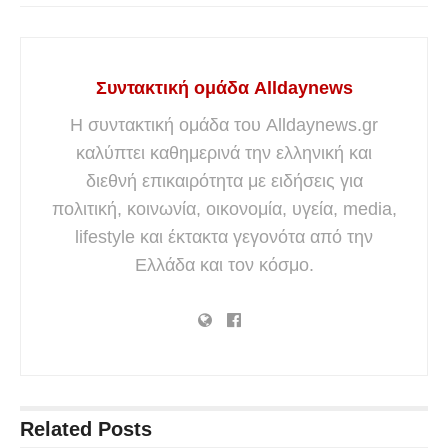
Συντακτική ομάδα Alldaynews
Η συντακτική ομάδα του Alldaynews.gr
καλύπτει καθημερινά την ελληνική και
διεθνή επικαιρότητα με ειδήσεις για
πολιτική, κοινωνία, οικονομία, υγεία, media,
lifestyle και έκτακτα γεγονότα από την
Ελλάδα και τον κόσμο.
Related
Posts