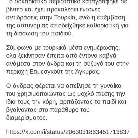
Το σοκαριστικό περιστατικό καταγράφηκε σε
βίντεο και έχει προκαλέσει έντονες
αντιδράσεις στην Τουρκία, ενώ η επέμβαση
της αστυνομίας αποδείχθηκε καθοριστική για
τη διάσωση του παιδιού.
Σύμφωνα με τουρκικά μέσα ενημέρωσης,
όλα ξεκίνησαν έπειτα από έντονο καβγά
ανάμεσα στον άνδρα και τη σύζυγό του στην
περιοχή Ετιμεσγκούτ της Άγκυρας.
Ο άνδρας φέρεται να απείλησε τη γυναίκα
του χρησιμοποιώντας ως μοχλό πίεσης την
ίδια τους την κόρη, αρπάζοντας το παιδί και
βγαίνοντας στο παράθυρο του
διαμερίσματος.
https://x.com/i/status/2063031863451713837