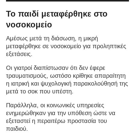
Το παιδί μεταφέρθηκε στο
νοσοκομείο
Αμέσως μετά τη διάσωση, η μικρή
μεταφέρθηκε σε νοσοκομείο για προληπτικές
εξετάσεις.
Οι γιατροί διαπίστωσαν ότι δεν έφερε
τραυματισμούς, ωστόσο κρίθηκε απαραίτητη
η ιατρική και ψυχολογική παρακολούθησή της
μετά το σοκ που υπέστη.
Παράλληλα, οι κοινωνικές υπηρεσίες
ενημερώθηκαν για την υπόθεση ώστε να
εξεταστεί η περαιτέρω προστασία του
παιδιού.