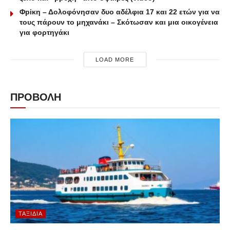
Φpiκη – Δολοφόνησαν δυο αδέλφια 17 και 22 ετών για να
τους πάρουν το μηχανάκι – Σκότωσαν και μια οικογένεια
για φορτηγάκι
LOAD MORE
ΠΡΟΒΟΛΗ
ΤΑΞΊΔΙΑ