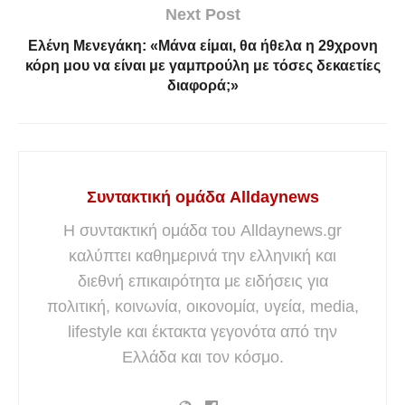
Next Post
Ελένη Μενεγάκη: «Μάνα είμαι, θα ήθελα η 29χρονη
κόρη μου να είναι με γαμπρούλη με τόσες δεκαετίες
διαφορά;»
Συντακτική ομάδα Alldaynews
Η συντακτική ομάδα του Alldaynews.gr
καλύπτει καθημερινά την ελληνική και
διεθνή επικαιρότητα με ειδήσεις για
πολιτική, κοινωνία, οικονομία, υγεία, media,
lifestyle και έκτακτα γεγονότα από την
Ελλάδα και τον κόσμο.