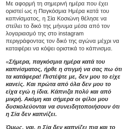
Με αφορμή τη σημερινή ημέρα που έχει
οριστεί ως η Παγκόσμια Ημέρα κατά του
καπνίσματος, η Σία Κοσιώνη θέλησε να
στείλει το δικό της μήνυμα μέσα από τον
λογαριασμό της στο instagram
περιγράφοντας τον δικό της αγώνα μέχρι να
καταφέρει να κόψει οριστικά το κάπνισμα.
«
Σήμερα, παγκόσμια ημέρα κατά του
καπνίσματος, ήρθε η στιγμή να σας πω ότι
τα κατάφερα! Πιστέψτε με, δεν μου το είχε
κανείς. Και πρώτα από όλα δεν μου το
είχα εγώ η ίδια. Κάπνιζα πολύ και από
μικρή. Ακόμη και σήμερα οι φίλοι μου
δυσκολεύονται να συνειδητοποιήσουν ότι
η Σία δεν καπνίζει.
Όμως, ναι, η Σία δεν καπνίζει πια και το