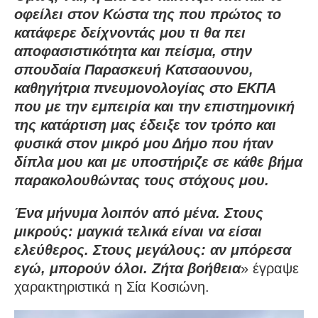
οφείλει στον Κώστα της που πρώτος το
κατάφερε δείχνοντάς μου τι θα πει
αποφασιστικότητα και πείσμα, στην
σπουδαία Παρασκευή Κατσαουνου,
καθηγήτρια πνευμονολογίας στο ΕΚΠΑ
που με την εμπειρία και την επιστημονική
της κατάρτιση μας έδειξε τον τρόπο και
φυσικά στον μικρό μου Δήμο που ήταν
δίπλα μου και με υποστήριζε σε κάθε βήμα
παρακολουθώντας τους στόχους μου.
Ένα μήνυμα λοιπόν από μένα. Στους
μικρούς: μαγκιά τελικά είναι να είσαι
ελεύθερος. Στους μεγάλους: αν μπόρεσα
εγώ, μπορούν όλοι. Ζήτα βοήθεια
» έγραψε
χαρακτηριστικά η Σία Κοσιώνη.