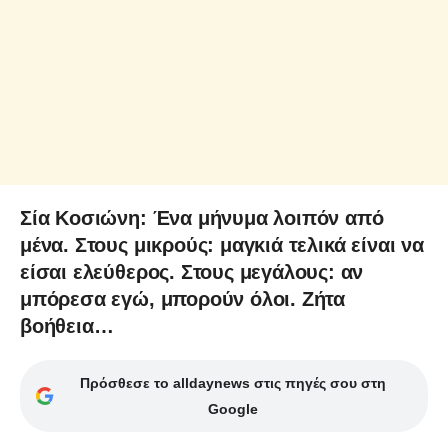
Σία Κοσιώνη: Ένα μήνυμα λοιπόν από
μένα. Στους μικρούς: μαγκιά τελικά είναι να
είσαι ελεύθερος. Στους μεγάλους: αν
μπόρεσα εγώ, μπορούν όλοι. Ζήτα
βοήθεια…
Πρόσθεσε το alldaynews στις πηγές σου στη
Google