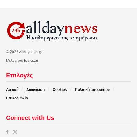
© 2023 Alldaynews.gr
Μέλος του
topics.gr
Επιλογές
Αρχική
Διαφήμιση
Cookies
Πολιτική απορρήτου
Επικοινωνία
Connect with Us