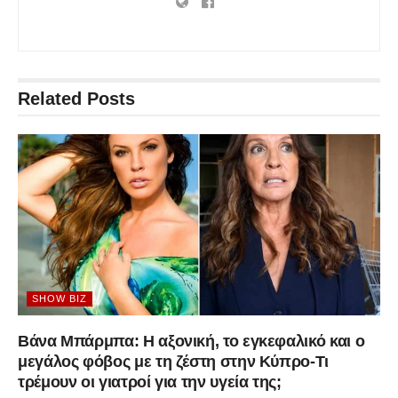
Related
Posts
SHOW BIZ
Βάνα Μπάρμπα: Η αξονική, το εγκεφαλικό και ο
μεγάλος φόβος με τη ζέστη στην Κύπρο-Τι
τρέμουν οι γιατροί για την υγεία της;