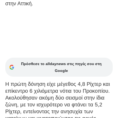
στην Αττική.
Πρόσθεσε το alldaynews στις πηγές σου στη
Google
Η πρώτη δόνηση είχε μέγεθος 4,8 Ρίχτερ και
επίκεντρο 6 χιλιόμετρα νότια του Προκοπίου.
Ακολούθησαν ακόμη δύο σεισμοί στην ίδια
ζώνη, με τον ισχυρότερο να φτάνει τα 5,2
Ρίχτερ, εντείνοντας την ανησυχία των