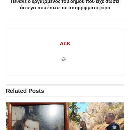
Πέθανε ο εργαζόμενος του δήμου που είχε σώσει
άστεγο που έπεσε σε απορριμματοφόρο
Ar.K
Related
Posts