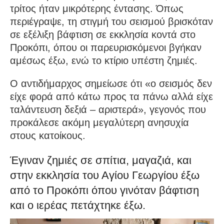
τρίτος ήταν μικρότερης έντασης. Όπως
περιέγραψε, τη στιγμή του σεισμού βρισκόταν
σε εξέλιξη βάφτιση σε εκκλησία κοντά στο
Προκόπι, όπου οι παρευρισκόμενοι βγήκαν
αμέσως έξω, ενώ το κτίριο υπέστη ζημιές.
Ο αντιδήμαρχος σημείωσε ότι «ο σεισμός δεν
είχε φορά από κάτω προς τα πάνω αλλά είχε
ταλάντευση δεξιά – αριστερά», γεγονός που
προκάλεσε ακόμη μεγαλύτερη ανησυχία
στους κατοίκους.
Έγιναν ζημιές σε σπίτια, μαγαζιά, και
στην εκκλησία του Αγίου Γεωργίου έξω
από το Προκόπι όπου γινόταν βάφτιση
και ο ιερέας πετάχτηκε έξω.