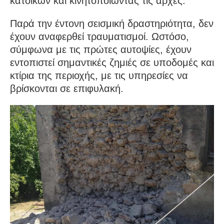
κατοίκων και κινητοποιώντας τις αρχές.
Παρά την έντονη σεισμική δραστηριότητα, δεν
έχουν αναφερθεί τραυματισμοί. Ωστόσο,
σύμφωνα με τις πρώτες αυτοψίες, έχουν
εντοπιστεί σημαντικές ζημιές σε υποδομές και
κτίρια της περιοχής, με τις υπηρεσίες να
βρίσκονται σε επιφυλακή.