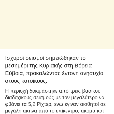
Ισχυροί σεισμοί σημειώθηκαν το
μεσημέρι της Κυριακής στη Βόρεια
Εύβοια, προκαλώντας έντονη ανησυχία
στους κατοίκους.
Η περιοχή δοκιμάστηκε από τρεις βασικού
διαδοχικούς σεισμούς με τον μεγαλύτερο να
φθάνει τα 5,2 Ρίχτερ, ενώ έγιναν αισθητοί σε
μεγάλη ακτίνα από το επίκεντρο, ακόμα και