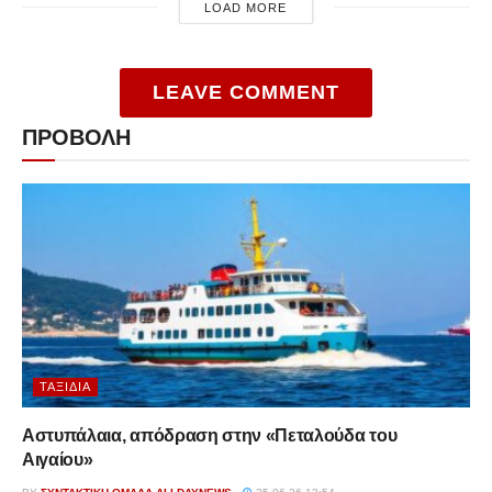
LOAD MORE
LEAVE COMMENT
ΠΡΟΒΟΛΗ
ΤΑΞΊΔΙΑ
Αστυπάλαια, απόδραση στην «Πεταλούδα του
Αιγαίου»