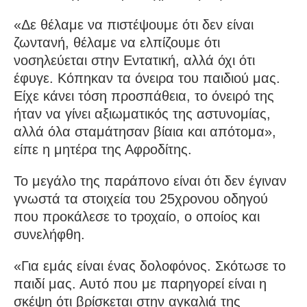
«Δε θέλαμε να πιστέψουμε ότι δεν είναι
ζωντανή, θέλαμε να ελπίζουμε ότι
νοσηλεύεται στην Εντατική, αλλά όχι ότι
έφυγε. Κόπηκαν τα όνειρα του παιδιού μας.
Είχε κάνει τόση προσπάθεια, το όνειρό της
ήταν να γίνει αξιωματικός της αστυνομίας,
αλλά όλα σταμάτησαν βίαια και απότομα»,
είπε η μητέρα της Αφροδίτης.
Το μεγάλο της παράπονο είναι ότι δεν έγιναν
γνωστά τα στοιχεία του 25χρονου οδηγού
που προκάλεσε το τροχαίο, ο οποίος και
συνελήφθη.
«Για εμάς είναι ένας δολοφόνος. Σκότωσε το
παιδί μας. Αυτό που με παρηγορεί είναι η
σκέψη ότι βρίσκεται στην αγκαλιά της