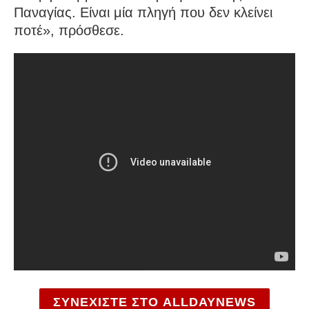
Παναγίας. Είναι μία πληγή που δεν κλείνει
ποτέ», πρόσθεσε.
ΣΥΝΕΧΙΣΤΕ ΣΤΟ ALLDAYNEWS