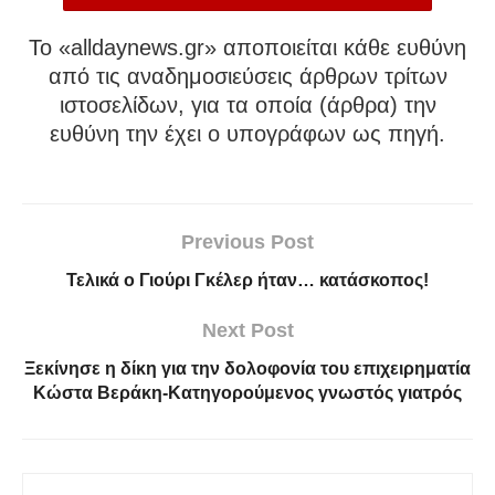
To «alldaynews.gr» αποποιείται κάθε ευθύνη
από τις αναδημοσιεύσεις άρθρων τρίτων
ιστοσελίδων, για τα οποία (άρθρα) την
ευθύνη την έχει ο υπογράφων ως πηγή.
Previous Post
Τελικά ο Γιούρι Γκέλερ ήταν… κατάσκοπος!
Next Post
Ξεκίνησε η δίκη για την δολοφονία του επιχειρηματία
Κώστα Βεράκη-Κατηγορούμενος γνωστός γιατρός