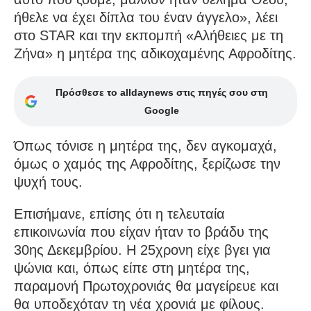
ήθελε να έχει δίπλα του έναν άγγελο», λέει
στο STAR και την εκπομπή «Αλήθειες με τη
Ζήνα» η μητέρα της αδικοχαμένης Αφροδίτης.
Πρόσθεσε το alldaynews στις πηγές σου στη
Google
Όπως τόνισε η μητέρα της, δεν αγκομαχά,
όμως ο χαμός της Αφροδίτης, ξερίζωσε την
ψυχή τους.
Επισήμανε, επίσης ότι η τελευταία
επικοινωνία που είχαν ήταν το βράδυ της
30ης Δεκεμβρίου. Η 25χρονη είχε βγει για
ψώνια και, όπως είπε στη μητέρα της,
παραμονή Πρωτοχρονιάς θα μαγείρευε και
θα υποδεχόταν τη νέα χρονιά με φίλους.