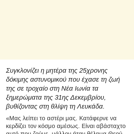
Συγκλονίζει η μητέρα της 25χρονης
δόκιμης αστυνομικού που έχασε τη ζωή
της σε τροχαίο στη Νέα Ιωνία τα
ξημερώματα της 31ης Δεκεμβρίου,
βυθίζοντας στη θλίψη τη Λευκάδα.
«Μας λείπει το αστέρι μας. Κατάφερνε να
κερδίζει τον κόσμο αμέσως. Είναι αβάσταχτο
αυτό που ζούμε, μάλλον ήταν θέλημα Θεού,