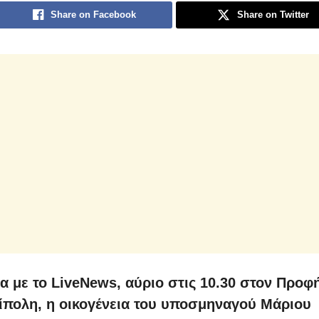
Share on Facebook
Share on Twitter
 με το LiveNews, αύριο στις 10.30 στον Προφή
ίπολη, η οικογένεια του υποσμηναγού Μάριου