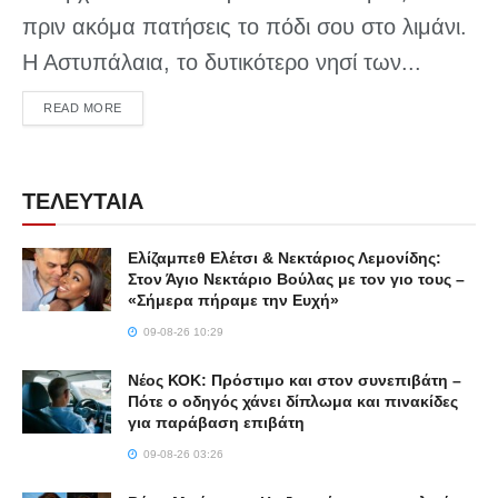
πριν ακόμα πατήσεις το πόδι σου στο λιμάνι.
Η Αστυπάλαια, το δυτικότερο νησί των...
DETAILS
READ MORE
ΤΕΛΕΥΤΑΙΑ
Ελίζαμπεθ Ελέτσι & Νεκτάριος Λεμονίδης:
Στον Άγιο Νεκτάριο Βούλας με τον γιο τους –
«Σήμερα πήραμε την Ευχή»
09-08-26 10:29
Νέος ΚΟΚ: Πρόστιμο και στον συνεπιβάτη –
Πότε ο οδηγός χάνει δίπλωμα και πινακίδες
για παράβαση επιβάτη
09-08-26 03:26