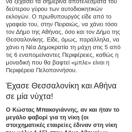
να ξεχάσει τα σημερινά αποτελέσματα του
δεύτερου γύρου των αυτοδιοικητικών
εκλογών. Ο πρωθυπουργός είδε από το
γραφείο του, στην Πειραιώς, να χάνει τόσο
τον Δήμο της Αθήνας, όσο και τον Δήμο της
Θεσσαλονίκης. Είδε, όμως, παράλληλα, να
χάνει η Νέα Δημοκρατία τη μάχη στις 5 από
τις 6 εναπομείναντες Περιφέρειες, καθώς η
μοναδική που θα βαφτεί «μπλε» είναι η
Περιφέρεια Πελοποννήσου.
Έχασε Θεσσαλονίκη και Αθήνα
σε μία νύχτα!
Ο Κώστας Μπακογιάννης, αν και ήταν το
μεγάλο φαβορί για τη νίκη (οι
στοιχηματικές εταιρείες έδιναν στη νίκη