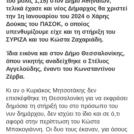
του μόλις 1,15) στον Δήμο Αθηναίων,
τελικά έχασε και νέος Δήμαρχος θα χριστεί
την 1η Ιανουαρίου του 2024 ο Χάρης
Δούκας του ΠΑΣΟΚ, ο οποίος
υπενθυμίζουμε είχε και τη στήριξη του
ΣΥΡΙΖΑ και του Κώστα Ζαχαριάδη.
Ίδια εικόνα και στον Δήμο Θεσσαλονίκης,
όπου νικητής αναδείχθηκε ο Στέλιος
Αγγελούδης, έναντι του Κωνσταντίνου
Ζέρβα.
Κι αν ο Κυριάκος Μητσοτάκης δεν
επισκέφθηκε τη Θεσσαλονίκη για να εκφράσει
δημόσια τη στήριξή του στο πρόσωπο του
νυν δημάρχου, δεν ισχύει το ίδιο και σε ό,τι
αφορά στην περίπτωση του Κώστα
Μπακογιάννη. Οι δυο τους έκαναν, για όσους