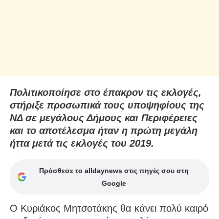
Πολιτικοποίησε στο έπακρον τις εκλογές,
στήριξε προσωπικά τους υποψηφίους της
ΝΔ σε μεγάλους Δήμους και Περιφέρειες
και το αποτέλεσμα ήταν η πρώτη μεγάλη
ήττα μετά τις εκλογές του 2019.
Πρόσθεσε το alldaynews στις πηγές σου στη
Google
Ο Κυριάκος Μητσοτάκης θα κάνει πολύ καιρό