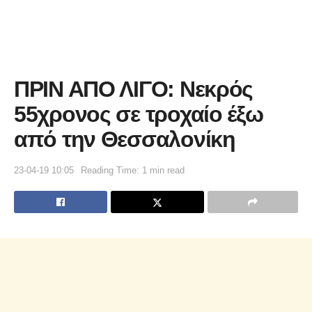
ΠΡΙΝ ΑΠΟ ΛΙΓΟ: Νεκρός
55χρονος σε τροχαίο έξω
από την Θεσσαλονίκη
23-04-19 10:05
Reading Time: 1 min read