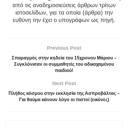
από τις αναδημοσιεύσεις άρθρων τρίτων
ιστοσελίδων, για τα οποία (άρθρα) την
ευθύνη την έχει ο υπογράφων ως πηγή.
Previous Post
Σπαραγμός στην κηδεία του 15χρονου Μάριου –
Συγκλόνισαν οι συμμαθητές του αδικοχαμένου
παιδιού!
Next Post
Πλήθος κόσμου στην εκκλησία της Ασπροβάλτας –
Για θαύμα κάνουν λόγο οι πιστοί (εικόνες)