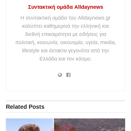
Συντακτική ομάδα Alldaynews
Η συντακτική ομάδα του Alldaynews.gr
καλύπτει καθημερινά την ελληνική και
διεθνή επικαιρότητα με ειδήσεις για
πολιτική, κοινωνία, οικονομία, υγεία, media,
lifestyle και έκτακτα γεγονότα από την
Ελλάδα και τον κόσμο.
Related
Posts