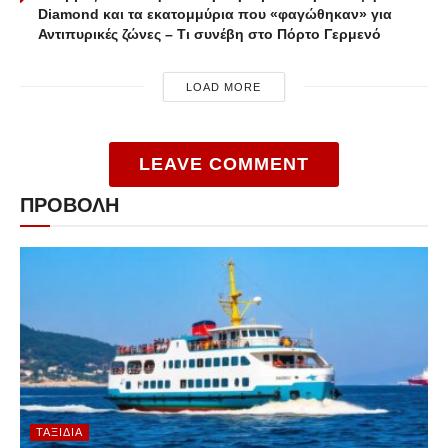
Diamond και τα εκατομμύρια που «φαγώθηκαν» για
Αντιπυρικές ζώνες – Τι συνέβη στο Πόρτο Γερμενό
LOAD MORE
LEAVE COMMENT
ΠΡΟΒΟΛΗ
ΤΑΞΊΔΙΑ