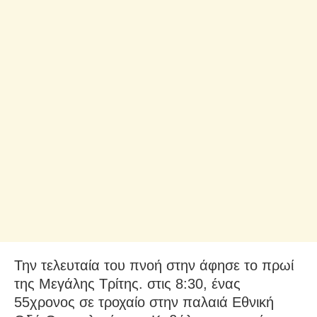
Την τελευταία του πνοή στην άφησε το πρωί
της Μεγάλης Τρίτης. στις 8:30, ένας
55χρονος σε τροχαίο στην παλαιά Εθνική