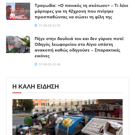
Τραγωδία: «Ο πανικός τη σκότωσε» – Τι λένε
μάρτυρες για τη 42χρονη που πνίγηκε
προσπαθώντας να σώσει τη φίλη της
07-08-26 01:52
Πήγε στην δουλειά του και δεν γύρισε ποτέ:
Οδηγός λεωφορείου στο Αίγιο υπέστη
ανακοπή καθώς οδηγούσε – Σπαρακτικές
εικόνες
07-08-26 01:49
Η ΚΑΛΗ ΕΙΔΗΣΗ