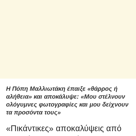
Η Πόπη Μαλλιωτάκη έπαιξε «θάρρος ή
αλήθεια» και αποκάλυψε: «Μου στέλνουν
ολόγυμνες φωτογραφίες και μου δείχνουν
τα προσόντα τους»
«Πικάντικες» αποκαλύψεις από