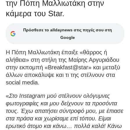
την Πόπη Μαλλιωτάκη στην
κάμερα του Star.
Πρόσθεσε το alldaynews στις πηγές σου στη
Google
Η Πόπη Μαλλιωτάκη έπαιξε «θάρρος ή
αλήθεια» στη στήλη της Μαίρης Αργυριάδου
στην εκπομπή «Breakfast@star» και μεταξύ
άλλων αποκάλυψε και τι της στέλνουν στα
social media.
«
Στο Instagram μού στέλνουν ολόγυμνες
φωτογραφίες και μου δείχνουν τα προσόντα
τους. Έχω απατήσει σύντροφό μου, με έπιασε
στα πράσα και χωρίσαμε επί τόπου. Είμαι
ερωτικό άτομο και κάνω… πολλά καλά! Κάνω