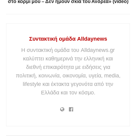
στο κορμί μου – Δεν ήμουν σκιά του Ανδρέα» (video)
Συντακτική ομάδα Alldaynews
Η συντακτική ομάδα του Alldaynews.gr
καλύπτει καθημερινά την ελληνική και
διεθνή επικαιρότητα με ειδήσεις για
πολιτική, κοινωνία, οικονομία, υγεία, media,
lifestyle και έκτακτα γεγονότα από την
Ελλάδα και τον κόσμο.