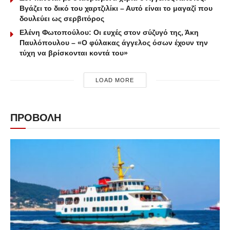
Βγάζει το δικό του χαρτζιλίκι – Αυτό είναι το μαγαζί που
δουλεύει ως σερβιτόρος
Ελένη Φωτοπούλου: Οι ευχές στον σύζυγό της, Άκη
Παυλόπουλου – «Ο φύλακας άγγελος όσων έχουν την
τύχη να βρίσκονται κοντά του»
LOAD MORE
ΠΡΟΒΟΛΗ