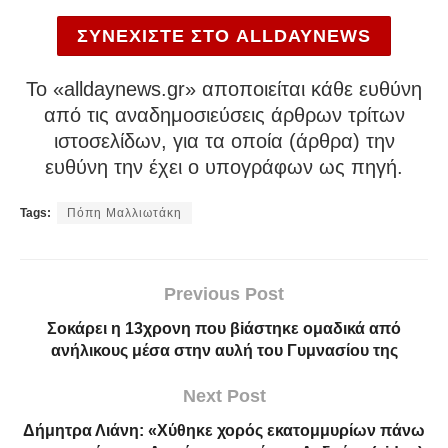
ΣΥΝΕΧΙΣΤΕ ΣΤΟ ALLDAYNEWS
To «alldaynews.gr» αποποιείται κάθε ευθύνη
από τις αναδημοσιεύσεις άρθρων τρίτων
ιστοσελίδων, για τα οποία (άρθρα) την
ευθύνη την έχει ο υπογράφων ως πηγή.
Tags:
Πόπη Μαλλιωτάκη
Previous Post
Σοκάρει η 13χρονη που βiάστηκε ομαδικά από
ανήλικους μέσα στην αυλή του Γυμνασίου της
Next Post
Δήμητρα Λιάνη: «Χύθηκε χορός εκατομμυρίων πάνω