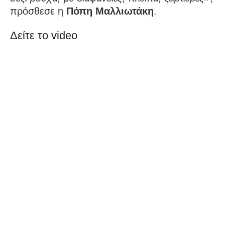
πρόσθεσε η
Πόπη Μαλλιωτάκη
.
Δείτε το video