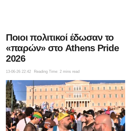
Ποιοι πολιτικοί έδωσαν το
«παρών» στο Athens Pride
2026
13-06-26 22:42
Reading Time: 2 mins read