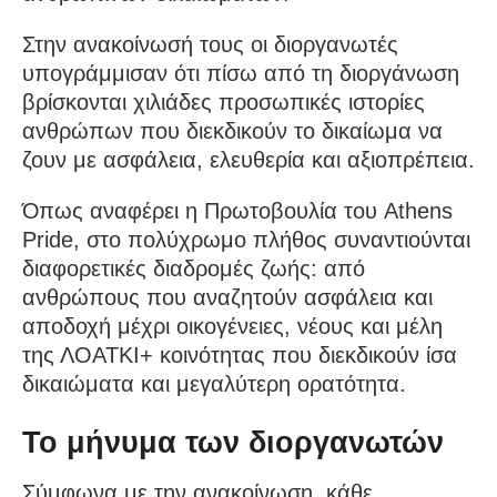
Στην ανακοίνωσή τους οι διοργανωτές
υπογράμμισαν ότι πίσω από τη διοργάνωση
βρίσκονται χιλιάδες προσωπικές ιστορίες
ανθρώπων που διεκδικούν το δικαίωμα να
ζουν με ασφάλεια, ελευθερία και αξιοπρέπεια.
Όπως αναφέρει η Πρωτοβουλία του Athens
Pride, στο πολύχρωμο πλήθος συναντιούνται
διαφορετικές διαδρομές ζωής: από
ανθρώπους που αναζητούν ασφάλεια και
αποδοχή μέχρι οικογένειες, νέους και μέλη
της ΛΟΑΤΚΙ+ κοινότητας που διεκδικούν ίσα
δικαιώματα και μεγαλύτερη ορατότητα.
Το μήνυμα των διοργανωτών
Σύμφωνα με την ανακοίνωση, κάθε