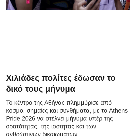
Χιλιάδες πολίτες έδωσαν το
δικό τους μήνυμα
Το κέντρο της Αθήνας πλημμύρισε από
κόσμο, σημαίες και συνθήματα, με το Athens
Pride 2026 να στέλνει μήνυμα υπέρ της
ορατότητας, της ισότητας και των
ανθρώπινων δικαιωμάτων.