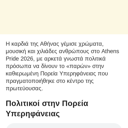
Η καρδιά της Αθήνας γέμισε χρώματα,
μουσική και χιλιάδες ανθρώπους στο Athens
Pride 2026, με αρκετά γνωστά πολιτικά
πρόσωπα να δίνουν το «παρών» στην
καθιερωμένη Πορεία Υπερηφάνειας που
πραγματοποιήθηκε στο κέντρο της
πρωτεύουσας.
Πολιτικοί στην Πορεία
Υπερηφάνειας