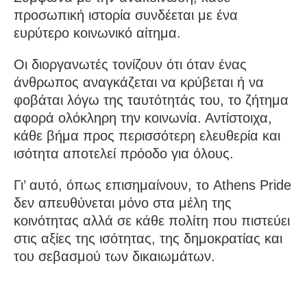
προσωπική ιστορία συνδέεται με ένα
ευρύτερο κοινωνικό αίτημα.
Οι διοργανωτές τονίζουν ότι όταν ένας
άνθρωπος αναγκάζεται να κρύβεται ή να
φοβάται λόγω της ταυτότητάς του, το ζήτημα
αφορά ολόκληρη την κοινωνία. Αντίστοιχα,
κάθε βήμα προς περισσότερη ελευθερία και
ισότητα αποτελεί πρόοδο για όλους.
Γι’ αυτό, όπως επισημαίνουν, το Athens Pride
δεν απευθύνεται μόνο στα μέλη της
κοινότητας αλλά σε κάθε πολίτη που πιστεύει
στις αξίες της ισότητας, της δημοκρατίας και
του σεβασμού των δικαιωμάτων.