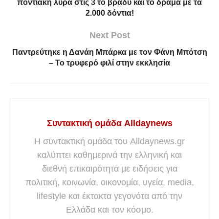
ποντιακή λύρα στις 3 το βράδυ και το δράμα με τα
2.000 δόντια!
Next Post
Παντρεύτηκε η Δανάη Μπάρκα με τον Φάνη Μπότση
– Το τρυφερό φιλί στην εκκλησία
Συντακτική ομάδα Alldaynews
Η συντακτική ομάδα του Alldaynews.gr
καλύπτει καθημερινά την ελληνική και
διεθνή επικαιρότητα με ειδήσεις για
πολιτική, κοινωνία, οικονομία, υγεία, media,
lifestyle και έκτακτα γεγονότα από την
Ελλάδα και τον κόσμο.