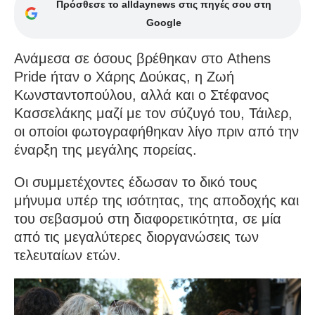
Πρόσθεσε το alldaynews στις πηγές σου στη
Google
Ανάμεσα σε όσους βρέθηκαν στο Athens
Pride ήταν ο Χάρης Δούκας, η Ζωή
Κωνσταντοπούλου, αλλά και ο Στέφανος
Κασσελάκης μαζί με τον σύζυγό του, Τάιλερ,
οι οποίοι φωτογραφήθηκαν λίγο πριν από την
έναρξη της μεγάλης πορείας.
Οι συμμετέχοντες έδωσαν το δικό τους
μήνυμα υπέρ της ισότητας, της αποδοχής και
του σεβασμού στη διαφορετικότητα, σε μία
από τις μεγαλύτερες διοργανώσεις των
τελευταίων ετών.