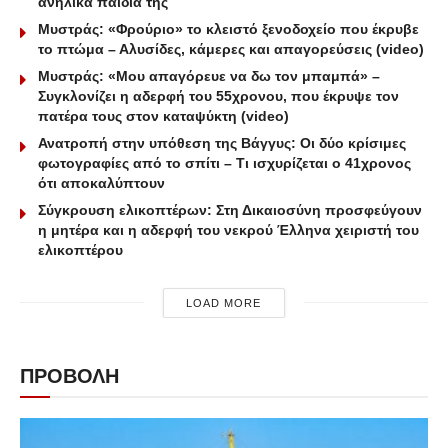
ανήλικα παιδιά της
Μυστράς: «Φρούριο» το κλειστό ξενοδοχείο που έκρυβε
το πτώμα – Αλυσίδες, κάμερες και απαγορεύσεις (video)
Μυστράς: «Μου απαγόρευε να δω τον μπαμπά» –
Συγκλονίζει η αδερφή του 55χρονου, που έκρυψε τον
πατέρα τους στον καταψύκτη (video)
Ανατροπή στην υπόθεση της Βάγγυς: Οι δύο κρίσιμες
φωτογραφίες από το σπίτι – Τι ισχυρίζεται ο 41χρονος
ότι αποκαλύπτουν
Σύγκρουση ελικοπτέρων: Στη Δικαιοσύνη προσφεύγουν
η μητέρα και η αδερφή του νεκρού Έλληνα χειριστή του
ελικοπτέρου
LOAD MORE
ΠΡΟΒΟΛΗ