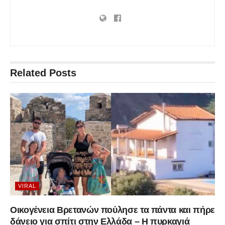
Related
Posts
VIRAL
Οικογένεια Βρετανών πούλησε τα πάντα και πήρε
δάνειο για σπίτι στην Ελλάδα – Η πυρκαγιά