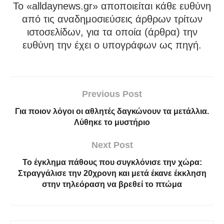
To «alldaynews.gr» αποποιείται κάθε ευθύνη
από τις αναδημοσιεύσεις άρθρων τρίτων
ιστοσελίδων, για τα οποία (άρθρα) την
ευθύνη την έχει ο υπογράφων ως πηγή.
Previous Post
Για ποιον λόγοι οι αθλητές δαγκώνουν τα μετάλλια.
Λύθηκε το μυστήριο
Next Post
Το έγκλημα πάθους που συγκλόνισε την χώρα:
Στραγγάλισε την 20χρονη και μετά έκανε έκκληση
στην τηλεόραση να βρεθεί το πτώμα