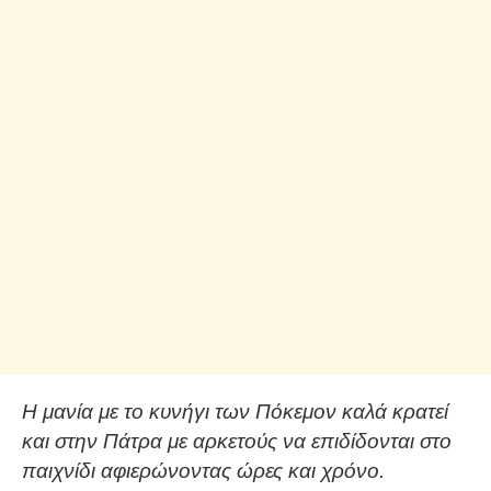
Η μανία με το κυνήγι των Πόκεμον καλά κρατεί
και στην Πάτρα με αρκετούς να επιδίδονται στο
παιχνίδι αφιερώνοντας ώρες και χρόνο.