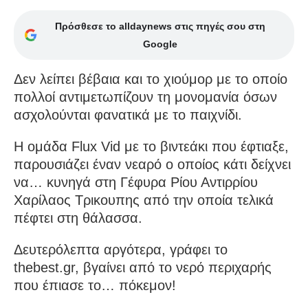
Πρόσθεσε το alldaynews στις πηγές σου στη
Google
Δεν λείπει βέβαια και το χιούμορ με το οποίο
πολλοί αντιμετωπίζουν τη μονομανία όσων
ασχολούνται φανατικά με το παιχνίδι.
Η ομάδα Flux Vid με το βιντεάκι που έφτιαξε,
παρουσιάζει έναν νεαρό ο οποίος κάτι δείχνει
να… κυνηγά στη Γέφυρα Ρίου Αντιρρίου
Χαρίλαος Τρικουπης από την οποία τελικά
πέφτει στη θάλασσα.
Δευτερόλεπτα αργότερα, γράφει το
thebest.gr, βγαίνει από το νερό περιχαρής
που έπιασε το… πόκεμον!