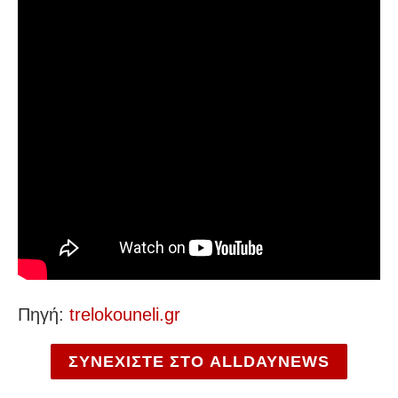
Πηγή:
trelokouneli.gr
ΣΥΝΕΧΙΣΤΕ ΣΤΟ ALLDAYNEWS