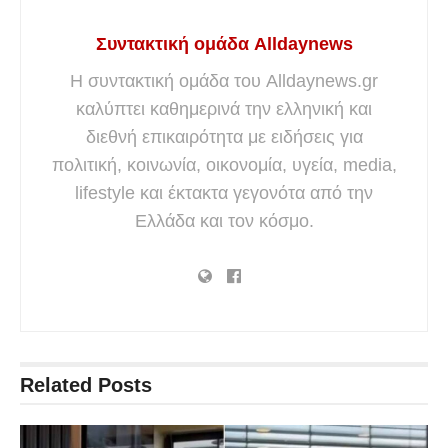
Συντακτική ομάδα Alldaynews
Η συντακτική ομάδα του Alldaynews.gr
καλύπτει καθημερινά την ελληνική και
διεθνή επικαιρότητα με ειδήσεις για
πολιτική, κοινωνία, οικονομία, υγεία, media,
lifestyle και έκτακτα γεγονότα από την
Ελλάδα και τον κόσμο.
Related
Posts