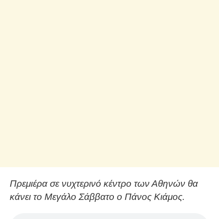
Πρεμιέρα σε νυχτερινό κέντρο των Αθηνών θα
κάνει το Μεγάλο Σάββατο ο Πάνος Κιάμος.