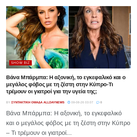
SHOW BIZ
Βάνα Μπάρμπα: Η αξονική, το εγκεφαλικό και ο
μεγάλος φόβος με τη ζέστη στην Κύπρο-Τι
τρέμουν οι γιατροί για την υγεία της;
BY
ΣΥΝΤΑΚΤΙΚΉ ΟΜΆΔΑ ALLDAYNEWS
09-08-26 03:07
0
Βάνα Μπάρμπα: Η αξονική, το εγκεφαλικό
και ο μεγάλος φόβος με τη ζέστη στην Κύπρο
– Τι τρέμουν οι γιατροί...