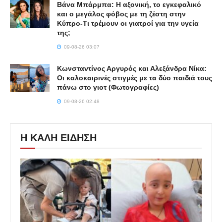
Βάνα Μπάρμπα: Η αξονική, το εγκεφαλικό
και ο μεγάλος φόβος με τη ζέστη στην
Κύπρο-Τι τρέμουν οι γιατροί για την υγεία
της;
09-08-26 03:07
Κωνσταντίνος Αργυρός και Αλεξάνδρα Νίκα:
Οι καλοκαιρινές στιγμές με τα δύο παιδιά τους
πάνω στο γιοτ (Φωτογραφίες)
09-08-26 02:48
Η ΚΑΛΗ ΕΙΔΗΣΗ