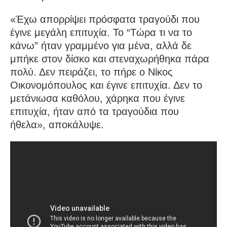
«Έχω απορρίψει πρόσφατα τραγούδι που
έγινε μεγάλη επιτυχία. Το “Τώρα τι να το
κάνω” ήταν γραμμένο για μένα, αλλά δε
μπήκε στον δίσκο και στεναχωρήθηκα πάρα
πολύ. Δεν πειράζει, το πήρε ο Νίκος
Οικονομόπουλος και έγινε επιτυχία. Δεν το
μετάνιωσα καθόλου, χάρηκα που έγινε
επιτυχία, ήταν από τα τραγούδια που
ήθελα», αποκάλυψε.