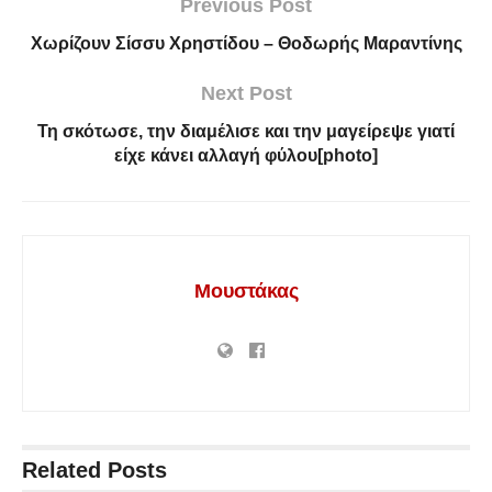
Previous Post
Χωρίζουν Σίσσυ Χρηστίδου – Θοδωρής Μαραντίνης
Next Post
Τη σκότωσε, την διαμέλισε και την μαγείρεψε γιατί
είχε κάνει αλλαγή φύλου[photo]
Μουστάκας
Related
Posts