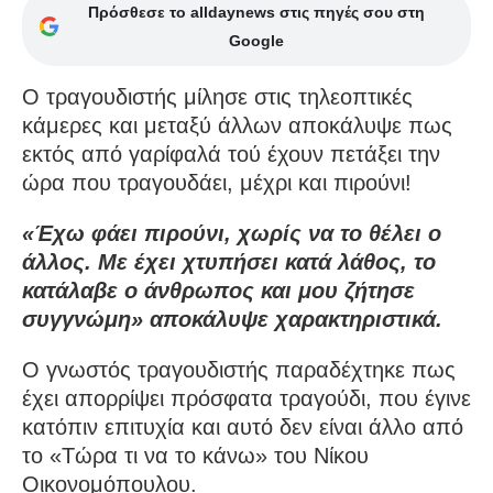
Πρόσθεσε το alldaynews στις πηγές σου στη
Google
Ο τραγουδιστής μίλησε στις τηλεοπτικές
κάμερες και μεταξύ άλλων αποκάλυψε πως
εκτός από γαρίφαλά τού έχουν πετάξει την
ώρα που τραγουδάει, μέχρι και πιρούνι!
«Έχω φάει πιρούνι, χωρίς να το θέλει ο
άλλος. Με έχει χτυπήσει κατά λάθος, το
κατάλαβε ο άνθρωπος και μου ζήτησε
συγγνώμη» αποκάλυψε χαρακτηριστικά.
Ο γνωστός τραγουδιστής παραδέχτηκε πως
έχει απορρίψει πρόσφατα τραγούδι, που έγινε
κατόπιν επιτυχία και αυτό δεν είναι άλλο από
το «Τώρα τι να το κάνω» του Νίκου
Οικονομόπουλου.