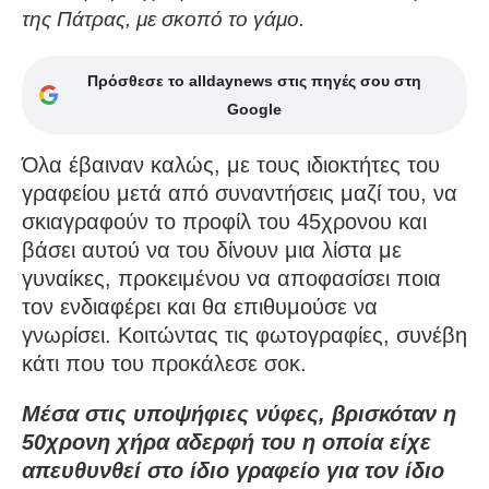
της Πάτρας, με σκοπό το γάμο.
Πρόσθεσε το alldaynews στις πηγές σου στη
Google
Όλα έβαιναν καλώς, με τους ιδιοκτήτες του
γραφείου μετά από συναντήσεις μαζί του, να
σκιαγραφούν το προφίλ του 45χρονου και
βάσει αυτού να του δίνουν μια λίστα με
γυναίκες, προκειμένου να αποφασίσει ποια
τον ενδιαφέρει και θα επιθυμούσε να
γνωρίσει. Κοιτώντας τις φωτογραφίες, συνέβη
κάτι που του προκάλεσε σοκ.
Μέσα στις υποψήφιες νύφες, βρισκόταν η
50χρονη χήρα αδερφή του η οποία είχε
απευθυνθεί στο ίδιο γραφείο για τον ίδιο