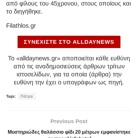
από φίλους του 45χρονου, στους οποίους και
το διηγήθηκε.
Filathlos.gr
ΣΥΝΕΧΙΣΤΕ ΣΤΟ ALLDAYNEWS
To «alldaynews.gr» αποποιείται κάθε ευθύνη
από τις αναδημοσιεύσεις άρθρων τρίτων
ιστοσελίδων, για τα οποία (άρθρα) την
ευθύνη την έχει ο υπογράφων ως πηγή.
Tags:
Πάτρα
Previous Post
Μυστηριώδες θαλάσσιο φίδι 20 μέτρων εμφανίστηκε