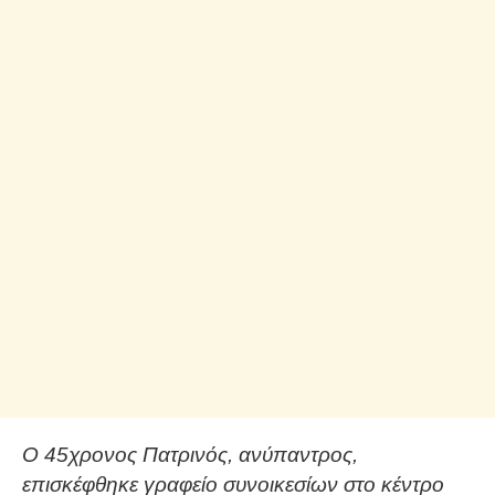
Ο 45χρονος Πατρινός, ανύπαντρος,
επισκέφθηκε γραφείο συνοικεσίων στο κέντρο