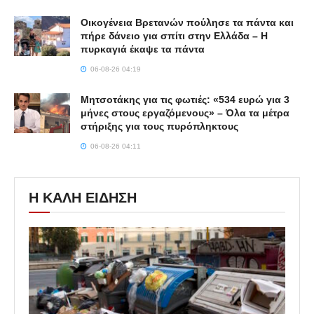
Οικογένεια Βρετανών πούλησε τα πάντα και
πήρε δάνειο για σπίτι στην Ελλάδα – Η
πυρκαγιά έκαψε τα πάντα
06-08-26 04:19
Μητσοτάκης για τις φωτιές: «534 ευρώ για 3
μήνες στους εργαζόμενους» – Όλα τα μέτρα
στήριξης για τους πυρόπληκτους
06-08-26 04:11
Η ΚΑΛΗ ΕΙΔΗΣΗ