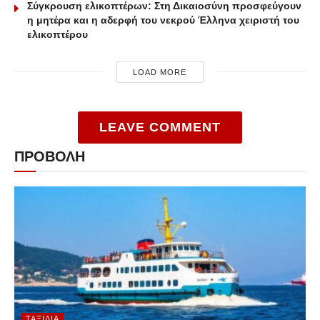
Σύγκρουση ελικοπτέρων: Στη Δικαιοσύνη προσφεύγουν
η μητέρα και η αδερφή του νεκρού Έλληνα χειριστή του
ελικοπτέρου
LOAD MORE
LEAVE COMMENT
ΠΡΟΒΟΛΗ
ΤΑΞΊΔΙΑ