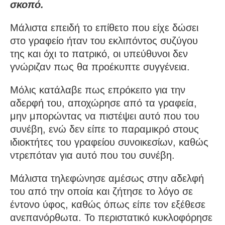
σκοπό.
Μάλιστα επειδή το επίθετο που είχε δώσει
στο γραφείο ήταν του εκλιπόντος συζύγου
της και όχι το πατρικό, οι υπεύθυνοι δεν
γνώριζαν πως θα προέκυπτε συγγένεια.
Μόλις κατάλαβε πως επρόκειτο για την
αδερφή του, αποχώρησε από τα γραφεία,
μην μπορώντας να πιστέψει αυτό που του
συνέβη, ενώ δεν είπε το παραμικρό στους
ιδιοκτήτες του γραφείου συνοικεσίων, καθώς
ντρεπόταν για αυτό που του συνέβη.
Μάλιστα τηλεφώνησε αμέσως στην αδελφή
του από την οποία και ζήτησε το λόγο σε
έντονο ύφος, καθώς όπως είπε τον εξέθεσε
ανεπανόρθωτα. Το περιστατικό κυκλοφόρησε